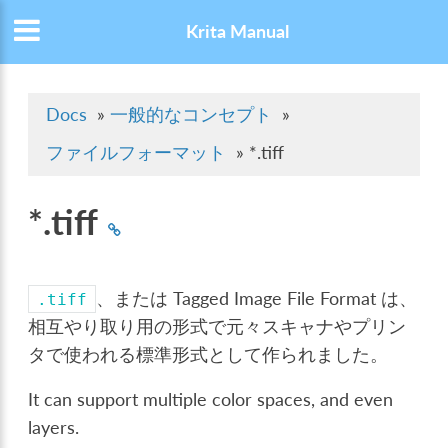
Krita Manual
Docs
»
一般的なコンセプト
»
ファイルフォーマット
»
*.tiff
*.tiff
、または Tagged Image File Format は、
.tiff
相互やり取り用の形式で元々スキャナやプリン
タで使われる標準形式として作られました。
It can support multiple color spaces, and even
layers.