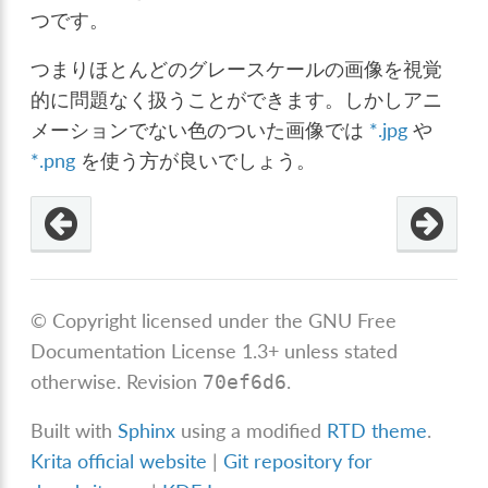
つです。
つまりほとんどのグレースケールの画像を視覚
的に問題なく扱うことができます。しかしアニ
メーションでない色のついた画像では
*.jpg
や
*.png
を使う方が良いでしょう。
© Copyright licensed under the GNU Free
Documentation License 1.3+ unless stated
otherwise.
Revision
.
70ef6d6
Built with
Sphinx
using a modified
RTD theme
.
Krita official website
|
Git repository for