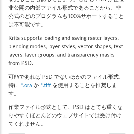
非公開の内部ファイル形式であることから、非
公式のどのプログラムも100%サポートすること
は不可能です。
Krita supports loading and saving raster layers,
blending modes, layer styles, vector shapes, text
layers, layer groups, and transparency masks
from PSD.
可能であれば PSD でないほかのファイル形式、
特に
*.ora
か
*.tiff
を使用することを推奨しま
す。
作業ファイル形式として、PSD はとても重くな
りやすくほとんどのウェブサイトでは受け付け
てくれません。