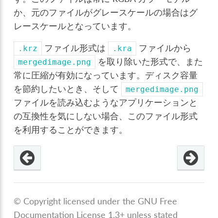
か、元のファイルがグレースケールの場合はグ
レースケールとなっています。
ファイル形式は
ファイルから
.krz
.kra
を取り除いた形式で、また
mergedimage.png
常に圧縮が有効になっています。ディスク容量
を節約したいとき、そして
mergedimage.png
ファイルを読み込むようなアプリケーションと
の互換性を気にしない場合、このファイル形式
を利用することができます。
© Copyright licensed under the GNU Free
Documentation License 1.3+ unless stated