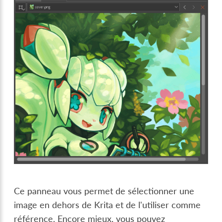
Ce panneau vous permet de sélectionner une
image en dehors de Krita et de l'utiliser comme
référence. Encore mieux, vous pouvez