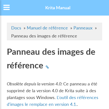
Krita Manual
Docs
»
Manuel de référence
»
Panneaux
»
Panneau des images de référence
Panneau des images de
référence
Obsolète depuis la version 4.0:
Ce panneau a été
supprimé de la version 4.0 de Krita suite à des
plantages sous Windows.
L'outil des références
d'images le remplace en version 4.1.
.