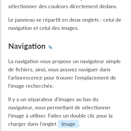
sélectionner des couleurs directement dedans.
Le panneau se répartit en deux onglets : celui de
navigation et celui des images.
Navigation
La navigation vous propose un navigateur simple
de fichiers, ainsi, vous pouvez naviguer dans
l'arborescence pour trouver l'emplacement de
l'image recherchée.
Il y a un séparateur d'images au bas du
navigateur, vous permettant de sélectionner
l'image à utiliser. Faites un double clic pour la
charger dans l'onglet
Image
.