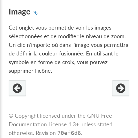
Image
Cet onglet vous permet de voir les images
sélectionnées et de modifier le niveau de zoom.
Un clic n'importe où dans l'image vous permettra
de définir la couleur fusionnée. En utilisant le
symbole en forme de croix, vous pouvez
supprimer l'icône.
© Copyright licensed under the GNU Free
Documentation License 1.3+ unless stated
otherwise.
Revision
.
70ef6d6