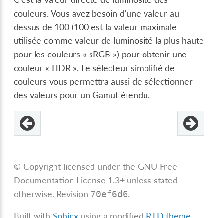
couleurs. Vous avez besoin d'une valeur au
dessus de 100 (100 est la valeur maximale
utilisée comme valeur de luminosité la plus haute
pour les couleurs « sRGB ») pour obtenir une
couleur « HDR ». Le sélecteur simplifié de
couleurs vous permettra aussi de sélectionner
des valeurs pour un Gamut étendu.
© Copyright licensed under the GNU Free
Documentation License 1.3+ unless stated
otherwise.
Revision
.
70ef6d6
Built with
Sphinx
using a modified
RTD theme
.