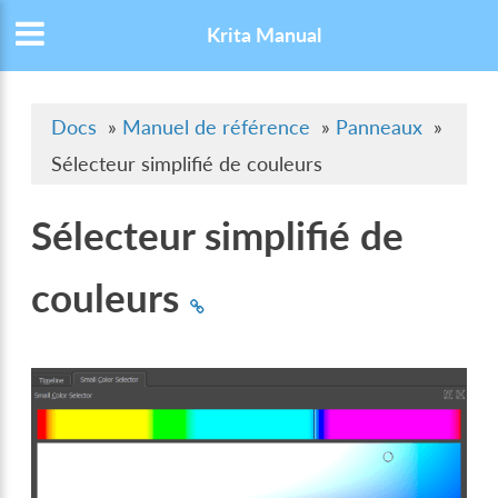
Krita Manual
Docs
»
Manuel de référence
»
Panneaux
»
Sélecteur simplifié de couleurs
Sélecteur simplifié de
couleurs