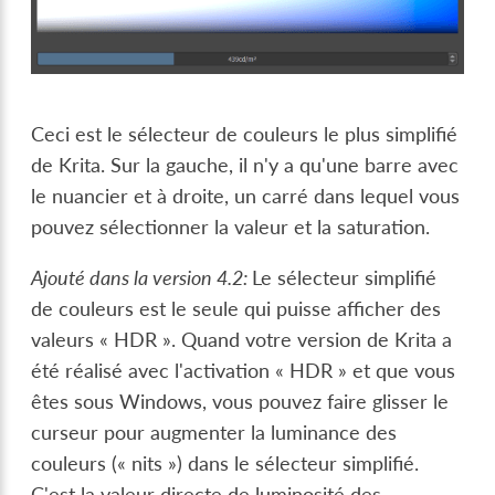
Ceci est le sélecteur de couleurs le plus simplifié
de Krita. Sur la gauche, il n'y a qu'une barre avec
le nuancier et à droite, un carré dans lequel vous
pouvez sélectionner la valeur et la saturation.
Ajouté dans la version 4.2:
Le sélecteur simplifié
de couleurs est le seule qui puisse afficher des
valeurs « HDR ». Quand votre version de Krita a
été réalisé avec l'activation « HDR » et que vous
êtes sous Windows, vous pouvez faire glisser le
curseur pour augmenter la luminance des
couleurs (« nits ») dans le sélecteur simplifié.
C'est la valeur directe de luminosité des