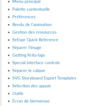
Menu principal
Palette contextuelle
Préférences
Rendu de l'animation
Gestion des ressources
SeExpr Quick Reference
Séparer l'image
Getting Krita logs
Special interface controls
Séparer le calque
SVG Storyboard Export Templates
Sélection des appuis
Outils
Écran de bienvenue