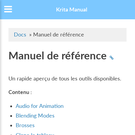
Krita Manual
Docs
»
Manuel de référence
Manuel de référence
Un rapide aperçu de tous les outils disponibles.
Contenu :
Audio for Animation
Blending Modes
Brosses