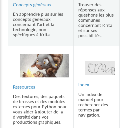
Concepts généraux
Trouver des
réponses aux
En apprendre plus sur les
questions les plus
concepts généraux
communes
concernant l'art et la
concernant Krita
technologie, non
et sur ses
spécifiques à Krita.
possibilités.
Index
Ressources
Un index de
Des textures, des paquets
manuel pour
de brosses et des modules
rechercher des
externes pour Python pour
termes par
vous aider à ajouter de la
navigation.
diversité dans vos
productions graphiques.