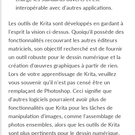
interopérable avec d'autres applications.
Les outils de Krita sont développés en gardant à
l'esprit la vision ci-dessus. Quoiqu'il possède des
fonctionnalités recouvrant les autres éditeurs
matriciels, son objectif recherché est de fournir
un outil robuste pour le dessin numérique et la
création d'œuvres graphiques à partir de rien.
Lors de votre apprentissage de Krita, veuillez
vous souvenir qu'il n'est pas censé être un
remplaçant de Photoshop. Ceci signifie que
d'autres logiciels pourraient avoir plus de
fonctionnalités que Krita pour les tâches de
manipulation d'images, comme l'assemblage de
photos ensembles, alors que les outils de Krita
sont plus pertinents pour le dessin numérique,