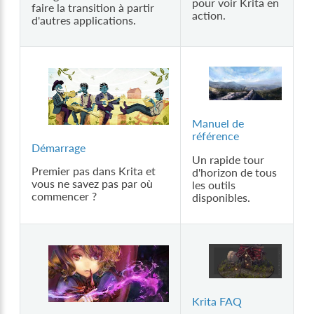
pour voir Krita en
faire la transition à partir
action.
d'autres applications.
Manuel de
référence
Démarrage
Un rapide tour
Premier pas dans Krita et
d'horizon de tous
vous ne savez pas par où
les outils
commencer ?
disponibles.
Krita FAQ