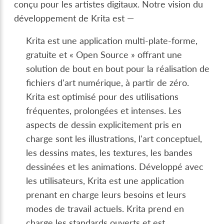
conçu pour les artistes digitaux. Notre vision du
développement de Krita est —
Krita est une application multi-plate-forme,
gratuite et « Open Source » offrant une
solution de bout en bout pour la réalisation de
fichiers d'art numérique, à partir de zéro.
Krita est optimisé pour des utilisations
fréquentes, prolongées et intenses. Les
aspects de dessin explicitement pris en
charge sont les illustrations, l'art conceptuel,
les dessins mates, les textures, les bandes
dessinées et les animations. Développé avec
les utilisateurs, Krita est une application
prenant en charge leurs besoins et leurs
modes de travail actuels. Krita prend en
charge les standards ouverts et est