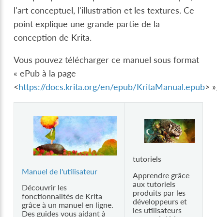
l'art conceptuel, l'illustration et les textures. Ce
point explique une grande partie de la
conception de Krita.
Vous pouvez télécharger ce manuel sous format
« ePub à la page
<
https://docs.krita.org/en/epub/KritaManual.epub
> »
tutoriels
Manuel de l'utilisateur
Apprendre grâce
aux tutoriels
Découvrir les
produits par les
fonctionnalités de Krita
développeurs et
grâce à un manuel en ligne.
les utilisateurs
Des guides vous aidant à