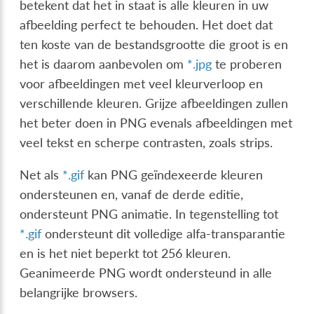
betekent dat het in staat is alle kleuren in uw
afbeelding perfect te behouden. Het doet dat
ten koste van de bestandsgrootte die groot is en
het is daarom aanbevolen om
*.jpg
te proberen
voor afbeeldingen met veel kleurverloop en
verschillende kleuren. Grijze afbeeldingen zullen
het beter doen in PNG evenals afbeeldingen met
veel tekst en scherpe contrasten, zoals strips.
Net als
*.gif
kan PNG geïndexeerde kleuren
ondersteunen en, vanaf de derde editie,
ondersteunt PNG animatie. In tegenstelling tot
*.gif
ondersteunt dit volledige alfa-transparantie
en is het niet beperkt tot 256 kleuren.
Geanimeerde PNG wordt ondersteund in alle
belangrijke browsers.