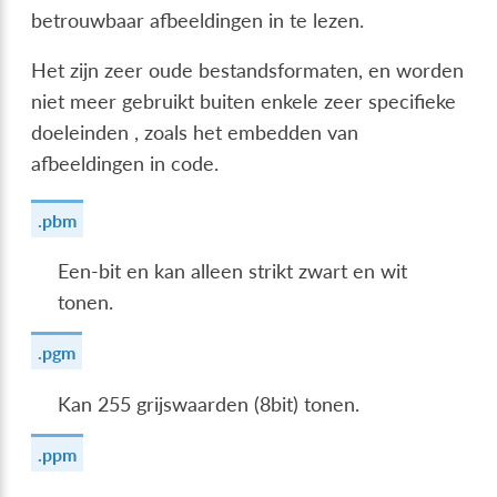
betrouwbaar afbeeldingen in te lezen.
Het zijn zeer oude bestandsformaten, en worden
niet meer gebruikt buiten enkele zeer specifieke
doeleinden , zoals het embedden van
afbeeldingen in code.
.pbm
Een-bit en kan alleen strikt zwart en wit
tonen.
.pgm
Kan 255 grijswaarden (8bit) tonen.
.ppm