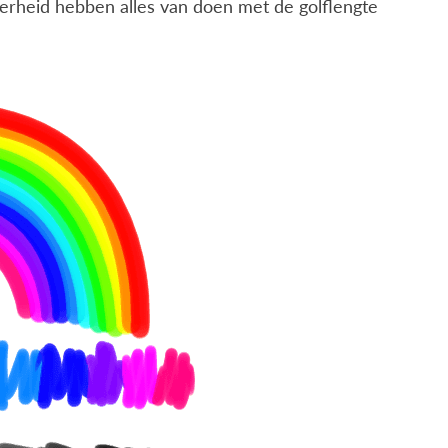
derheid hebben alles van doen met de golflengte