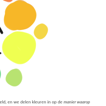
eld, en we delen kleuren in op de
manier waarop