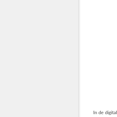
In de digit