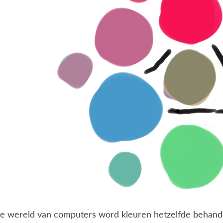
ale wereld van computers word kleuren hetzelfde behand