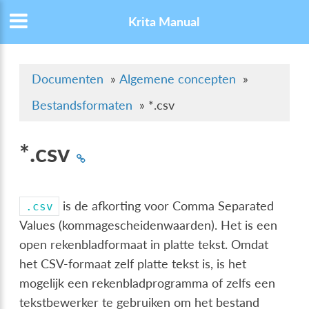
Krita Manual
Documenten
»
Algemene concepten
»
Bestandsformaten
»
*.csv
*.csv
is de afkorting voor Comma Separated
.csv
Values (kommagescheidenwaarden). Het is een
open rekenbladformaat in platte tekst. Omdat
het CSV-formaat zelf platte tekst is, is het
mogelijk een rekenbladprogramma of zelfs een
tekstbewerker te gebruiken om het bestand