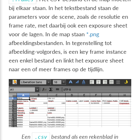
bij elkaar staan. In het tekstbestand staan de
parameters voor de scene, zoals de resolutie en
frame rate, met daarbij ook een exposure sheet
voor de lagen. In de map staan
*.png
afbeeldingsbestanden. In tegenstelling tot
afbeelding-volgordes, is een key frame instance
een enkel bestand en linkt het exposure sheet
naar een of meer frames op de tijdlijn.
Een
bestand als een rekenblad in
.csv