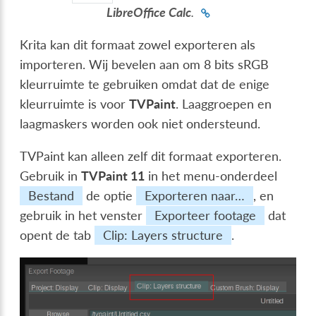
LibreOffice Calc
.
Krita kan dit formaat zowel exporteren als
importeren. Wij bevelen aan om 8 bits sRGB
kleurruimte te gebruiken omdat dat de enige
kleurruimte is voor
TVPaint
. Laaggroepen en
laagmaskers worden ook niet ondersteund.
TVPaint kan alleen zelf dit formaat exporteren.
Gebruik in
TVPaint 11
in het menu-onderdeel
Bestand
de optie
Exporteren naar…
, en
gebruik in het venster
Exporteer footage
dat
opent de tab
Clip: Layers structure
.