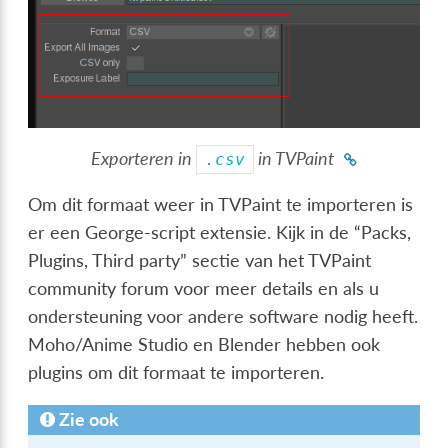
Exporteren in
in TVPaint
.csv
Om dit formaat weer in TVPaint te importeren is
er een George-script extensie. Kijk in de “Packs,
Plugins, Third party” sectie van het TVPaint
community forum voor meer details en als u
ondersteuning voor andere software nodig heeft.
Moho/Anime Studio en Blender hebben ook
plugins om dit formaat te importeren.
Zie ook