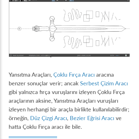
Yansıtma Araçları,
Çoklu Fırça Aracı
aracına
benzer sonuçlar verir; ancak
Serbest Çizim Aracı
gibi yalnızca fırça vuruşlarını izleyen Çoklu Fırça
araçlarının aksine, Yansıtma Araçları vuruşları
izleyen herhangi bir araçla birlikte kullanılabilirdir;
örneğin,
Düz Çizgi Aracı
,
Bezier Eğrisi Aracı
ve
hatta Çoklu Fırça aracı ile bile.