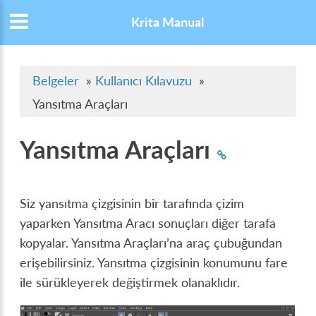
Krita Manual
Belgeler
»
Kullanıcı Kılavuzu
»
Yansıtma Araçları
Yansıtma Araçları
Siz yansıtma çizgisinin bir tarafında çizim
yaparken Yansıtma Aracı sonuçları diğer tarafa
kopyalar. Yansıtma Araçları’na araç çubuğundan
erişebilirsiniz. Yansıtma çizgisinin konumunu fare
ile sürükleyerek değiştirmek olanaklıdır.