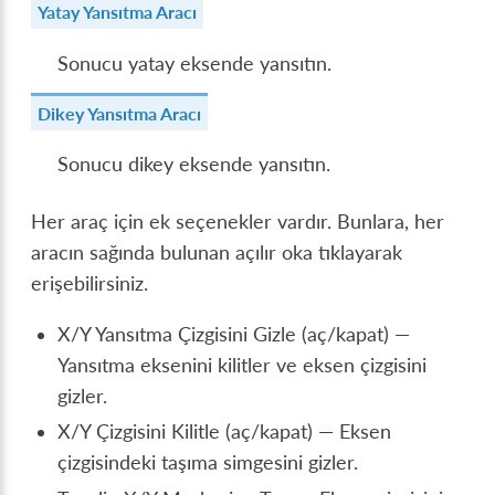
Yatay Yansıtma Aracı
Sonucu yatay eksende yansıtın.
Dikey Yansıtma Aracı
Sonucu dikey eksende yansıtın.
Her araç için ek seçenekler vardır. Bunlara, her
aracın sağında bulunan açılır oka tıklayarak
erişebilirsiniz.
X/Y Yansıtma Çizgisini Gizle (aç/kapat) —
Yansıtma eksenini kilitler ve eksen çizgisini
gizler.
X/Y Çizgisini Kilitle (aç/kapat) — Eksen
çizgisindeki taşıma simgesini gizler.