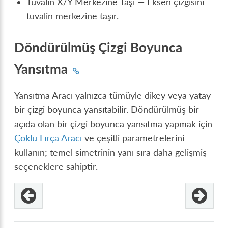
Tuvalin X/Y Merkezine Taşı — Eksen çizgisini
tuvalin merkezine taşır.
Döndürülmüş Çizgi Boyunca
Yansıtma
Yansıtma Aracı yalnızca tümüyle dikey veya yatay
bir çizgi boyunca yansıtabilir. Döndürülmüş bir
açıda olan bir çizgi boyunca yansıtma yapmak için
Çoklu Fırça Aracı
ve çeşitli parametrelerini
kullanın; temel simetrinin yanı sıra daha gelişmiş
seçeneklere sahiptir.