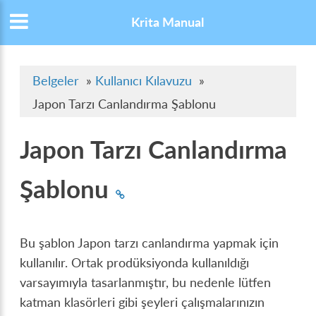
Krita Manual
Belgeler
»
Kullanıcı Kılavuzu
»
Japon Tarzı Canlandırma Şablonu
Japon Tarzı Canlandırma
Şablonu
Bu şablon Japon tarzı canlandırma yapmak için
kullanılır. Ortak prodüksiyonda kullanıldığı
varsayımıyla tasarlanmıştır, bu nedenle lütfen
katman klasörleri gibi şeyleri çalışmalarınızın