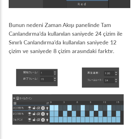
Bunun nedeni Zaman Akışı panelinde Tam
Canlandırma’da kullanılan saniyede 24 çizim ile
Sınırlı Canlandırma’da kullanılan saniyede 12
çizim ve saniyede 8 çizim arasındaki farktır.