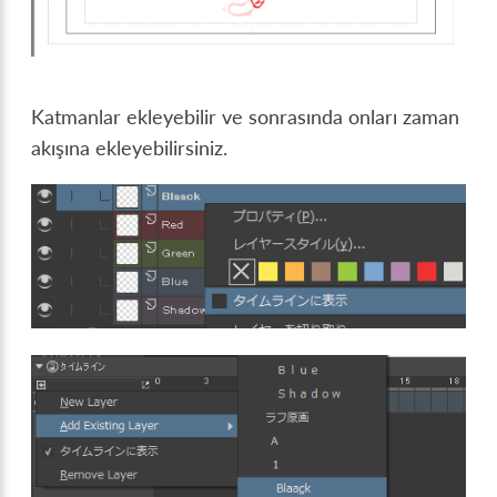
Katmanlar ekleyebilir ve sonrasında onları zaman
akışına ekleyebilirsiniz.