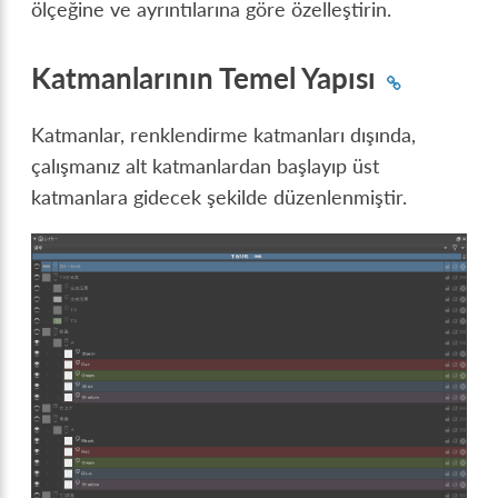
ölçeğine ve ayrıntılarına göre özelleştirin.
Katmanlarının Temel Yapısı
Katmanlar, renklendirme katmanları dışında,
çalışmanız alt katmanlardan başlayıp üst
katmanlara gidecek şekilde düzenlenmiştir.