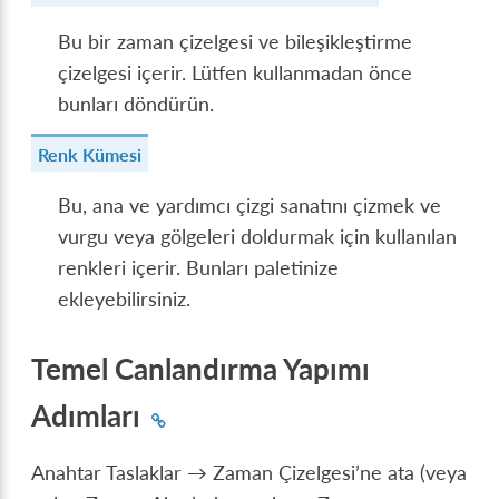
Bu bir zaman çizelgesi ve bileşikleştirme
çizelgesi içerir. Lütfen kullanmadan önce
bunları döndürün.
Renk Kümesi
Bu, ana ve yardımcı çizgi sanatını çizmek ve
vurgu veya gölgeleri doldurmak için kullanılan
renkleri içerir. Bunları paletinize
ekleyebilirsiniz.
Temel Canlandırma Yapımı
Adımları
Anahtar Taslaklar → Zaman Çizelgesi’ne ata (veya