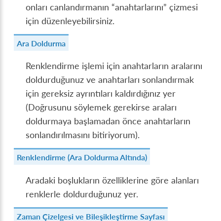
onları canlandırmanın “anahtarlarını” çizmesi
için düzenleyebilirsiniz.
Ara Doldurma
Renklendirme işlemi için anahtarların aralarını
doldurduğunuz ve anahtarları sonlandırmak
için gereksiz ayrıntıları kaldırdığınız yer
(Doğrusunu söylemek gerekirse araları
doldurmaya başlamadan önce anahtarların
sonlandırılmasını bitiriyorum).
Renklendirme (Ara Doldurma Altında)
Aradaki boşlukların özelliklerine göre alanları
renklerle doldurduğunuz yer.
Zaman Çizelgesi ve Bileşikleştirme Sayfası