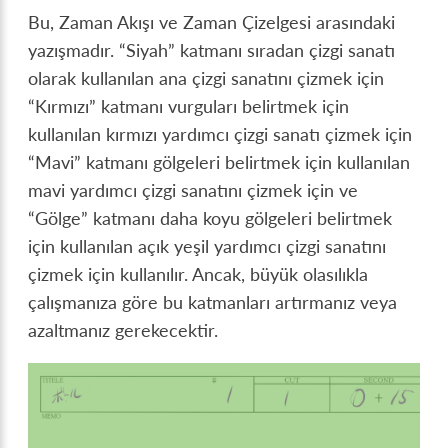
Bu, Zaman Akışı ve Zaman Çizelgesi arasındaki
yazışmadır. “Siyah” katmanı sıradan çizgi sanatı
olarak kullanılan ana çizgi sanatını çizmek için
“Kırmızı” katmanı vurguları belirtmek için
kullanılan kırmızı yardımcı çizgi sanatı çizmek için
“Mavi” katmanı gölgeleri belirtmek için kullanılan
mavi yardımcı çizgi sanatını çizmek için ve
“Gölge” katmanı daha koyu gölgeleri belirtmek
için kullanılan açık yeşil yardımcı çizgi sanatını
çizmek için kullanılır. Ancak, büyük olasılıkla
çalışmanıza göre bu katmanları artırmanız veya
azaltmanız gerekecektir.