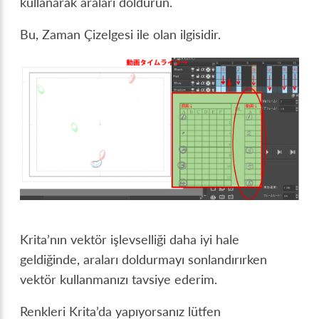
kullanarak araları doldurun.
Bu, Zaman Çizelgesi ile olan ilgisidir.
Krita’nın vektör işlevselliği daha iyi hale
geldiğinde, araları doldurmayı sonlandırırken
vektör kullanmanızı tavsiye ederim.
Renkleri Krita’da yapıyorsanız lütfen