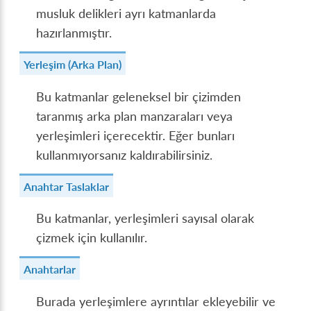
musluk delikleri ayrı katmanlarda
hazırlanmıştır.
Yerleşim (Arka Plan)
Bu katmanlar geleneksel bir çizimden
taranmış arka plan manzaraları veya
yerleşimleri içerecektir. Eğer bunları
kullanmıyorsanız kaldırabilirsiniz.
Anahtar Taslaklar
Bu katmanlar, yerleşimleri sayısal olarak
çizmek için kullanılır.
Anahtarlar
Burada yerleşimlere ayrıntılar ekleyebilir ve