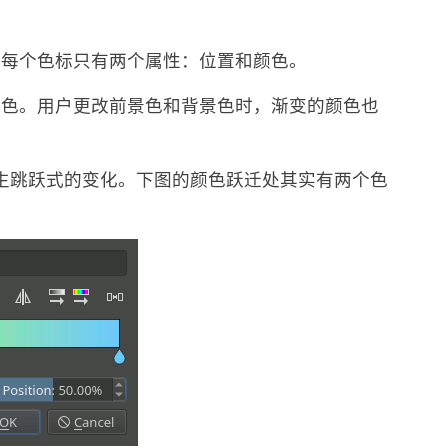
。每个色标只有两个属性：位置和颜色。
景色。用户更改前景色和背景色时，渐变的颜色也
发生跳跃式的变化。下图的颜色跃迁处其实有两个色