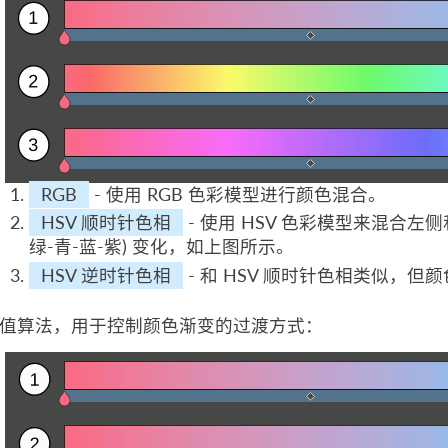
RGB
- 使用 RGB 色彩模型进行颜色混合。
HSV 顺时针色相
- 使用 HSV 色彩模型来混合左
绿-青-蓝-紫) 变化，如上图所示。
HSV 逆时针色相
- 和 HSV 顺时针色相类似，
值算法，用于控制颜色渐变的过渡方式：