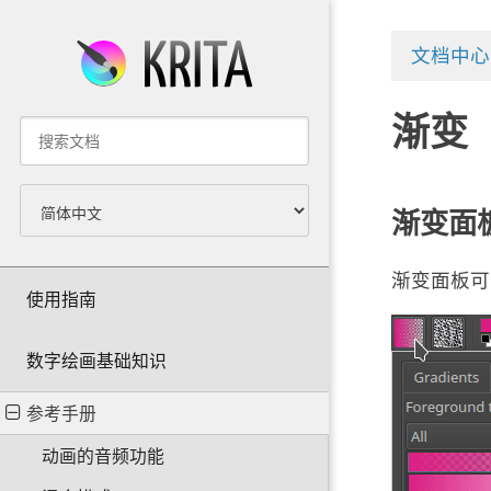
文档中心
渐变
渐变面
渐变面板可
使用指南
数字绘画基础知识
参考手册
动画的音频功能