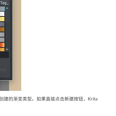
建的渐变类型。如果直接点击新建按钮，Krita