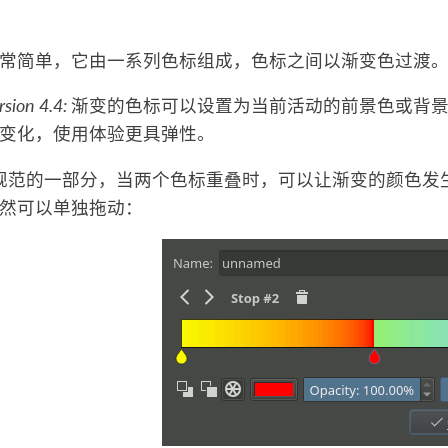
常简单，它由一系列色标组成，色标之间以渐变色过渡
rsion 4.4:
渐变的色标可以设置为当前活动的前景色或背
变化，使用体验更具弹性。
G 规范的一部分，当两个色标重叠时，可以让渐变的颜色
然可以单独拖动：