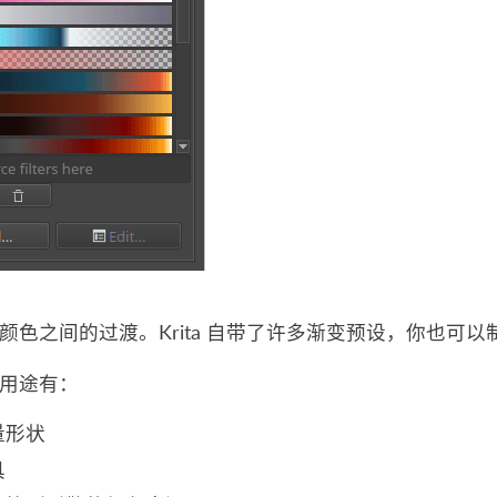
颜色之间的过渡。Krita 自带了许多渐变预设，你也可
用途有：
量形状
具