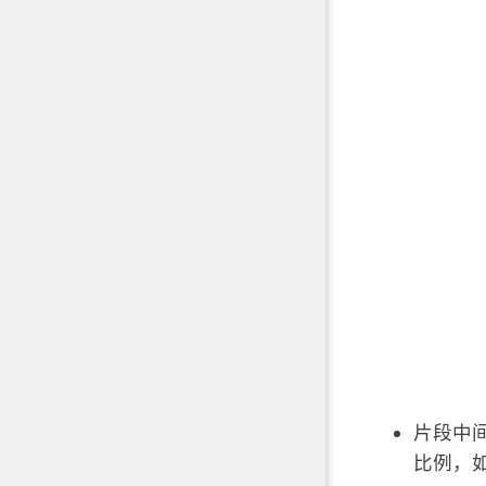
片段中
比例，