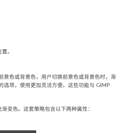
位置。
前景色或背景色，用户切换前景色或背景色时，渐
选项，使用更加灵活方便。这些功能与 GIMP
充渐变色。这套策略包含以下两种属性：