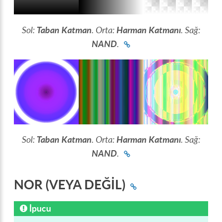
Sol:
Taban Katman
. Orta:
Harman Katmanı
. Sağ:
NAND
.
Sol:
Taban Katman
. Orta:
Harman Katmanı
. Sağ:
NAND
.
NOR (VEYA DEĞİL)
İpucu