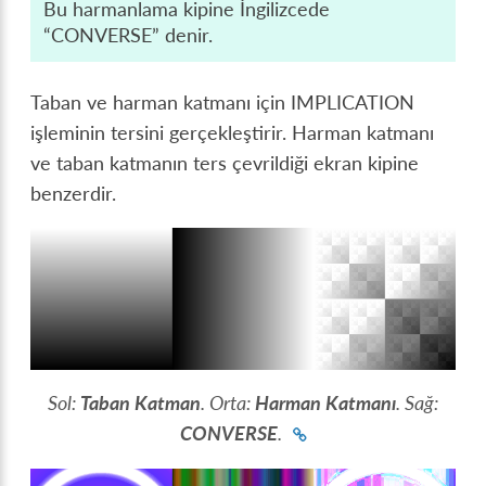
Bu harmanlama kipine İngilizcede
“CONVERSE” denir.
Taban ve harman katmanı için IMPLICATION
işleminin tersini gerçekleştirir. Harman katmanı
ve taban katmanın ters çevrildiği ekran kipine
benzerdir.
Sol:
Taban Katman
. Orta:
Harman Katmanı
. Sağ:
CONVERSE
.