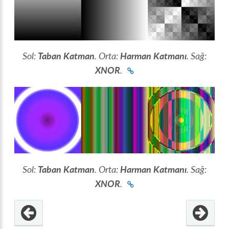
Sol:
Taban Katman
. Orta:
Harman Katmanı
. Sağ:
XNOR
.
Sol:
Taban Katman
. Orta:
Harman Katmanı
. Sağ:
XNOR
.