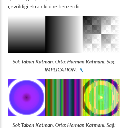
çevrildiği ekran kipine benzerdir.
Sol:
Taban Katman
. Orta:
Harman Katmanı
. Sağ:
IMPLICATION
.
Sol:
Taban Katman
. Orta:
Harman Katmanı
. Sağ: