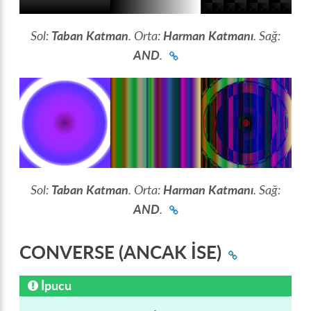
Sol:
Taban Katman
. Orta:
Harman Katmanı
. Sağ:
AND
.
Sol:
Taban Katman
. Orta:
Harman Katmanı
. Sağ:
AND
.
CONVERSE (ANCAK İSE)
İpucu