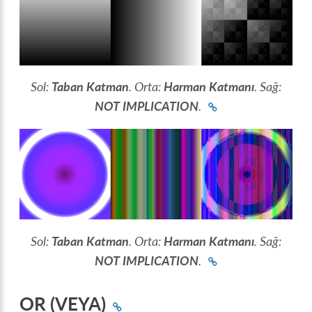
Sol:
Taban Katman
. Orta:
Harman Katmanı
. Sağ:
NOT IMPLICATION
.
Sol:
Taban Katman
. Orta:
Harman Katmanı
. Sağ:
NOT IMPLICATION
.
OR (VEYA)