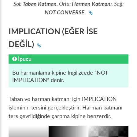
Sol:
Taban Katman
. Orta:
Harman Katmanı
. Sağ:
NOT CONVERSE
.
IMPLICATION (EĞER İSE
DEĞİL)
İpucu
Bu harmanlama kipine İngilizcede “NOT
IMPLICATION” denir.
Taban ve harman katmanı için IMPLICATION
işleminin tersini gerçekleştirir. Harman katmanı
ters çevrildiğinde çarpma kipine benzerdir.