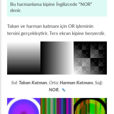
Bu harmanlama kipine İngilizcede “NOR”
denir.
Taban ve harman katmanı için OR işleminin
tersini gerçekleştirir. Ters ekran kipine benzerdir.
Sol:
Taban Katman
. Orta:
Harman Katmanı
. Sağ:
NOR
.