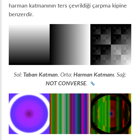
harman katmanının ters çevrildiği çarpma kipine
benzerdir.
Sol:
Taban Katman
. Orta:
Harman Katmanı
. Sağ:
NOT CONVERSE
.