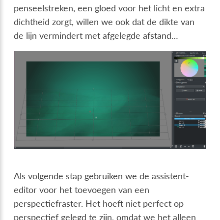
penseelstreken, een gloed voor het licht en extra
dichtheid zorgt, willen we ook dat de dikte van
de lijn vermindert met afgelegde afstand…
Als volgende stap gebruiken we de assistent-
editor voor het toevoegen van een
perspectiefraster. Het hoeft niet perfect op
perspectief gelegd te zijn, omdat we het alleen