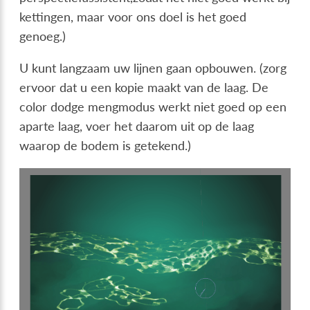
kettingen, maar voor ons doel is het goed
genoeg.)
U kunt langzaam uw lijnen gaan opbouwen. (zorg
ervoor dat u een kopie maakt van de laag. De
color dodge mengmodus werkt niet goed op een
aparte laag, voer het daarom uit op de laag
waarop de bodem is getekend.)