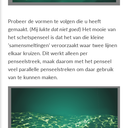
Probeer de vormen te volgen die u heeft
gemaakt. (
Mij lukte dat niet goed
) Het mooie van
het schetspenseel is dat het van die kleine
‘samensmeltingen’ veroorzaakt waar twee lijnen
elkaar kruizen. Dit werkt alleen per
penseelstreek, maak daarom met het penseel
veel parallelle penseelstreken om daar gebruik
van te kunnen maken.