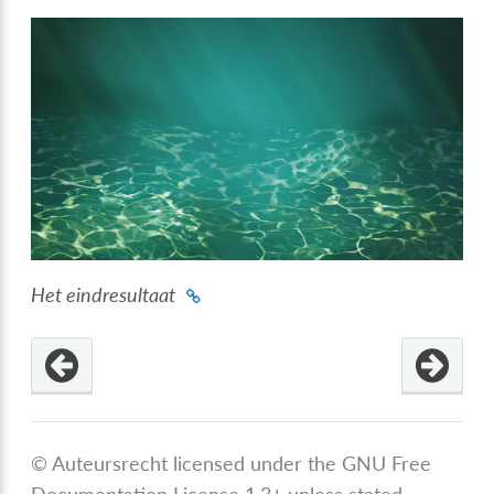
Het eindresultaat
© Auteursrecht licensed under the GNU Free