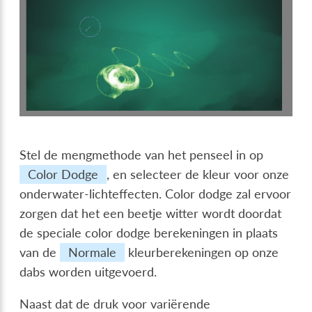
Stel de mengmethode van het penseel in op
Color Dodge
, en selecteer de kleur voor onze
onderwater-lichteffecten. Color dodge zal ervoor
zorgen dat het een beetje witter wordt doordat
de speciale color dodge berekeningen in plaats
van de
Normale
kleurberekeningen op onze
dabs worden uitgevoerd.
Naast dat de druk voor variërende