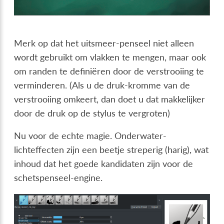
Merk op dat het uitsmeer-penseel niet alleen
wordt gebruikt om vlakken te mengen, maar ook
om randen te definiëren door de verstrooiing te
verminderen. (Als u de druk-kromme van de
verstrooiing omkeert, dan doet u dat makkelijker
door de druk op de stylus te vergroten)
Nu voor de echte magie. Onderwater-
lichteffecten zijn een beetje streperig (harig), wat
inhoud dat het goede kandidaten zijn voor de
schetspenseel-engine.