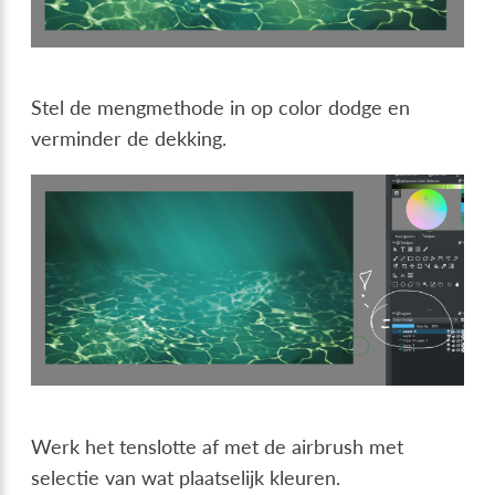
Stel de mengmethode in op color dodge en
verminder de dekking.
Werk het tenslotte af met de airbrush met
selectie van wat plaatselijk kleuren.