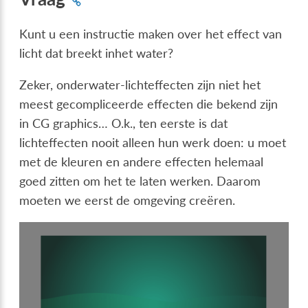
Kunt u een instructie maken over het effect van
licht dat breekt inhet water?
Zeker, onderwater-lichteffecten zijn niet het
meest gecompliceerde effecten die bekend zijn
in CG graphics… O.k., ten eerste is dat
lichteffecten nooit alleen hun werk doen: u moet
met de kleuren en andere effecten helemaal
goed zitten om het te laten werken. Daarom
moeten we eerst de omgeving creëren.