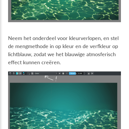
Neem het onderdeel voor kleurverlopen, en stel
de mengmethode in op kleur en de verfkleur op
lichtblauw, zodat we het blauwige atmosferisch
effect kunnen creëren.