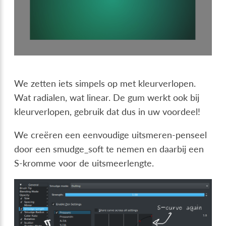
We zetten iets simpels op met kleurverlopen.
Wat radialen, wat linear. De gum werkt ook bij
kleurverlopen, gebruik dat dus in uw voordeel!
We creëren een eenvoudige uitsmeren-penseel
door een smudge_soft te nemen en daarbij een
S-kromme voor de uitsmeerlengte.