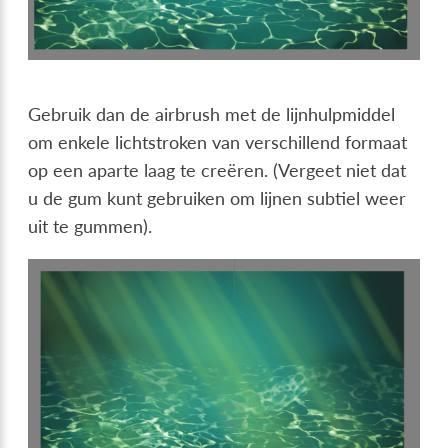
Gebruik dan de airbrush met de lijnhulpmiddel
om enkele lichtstroken van verschillend formaat
op een aparte laag te creëren. (Vergeet niet dat
u de gum kunt gebruiken om lijnen subtiel weer
uit te gummen).