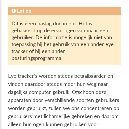
Let op
Dit is geen naslag document. Het is
gebaseerd op de ervaringen van maar een
gebruiker. De informatie is mogelijk niet van
toepassing bij het gebruik van een ander eye
tracker of bij een ander
besturingsprogramma.
Eye tracker’s worden steeds betaalbaarder en
vinden daardoor steeds meer hun weg naar
dagelijks computer gebruik. Ofschoon deze
apparaten door verschillende soorten gebruikers
worden gebruikt, zullen we ons concentreren op
gebruikers met lichamelijke gebreken en daarom
alleen hun ogen kunnen gebruiken voor