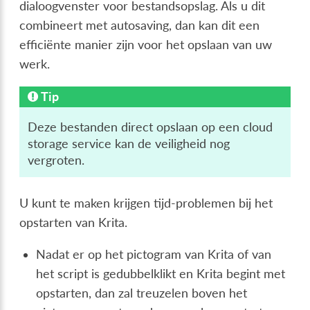
dialoogvenster voor bestandsopslag. Als u dit
combineert met autosaving, dan kan dit een
efficiënte manier zijn voor het opslaan van uw
werk.
Tip
Deze bestanden direct opslaan op een cloud
storage service kan de veiligheid nog
vergroten.
U kunt te maken krijgen tijd-problemen bij het
opstarten van Krita.
Nadat er op het pictogram van Krita of van
het script is gedubbelklikt en Krita begint met
opstarten, dan zal treuzelen boven het