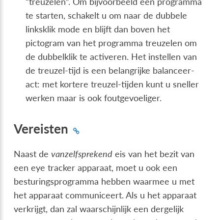
“treuzelen”. Om bijvoorbeeld een programma
te starten, schakelt u om naar de dubbele
linksklik mode en blijft dan boven het
pictogram van het programma treuzelen om
de dubbelklik te activeren. Het instellen van
de treuzel-tijd is een belangrijke balanceer-
act: met kortere treuzel-tijden kunt u sneller
werken maar is ook foutgevoeliger.
Vereisten
Naast de
vanzelfsprekend
eis van het bezit van
een eye tracker apparaat, moet u ook een
besturingsprogramma hebben waarmee u met
het apparaat communiceert. Als u het apparaat
verkrijgt, dan zal waarschijnlijk een dergelijk