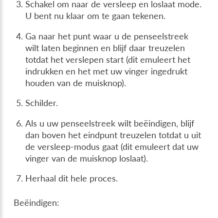
Schakel om naar de versleep en loslaat mode.
U bent nu klaar om te gaan tekenen.
Ga naar het punt waar u de penseelstreek
wilt laten beginnen en blijf daar treuzelen
totdat het verslepen start (dit emuleert het
indrukken en het met uw vinger ingedrukt
houden van de muisknop).
Schilder.
Als u uw penseelstreek wilt beëindigen, blijf
dan boven het eindpunt treuzelen totdat u uit
de versleep-modus gaat (dit emuleert dat uw
vinger van de muisknop loslaat).
Herhaal dit hele proces.
Beëindigen: