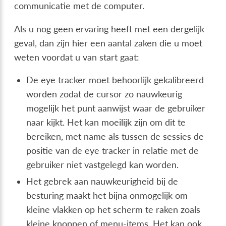
communicatie met de computer.
Als u nog geen ervaring heeft met een dergelijk
geval, dan zijn hier een aantal zaken die u moet
weten voordat u van start gaat:
De eye tracker moet behoorlijk gekalibreerd
worden zodat de cursor zo nauwkeurig
mogelijk het punt aanwijst waar de gebruiker
naar kijkt. Het kan moeilijk zijn om dit te
bereiken, met name als tussen de sessies de
positie van de eye tracker in relatie met de
gebruiker niet vastgelegd kan worden.
Het gebrek aan nauwkeurigheid bij de
besturing maakt het bijna onmogelijk om
kleine vlakken op het scherm te raken zoals
kleine knoppen of menu-items. Het kan ook