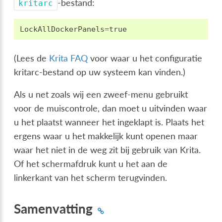
-bestand:
kritarc
LockAllDockerPanels
=
true
(Lees de
Krita FAQ
voor waar u het configuratie
kritarc-bestand op uw systeem kan vinden.)
Als u net zoals wij een zweef-menu gebruikt
voor de muiscontrole, dan moet u uitvinden waar
u het plaatst wanneer het ingeklapt is. Plaats het
ergens waar u het makkelijk kunt openen maar
waar het niet in de weg zit bij gebruik van Krita.
Of het schermafdruk kunt u het aan de
linkerkant van het scherm terugvinden.
Samenvatting