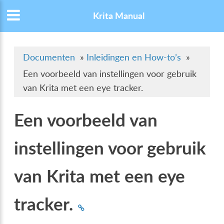
Krita Manual
Documenten
»
Inleidingen en How-to’s
»
Een voorbeeld van instellingen voor gebruik
van Krita met een eye tracker.
Een voorbeeld van
instellingen voor gebruik
van Krita met een eye
tracker.