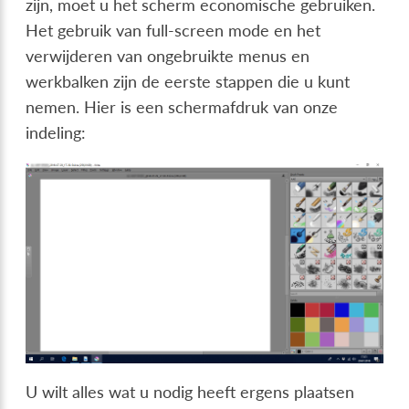
zijn, moet u het scherm economische gebruiken.
Het gebruik van full-screen mode en het
verwijderen van ongebruikte menus en
werkbalken zijn de eerste stappen die u kunt
nemen. Hier is een schermafdruk van onze
indeling:
U wilt alles wat u nodig heeft ergens plaatsen