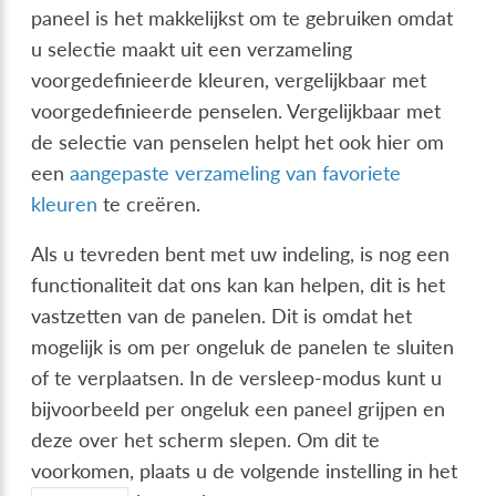
paneel is het makkelijkst om te gebruiken omdat
u selectie maakt uit een verzameling
voorgedefinieerde kleuren, vergelijkbaar met
voorgedefinieerde penselen. Vergelijkbaar met
de selectie van penselen helpt het ook hier om
een
aangepaste verzameling van favoriete
kleuren
te creëren.
Als u tevreden bent met uw indeling, is nog een
functionaliteit dat ons kan kan helpen, dit is het
vastzetten van de panelen. Dit is omdat het
mogelijk is om per ongeluk de panelen te sluiten
of te verplaatsen. In de versleep-modus kunt u
bijvoorbeeld per ongeluk een paneel grijpen en
deze over het scherm slepen. Om dit te
voorkomen, plaats u de volgende instelling in het