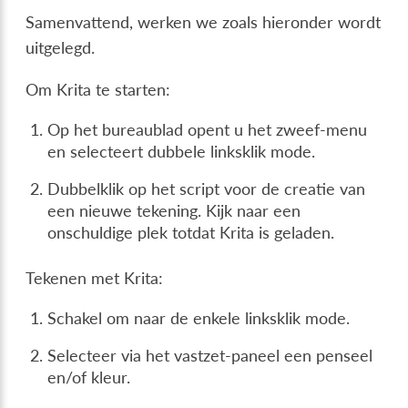
Samenvattend, werken we zoals hieronder wordt
uitgelegd.
Om Krita te starten:
Op het bureaublad opent u het zweef-menu
en selecteert dubbele linksklik mode.
Dubbelklik op het script voor de creatie van
een nieuwe tekening. Kijk naar een
onschuldige plek totdat Krita is geladen.
Tekenen met Krita:
Schakel om naar de enkele linksklik mode.
Selecteer via het vastzet-paneel een penseel
en/of kleur.