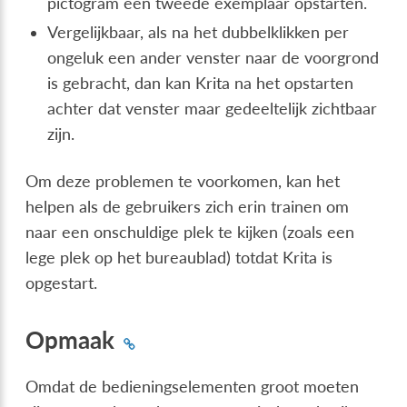
pictogram een tweede exemplaar opstarten.
Vergelijkbaar, als na het dubbelklikken per
ongeluk een ander venster naar de voorgrond
is gebracht, dan kan Krita na het opstarten
achter dat venster maar gedeeltelijk zichtbaar
zijn.
Om deze problemen te voorkomen, kan het
helpen als de gebruikers zich erin trainen om
naar een onschuldige plek te kijken (zoals een
lege plek op het bureaublad) totdat Krita is
opgestart.
Opmaak
Omdat de bedieningselementen groot moeten