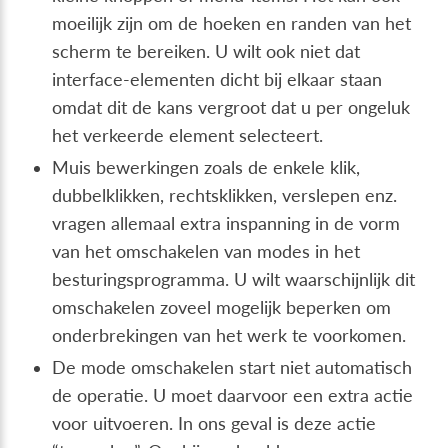
moeilijk zijn om de hoeken en randen van het
scherm te bereiken. U wilt ook niet dat
interface-elementen dicht bij elkaar staan
omdat dit de kans vergroot dat u per ongeluk
het verkeerde element selecteert.
Muis bewerkingen zoals de enkele klik,
dubbelklikken, rechtsklikken, verslepen enz.
vragen allemaal extra inspanning in de vorm
van het omschakelen van modes in het
besturingsprogramma. U wilt waarschijnlijk dit
omschakelen zoveel mogelijk beperken om
onderbrekingen van het werk te voorkomen.
De mode omschakelen start niet automatisch
de operatie. U moet daarvoor een extra actie
voor uitvoeren. In ons geval is deze actie