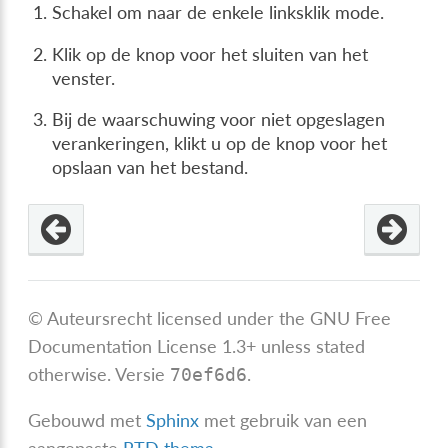
Schakel om naar de enkele linksklik mode.
Klik op de knop voor het sluiten van het
venster.
Bij de waarschuwing voor niet opgeslagen
verankeringen, klikt u op de knop voor het
opslaan van het bestand.
© Auteursrecht licensed under the GNU Free
Documentation License 1.3+ unless stated
otherwise.
Versie
.
70ef6d6
Gebouwd met
Sphinx
met gebruik van een