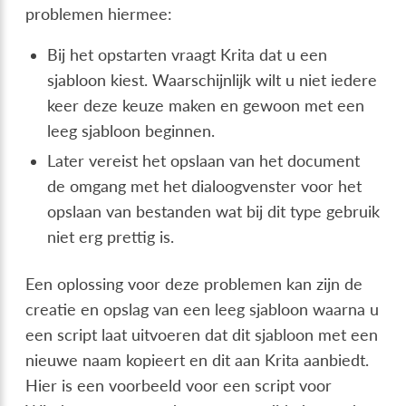
problemen hiermee:
Bij het opstarten vraagt Krita dat u een
sjabloon kiest. Waarschijnlijk wilt u niet iedere
keer deze keuze maken en gewoon met een
leeg sjabloon beginnen.
Later vereist het opslaan van het document
de omgang met het dialoogvenster voor het
opslaan van bestanden wat bij dit type gebruik
niet erg prettig is.
Een oplossing voor deze problemen kan zijn de
creatie en opslag van een leeg sjabloon waarna u
een script laat uitvoeren dat dit sjabloon met een
nieuwe naam kopieert en dit aan Krita aanbiedt.
Hier is een voorbeeld voor een script voor