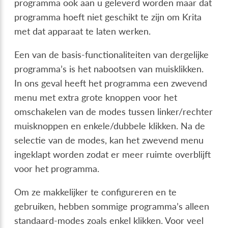
programma ook aan u geleverd worden maar dat
programma hoeft niet geschikt te zijn om Krita
met dat apparaat te laten werken.
Een van de basis-functionaliteiten van dergelijke
programma’s is het nabootsen van muisklikken.
In ons geval heeft het programma een zwevend
menu met extra grote knoppen voor het
omschakelen van de modes tussen linker/rechter
muisknoppen en enkele/dubbele klikken. Na de
selectie van de modes, kan het zwevend menu
ingeklapt worden zodat er meer ruimte overblijft
voor het programma.
Om ze makkelijker te configureren en te
gebruiken, hebben sommige programma’s alleen
standaard-modes zoals enkel klikken. Voor veel