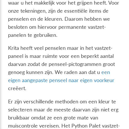
waar u het makkelijk voor het grijpen heeft. Voor
onze tekeningen, zijn de essentiële items de
penselen en de kleuren. Daarom hebben we
besloten om hiervoor permanente vastzet-
panelen te gebruiken.
Krita heeft veel penselen maar in het vastzet-
paneel is maar ruimte voor een beperkt aantal
daarvan zodat de penseel-pictogrammen groot
genoeg kunnen zijn. We raden aan dat u
een
eigen aangepaste penseel naar eigen voorkeur
creëert.
Er zijn verschillende methoden om een kleur te
selecteren maar de meeste daarvan zijn niet erg
bruikbaar omdat ze een grote mate van
muiscontrole vereisen. Het Python Palet vastzet-