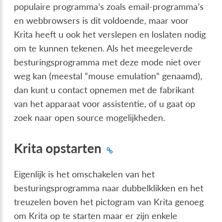
populaire programma’s zoals email-programma’s
en webbrowsers is dit voldoende, maar voor
Krita heeft u ook het verslepen en loslaten nodig
om te kunnen tekenen. Als het meegeleverde
besturingsprogramma met deze mode niet over
weg kan (meestal “mouse emulation” genaamd),
dan kunt u contact opnemen met de fabrikant
van het apparaat voor assistentie, of u gaat op
zoek naar open source mogelijkheden.
Krita opstarten
Eigenlijk is het omschakelen van het
besturingsprogramma naar dubbelklikken en het
treuzelen boven het pictogram van Krita genoeg
om Krita op te starten maar er zijn enkele