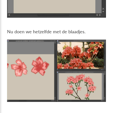
Nu doen we hetzelfde met de blaadjes.