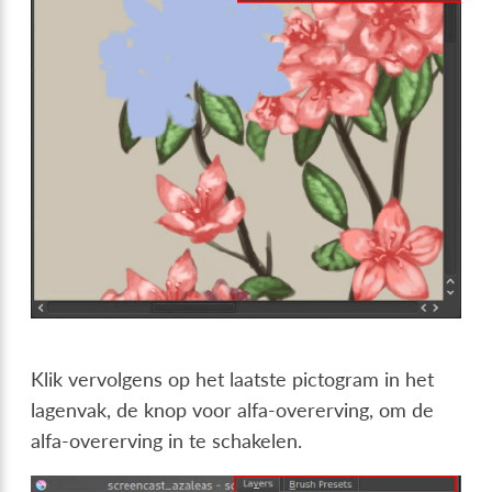
Klik vervolgens op het laatste pictogram in het
lagenvak, de knop voor alfa-overerving, om de
alfa-overerving in te schakelen.