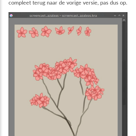
compleet terug naar de vorige versie, pas dus op.