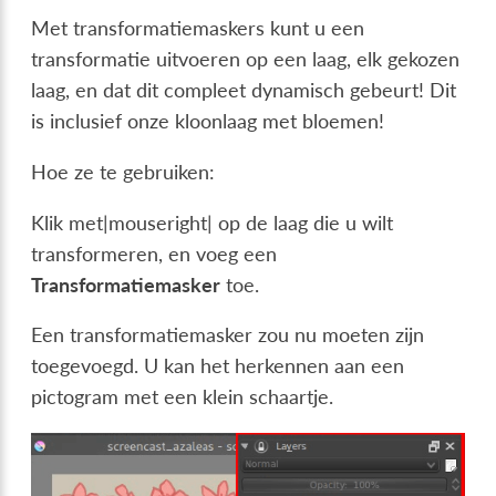
Met transformatiemaskers kunt u een
transformatie uitvoeren op een laag, elk gekozen
laag, en dat dit compleet dynamisch gebeurt! Dit
is inclusief onze kloonlaag met bloemen!
Hoe ze te gebruiken:
Klik met|mouseright| op de laag die u wilt
transformeren, en voeg een
Transformatiemasker
toe.
Een transformatiemasker zou nu moeten zijn
toegevoegd. U kan het herkennen aan een
pictogram met een klein schaartje.