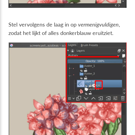
Stel vervolgens de laag in op
vermenigvuldigen
,
zodat het lijkt of alles donkerblauw eruitziet.