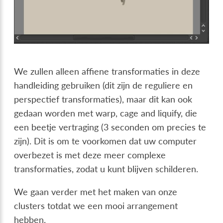
We zullen alleen affiene transformaties in deze
handleiding gebruiken (dit zijn de reguliere en
perspectief transformaties), maar dit kan ook
gedaan worden met warp, cage and liquify, die
een beetje vertraging (3 seconden om precies te
zijn). Dit is om te voorkomen dat uw computer
overbezet is met deze meer complexe
transformaties, zodat u kunt blijven schilderen.
We gaan verder met het maken van onze
clusters totdat we een mooi arrangement
hebben.