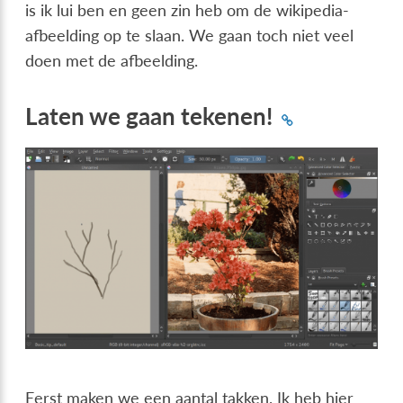
is ik lui ben en geen zin heb om de wikipedia-
afbeelding op te slaan. We gaan toch niet veel
doen met de afbeelding.
Laten we gaan tekenen!
Eerst maken we een aantal takken. Ik heb hier