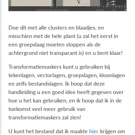
Doe dit met alle clusters en blaadjes, en
misschien met de hele plant (u zal het eerst in
een groepslaag moeten stoppen als de
achtergrond niet transparant is) en u bent klaar!
Transformatiemaskers kunt u gebruiken bij
tekenlagen, vectorlagen, groepslagen, kloonlagen
en zelfs bestandslagen. Ik hoop dat deze
handleiding u een goed idee heeft gegeven over
hoe u het kan gebruiken, en ik hoop dat ik in de
toekomst veel meer gebruik van
transformatiemaskers zal zien!
U kunt het bestand dat ik maakte
hier
krijgen om