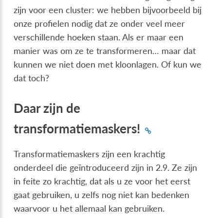
zijn voor een cluster: we hebben bijvoorbeeld bij
onze profielen nodig dat ze onder veel meer
verschillende hoeken staan. Als er maar een
manier was om ze te transformeren… maar dat
kunnen we niet doen met kloonlagen. Of kun we
dat toch?
Daar zijn de
transformatiemaskers!
Transformatiemaskers zijn een krachtig
onderdeel die geïntroduceerd zijn in 2.9. Ze zijn
in feite zo krachtig, dat als u ze voor het eerst
gaat gebruiken, u zelfs nog niet kan bedenken
waarvoor u het allemaal kan gebruiken.