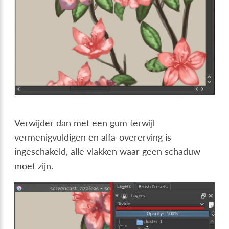
Verwijder dan met een gum terwijl
vermenigvuldigen en alfa-overerving is
ingeschakeld, alle vlakken waar geen schaduw
moet zijn.