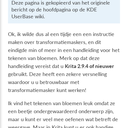
Deze pagina is gekopieerd van het originele
bericht op de hoofdpagina op de KDE
UserBase wiki.
Ok, ik wilde dus al een tijdje een een instructie
maken over transformatiemaskers, en dit
eindigde min of meer in een handleiding voor het
tekenen van bloemen. Merk op dat deze
handleiding vereist dat u
Krita 2.9.4 of nieuwer
gebruikt. Deze heeft een zekere versnelling
waardoor u u betrouwbaar met
transformatiemasker kunt werken!
Ik vind het tekenen van bloemen leuk omdat ze
een beetje ondergewaardeerd onderwerp zijn,
maar u kunt er veel mee oefenen wat betreft de
weergave. Maar in Krita kunt u er ook handige