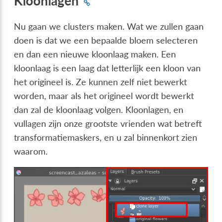
Kloonlagen
Nu gaan we clusters maken. Wat we zullen gaan
doen is dat we een bepaalde bloem selecteren
en dan een nieuwe kloonlaag maken. Een
kloonlaag is een laag dat letterlijk een kloon van
het origineel is. Ze kunnen zelf niet bewerkt
worden, maar als het origineel wordt bewerkt
dan zal de kloonlaag volgen. Kloonlagen, en
vullagen zijn onze grootste vrienden wat betreft
transformatiemaskers, en u zal binnenkort zien
waarom.