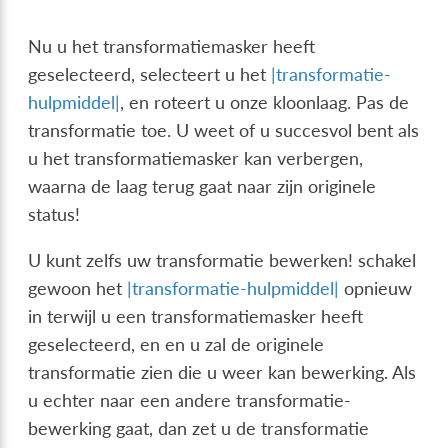
Nu u het transformatiemasker heeft
geselecteerd, selecteert u het
|transformatie-
hulpmiddel|
, en roteert u onze kloonlaag. Pas de
transformatie toe. U weet of u succesvol bent als
u het transformatiemasker kan verbergen,
waarna de laag terug gaat naar zijn originele
status!
U kunt zelfs uw transformatie bewerken! schakel
gewoon het
|transformatie-hulpmiddel|
opnieuw
in terwijl u een transformatiemasker heeft
geselecteerd, en en u zal de originele
transformatie zien die u weer kan bewerking. Als
u echter naar een andere transformatie-
bewerking gaat, dan zet u de transformatie