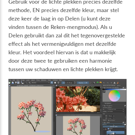
Gebruik voor de lichte plekken precies dezelfde
methode, EN precies dezelfde kleur, maar stel
deze keer de laag in op Delen (u kunt deze
vinden tussen de Reken-mengmodus). Als u
Delen gebruikt dan zal dit het tegenovergestelde
effect als het vermenigvuldigen met dezelfde
kleur. Het voordeel hiervan is dat u makkelijk
door deze twee te gebruiken een harmonie
tussen uw schaduwen en lichte plekken krijgt.