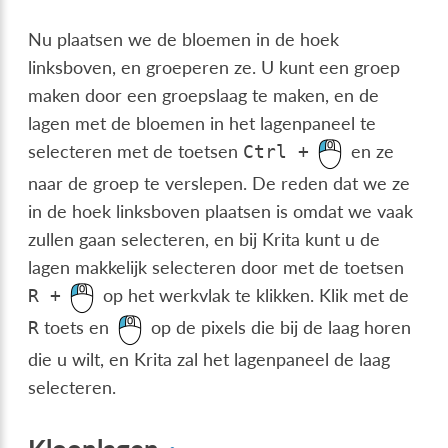
Nu plaatsen we de bloemen in de hoek
linksboven, en groeperen ze. U kunt een groep
maken door een groepslaag te maken, en de
lagen met de bloemen in het lagenpaneel te
selecteren met de toetsen
en ze
Ctrl
+
naar de groep te verslepen. De reden dat we ze
in de hoek linksboven plaatsen is omdat we vaak
zullen gaan selecteren, en bij Krita kunt u de
lagen makkelijk selecteren door met de toetsen
op het werkvlak te klikken. Klik met de
R
+
toets en
op de pixels die bij de laag horen
R
die u wilt, en Krita zal het lagenpaneel de laag
selecteren.