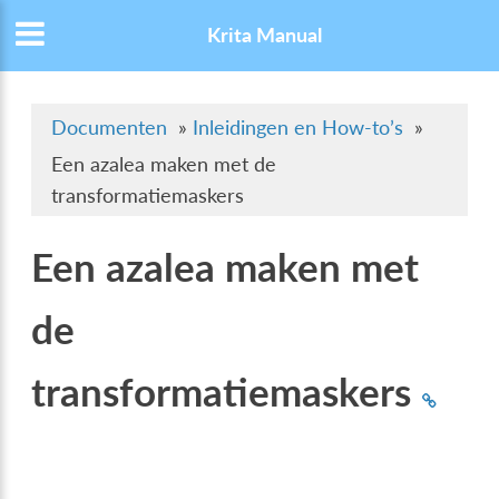
Krita Manual
Documenten
»
Inleidingen en How-to’s
»
Een azalea maken met de
transformatiemaskers
Een azalea maken met
de
transformatiemaskers