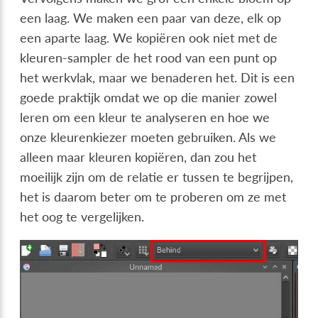
een laag. We maken een paar van deze, elk op
een aparte laag. We kopiëren ook niet met de
kleuren-sampler de het rood van een punt op
het werkvlak, maar we benaderen het. Dit is een
goede praktijk omdat we op die manier zowel
leren om een kleur te analyseren en hoe we
onze kleurenkiezer moeten gebruiken. Als we
alleen maar kleuren kopiëren, dan zou het
moeilijk zijn om de relatie er tussen te begrijpen,
het is daarom beter om te proberen om ze met
het oog te vergelijken.