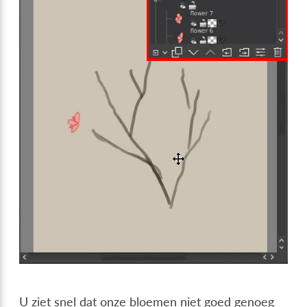
U ziet snel dat onze bloemen niet goed genoeg