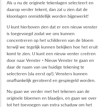
Als u nu de originele tekenlagen selecteert en
daarop verder tekent, dan zal u zien dat de
kloonlagen onmiddellijk worden bijgewerkt!
U kunt hierboven zien dat er een nieuw venster
is toegevoegd zodat we ons kunnen
concentreren op het schilderen van de bloem
terwijl we tegelijk kunnen bekijken hoe het eruit
komt te zien. U kunt een nieuw venter creëren
door naar
Venster ‣ Nieuw Venster
te gaan en
daar de naam van uw huidige tekening te
selecteren (sla eerst op!). Vensters kunnen
onafhankelijk geroteerd en gespiegeld worden.
Nu gaan we verder met het tekenen aan de
originele bloemen en blaadjes, en gaan we over
tot het toevoegen van extra schaduw om het