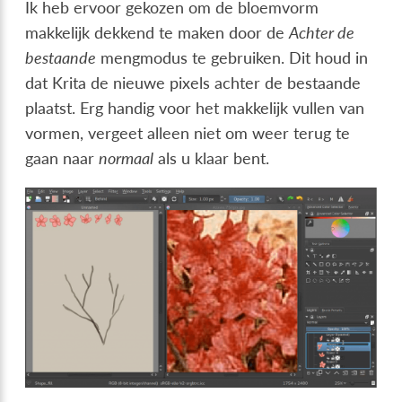
Ik heb ervoor gekozen om de bloemvorm
makkelijk dekkend te maken door de
Achter de
bestaande
mengmodus te gebruiken. Dit houd in
dat Krita de nieuwe pixels achter de bestaande
plaatst. Erg handig voor het makkelijk vullen van
vormen, vergeet alleen niet om weer terug te
gaan naar
normaal
als u klaar bent.