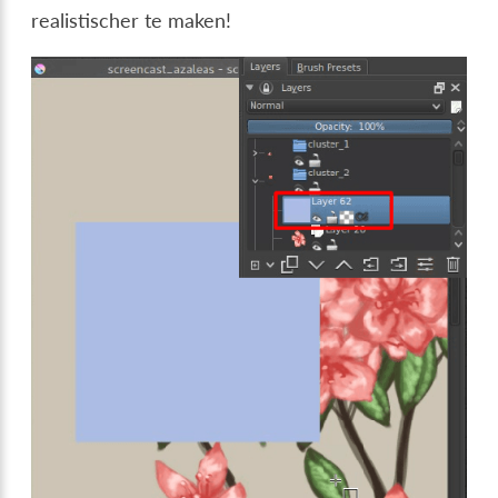
realistischer te maken!