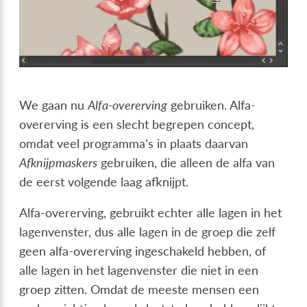
We gaan nu
Alfa-overerving
gebruiken. Alfa-
overerving is een slecht begrepen concept,
omdat veel programma’s in plaats daarvan
Afknijpmaskers
gebruiken, die alleen de alfa van
de eerst volgende laag afknijpt.
Alfa-overerving, gebruikt echter alle lagen in het
lagenvenster, dus alle lagen in de groep die zelf
geen alfa-overerving ingeschakeld hebben, of
alle lagen in het lagenvenster die niet in een
groep zitten. Omdat de meeste mensen een