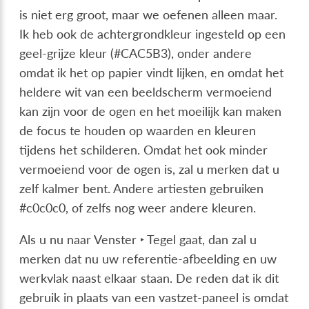
is niet erg groot, maar we oefenen alleen maar.
Ik heb ook de achtergrondkleur ingesteld op een
geel-grijze kleur (#CAC5B3), onder andere
omdat ik het op papier vindt lijken, en omdat het
heldere wit van een beeldscherm vermoeiend
kan zijn voor de ogen en het moeilijk kan maken
de focus te houden op waarden en kleuren
tijdens het schilderen. Omdat het ook minder
vermoeiend voor de ogen is, zal u merken dat u
zelf kalmer bent. Andere artiesten gebruiken
#c0c0c0, of zelfs nog weer andere kleuren.
Als u nu naar
Venster ‣ Tegel
gaat, dan zal u
merken dat nu uw referentie-afbeelding en uw
werkvlak naast elkaar staan. De reden dat ik dit
gebruik in plaats van een vastzet-paneel is omdat