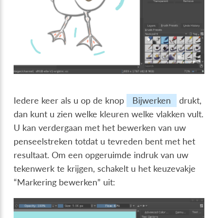
Iedere keer als u op de knop
Bijwerken
drukt,
dan kunt u zien welke kleuren welke vlakken vult.
U kan verdergaan met het bewerken van uw
penseelstreken totdat u tevreden bent met het
resultaat. Om een opgeruimde indruk van uw
tekenwerk te krijgen, schakelt u het keuzevakje
“Markering bewerken” uit: