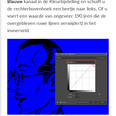
Blauwe
kanaal in de Kleurbijstelling en schuift u
de rechterbovenhoek een beetje naar links, Of u
voert een waarde van ongeveer 190 (een die de
overgebleven ruwe lijnen verwijdert) in het
invoerveld.