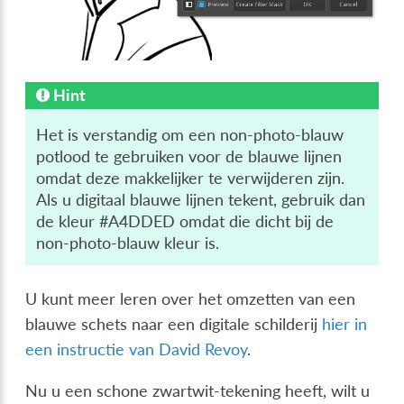
Hint
Het is verstandig om een non-photo-blauw
potlood te gebruiken voor de blauwe lijnen
omdat deze makkelijker te verwijderen zijn.
Als u digitaal blauwe lijnen tekent, gebruik dan
de kleur #A4DDED omdat die dicht bij de
non-photo-blauw kleur is.
U kunt meer leren over het omzetten van een
blauwe schets naar een digitale schilderij
hier in
een instructie van David Revoy
.
Nu u een schone zwartwit-tekening heeft, wilt u