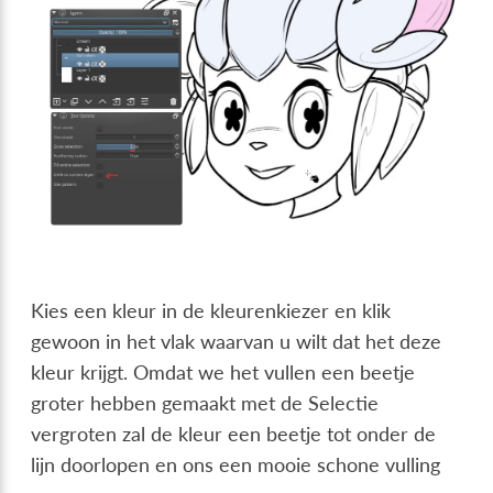
Kies een kleur in de kleurenkiezer en klik
gewoon in het vlak waarvan u wilt dat het deze
kleur krijgt. Omdat we het vullen een beetje
groter hebben gemaakt met de Selectie
vergroten zal de kleur een beetje tot onder de
lijn doorlopen en ons een mooie schone vulling