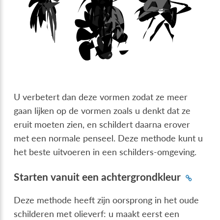
U verbetert dan deze vormen zodat ze meer
gaan lijken op de vormen zoals u denkt dat ze
eruit moeten zien, en schildert daarna erover
met een normale penseel. Deze methode kunt u
het beste uitvoeren in een schilders-omgeving.
Starten vanuit een achtergrondkleur
Deze methode heeft zijn oorsprong in het oude
schilderen met olieverf: u maakt eerst een