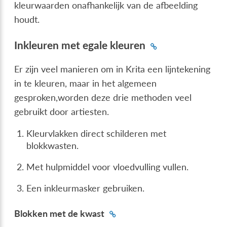
kleurwaarden onafhankelijk van de afbeelding
houdt.
Inkleuren met egale kleuren
Er zijn veel manieren om in Krita een lijntekening
in te kleuren, maar in het algemeen
gesproken,worden deze drie methoden veel
gebruikt door artiesten.
Kleurvlakken direct schilderen met
blokkwasten.
Met hulpmiddel voor vloedvulling vullen.
Een inkleurmasker gebruiken.
Blokken met de kwast