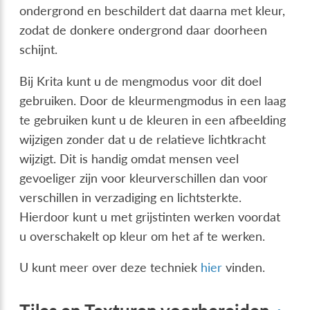
ondergrond en beschildert dat daarna met kleur,
zodat de donkere ondergrond daar doorheen
schijnt.
Bij Krita kunt u de mengmodus voor dit doel
gebruiken. Door de kleurmengmodus in een laag
te gebruiken kunt u de kleuren in een afbeelding
wijzigen zonder dat u de relatieve lichtkracht
wijzigt. Dit is handig omdat mensen veel
gevoeliger zijn voor kleurverschillen dan voor
verschillen in verzadiging en lichtsterkte.
Hierdoor kunt u met grijstinten werken voordat
u overschakelt op kleur om het af te werken.
U kunt meer over deze techniek
hier
vinden.