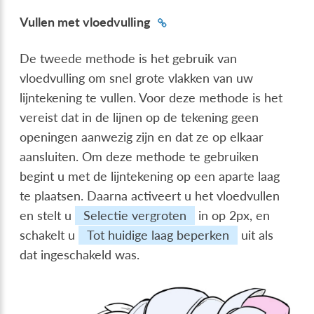
Vullen met vloedvulling
De tweede methode is het gebruik van
vloedvulling om snel grote vlakken van uw
lijntekening te vullen. Voor deze methode is het
vereist dat in de lijnen op de tekening geen
openingen aanwezig zijn en dat ze op elkaar
aansluiten. Om deze methode te gebruiken
begint u met de lijntekening op een aparte laag
te plaatsen. Daarna activeert u het vloedvullen
en stelt u
Selectie vergroten
in op 2px, en
schakelt u
Tot huidige laag beperken
uit als
dat ingeschakeld was.