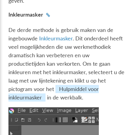
geven.
Inkleurmasker
De derde methode is gebruik maken van de
ingebouwde
Inkleurmasker
. Dit onderdeel heeft
veel mogelijkheden die uw werkmethodiek
dramatisch kan verbeteren en uw
productietijden kan verkorten. Om te gaan
inkleuren met het inkleurmasker, selecteert u de
laag met uw lijntekening en klikt u op het
pictogram voor het
Hulpmiddel voor
inkleurmasker
in de werkbalk.