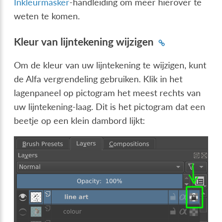
Inkleurmasker
-handleiding om meer hierover te
weten te komen.
Kleur van lijntekening wijzigen
Om de kleur van uw lijntekening te wijzigen, kunt
de Alfa vergrendeling gebruiken. Klik in het
lagenpaneel op pictogram het meest rechts van
uw lijntekening-laag. Dit is het pictogram dat een
beetje op een klein dambord lijkt: