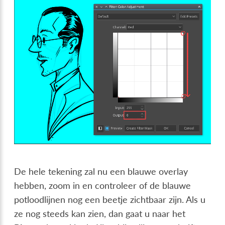
De hele tekening zal nu een blauwe overlay
hebben, zoom in en controleer of de blauwe
potloodlijnen nog een beetje zichtbaar zijn. Als u
ze nog steeds kan zien, dan gaat u naar het