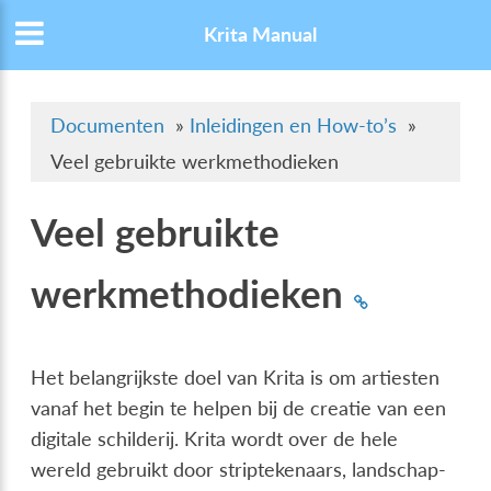
Krita Manual
Documenten
»
Inleidingen en How-to’s
»
Veel gebruikte werkmethodieken
Veel gebruikte
werkmethodieken
Het belangrijkste doel van Krita is om artiesten
vanaf het begin te helpen bij de creatie van een
digitale schilderij. Krita wordt over de hele
wereld gebruikt door striptekenaars, landschap-