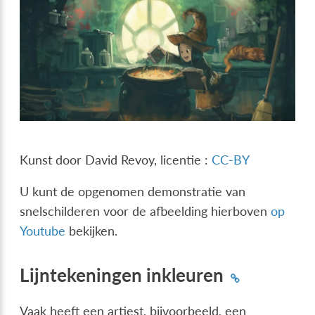
Kunst door David Revoy, licentie :
CC-BY
U kunt de opgenomen demonstratie van
snelschilderen voor de afbeelding hierboven
op
Youtube
bekijken.
Lijntekeningen inkleuren
Vaak heeft een artiest, bijvoorbeeld, een