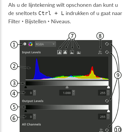
Als u de lijntekening wilt opschonen dan kunt u
de sneltoets
indrukken of u gaat naar
Ctrl
+
L
Filter ‣ Bijstellen ‣ Niveaus
.