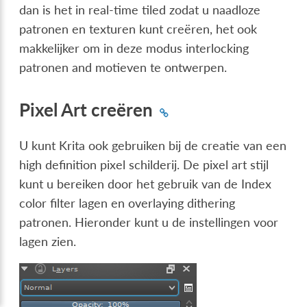
dan is het in real-time tiled zodat u naadloze
patronen en texturen kunt creëren, het ook
makkelijker om in deze modus interlocking
patronen and motieven te ontwerpen.
Pixel Art creëren
U kunt Krita ook gebruiken bij de creatie van een
high definition pixel schilderij. De pixel art stijl
kunt u bereiken door het gebruik van de Index
color filter lagen en overlaying dithering
patronen. Hieronder kunt u de instellingen voor
lagen zien.