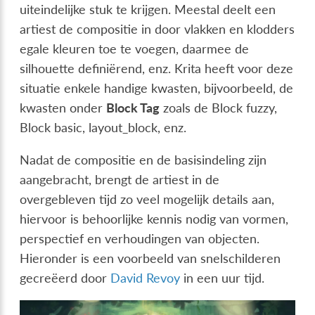
uiteindelijke stuk te krijgen. Meestal deelt een
artiest de compositie in door vlakken en klodders
egale kleuren toe te voegen, daarmee de
silhouette definiërend, enz. Krita heeft voor deze
situatie enkele handige kwasten, bijvoorbeeld, de
kwasten onder
Block Tag
zoals de Block fuzzy,
Block basic, layout_block, enz.
Nadat de compositie en de basisindeling zijn
aangebracht, brengt de artiest in de
overgebleven tijd zo veel mogelijk details aan,
hiervoor is behoorlijke kennis nodig van vormen,
perspectief en verhoudingen van objecten.
Hieronder is een voorbeeld van snelschilderen
gecreëerd door
David Revoy
in een uur tijd.