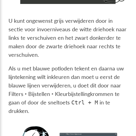
U kunt ongewenst grijs verwijderen door in
sectie voor invoerniveaus de witte driehoek naar
links te verschuiven en het zwart donkerder te
maken door de zwarte driehoek naar rechts te
verschuiven.
Als u met blauwe potloden tekent en daarna uw
lijntekening wilt inkleuren dan moet u eerst de
blauwe lijnen verwijderen, u doet dit door naar
Filters ‣ Bijstellen ‣ Kleurbijstellingkrommen
te
gaan of door de sneltoets
in te
Ctrl
+
M
drukken.