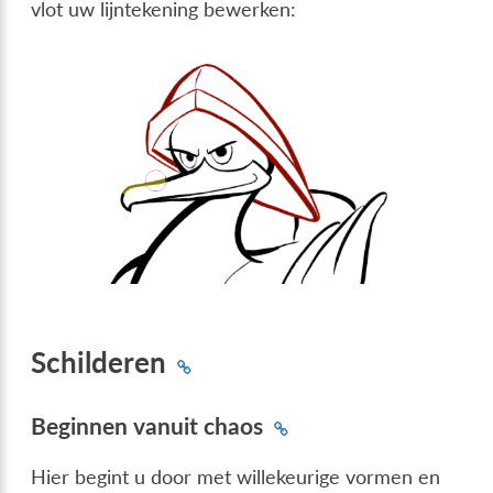
vlot uw lijntekening bewerken:
Schilderen
Beginnen vanuit chaos
Hier begint u door met willekeurige vormen en