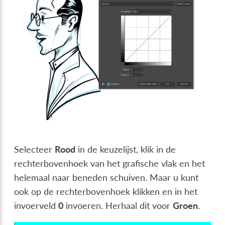
Selecteer
Rood
in de keuzelijst, klik in de
rechterbovenhoek van het grafische vlak en het
helemaal naar beneden schuiven. Maar u kunt
ook op de rechterbovenhoek klikken en in het
invoerveld
0
invoeren. Herhaal dit voor
Groen
.