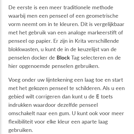
De eerste is een meer traditionele methode
waarbij men een penseel of een geometrische
vorm neemt om in te kleuren. Dit is vergelijkbaar
met het gebruik van een analoge markeerstift of
penseel op papier. Er zijn in Krita verschillende
blokkwasten, u kunt de in de keuzelijst van de
penselen docker de
Block
Tag selecteren en de
hier opgenoemde penselen gebruiken.
Voeg onder uw lijntekening een laag toe en start
met het gekozen penseel te schilderen. Als u een
gebied wilt corrigeren dan kunt u de
toets
E
indrukken waardoor dezelfde penseel
omschakelt naar een gum. U kunt ook voor meer
flexibiliteit voor elke kleur een aparte laag
gebruiken.