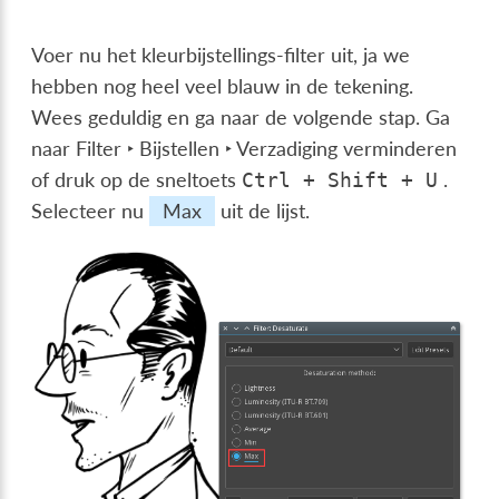
Voer nu het kleurbijstellings-filter uit, ja we
hebben nog heel veel blauw in de tekening.
Wees geduldig en ga naar de volgende stap. Ga
naar
Filter ‣ Bijstellen ‣ Verzadiging verminderen
of druk op de sneltoets
.
Ctrl
+
Shift
+
U
Selecteer nu
Max
uit de lijst.