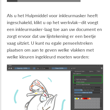
Als u het Hulpmiddel voor inkleurmasker heeft
ingeschakeld, klikt u op het werkvlak—dit voegt
een inkleurmasker-laag toe aan uw document en
zorgt ervoor dat uw lijntekening er een beetje
vaag uitziet. U kunt nu egale penseelstreken
plaatsen om aan te geven welke vlakken met
welke kleuren ingekleurd moeten worden: