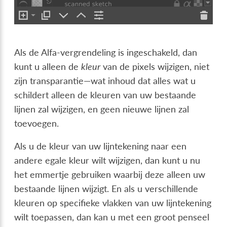
Als de Alfa-vergrendeling is ingeschakeld, dan
kunt u alleen de
kleur
van de pixels wijzigen, niet
zijn transparantie—wat inhoud dat alles wat u
schildert alleen de kleuren van uw bestaande
lijnen zal wijzigen, en geen nieuwe lijnen zal
toevoegen.
Als u de kleur van uw lijntekening naar een
andere egale kleur wilt wijzigen, dan kunt u nu
het emmertje gebruiken waarbij deze alleen uw
bestaande lijnen wijzigt. En als u verschillende
kleuren op specifieke vlakken van uw lijntekening
wilt toepassen, dan kan u met een groot penseel