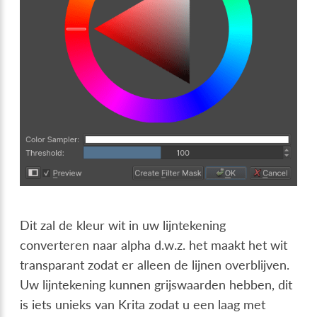
Dit zal de kleur wit in uw lijntekening
converteren naar alpha d.w.z. het maakt het wit
transparant zodat er alleen de lijnen overblijven.
Uw lijntekening kunnen grijswaarden hebben, dit
is iets unieks van Krita zodat u een laag met