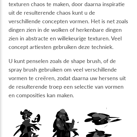
texturen chaos te maken, door daarna inspiratie
uit de resulterende chaos kunt u de
verschillende concepten vormen. Het is net zoals
dingen zien in de wolken of herkenbare dingen
zien in abstracte en willekeurige texturen. Veel
concept artiesten gebruiken deze techniek.
U kunt penselen zoals de shape brush, of de
spray brush gebruiken om veel verschillende
vormen te creëren, zodat daarna uw hersens uit
de resulterende troep een selectie van vormen
en composities kan maken.