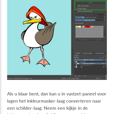
Als u klaar bent, dan kan u in vastzet-paneel voor
lagen het inkleurmasker-laag converteren naar
een schilder-laag. Neem een kijkje in de