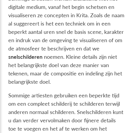
digitale medium, vanaf het begin schetsen en
visualiseren ze concepten in Krita. Zoals de naam
al suggereert is het een techniek om in een
beperkt aantal uren snel de basis scene, karakter
en indruk van de omgeving te visualiseren of om
de atmosfeer te beschrijven en dat we
snelschilderen
noemen. Kleine details zijn niet
het belangrijkste doel van deze manier van
tekenen, maar de compositie en indeling zijn het
belangrijkste doel.
Sommige artiesten gebruiken een beperkte tijd
om een compleet schilderij te schilderen terwijl
anderen normaal schilderen. Snelschilderen kunt
u dan verder vervolmaken door fijnere details
toe te voegen en het af te werken om het