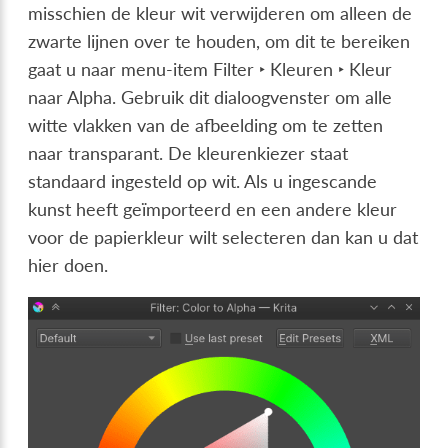
misschien de kleur wit verwijderen om alleen de
zwarte lijnen over te houden, om dit te bereiken
gaat u naar menu-item
Filter ‣ Kleuren ‣ Kleur
naar Alpha
. Gebruik dit dialoogvenster om alle
witte vlakken van de afbeelding om te zetten
naar transparant. De kleurenkiezer staat
standaard ingesteld op wit. Als u ingescande
kunst heeft geïmporteerd en een andere kleur
voor de papierkleur wilt selecteren dan kan u dat
hier doen.