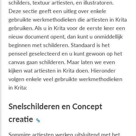
schilders, textuur artiesten, en illustratoren.
Deze sectie geeft een uitleg over enkele
gebruikte werkmethodieken die artiesten in Krita
gebruiken. Als u in Krita voor de eerste keer een
nieuw document opent, dan kunt u onmiddellijk
beginnen met schilderen. Standaard is het
penseel geselecteerd en u kunt gewoon op het
canvas gaan schilderen. Maar laten we even
kijken wat artiesten in Krita doen. Hieronder
volgen enkele veel gebruikte werkmethodieken
in Krita:
Snelschilderen en Concept
creatie
Sommige artiesten werken uitsluitend met het