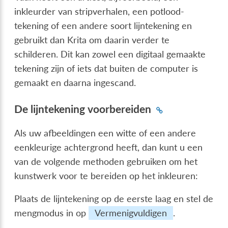
inkleurder van stripverhalen, een potlood-
tekening of een andere soort lijntekening en
gebruikt dan Krita om daarin verder te
schilderen. Dit kan zowel een digitaal gemaakte
tekening zijn of iets dat buiten de computer is
gemaakt en daarna ingescand.
De lijntekening voorbereiden
Als uw afbeeldingen een witte of een andere
eenkleurige achtergrond heeft, dan kunt u een
van de volgende methoden gebruiken om het
kunstwerk voor te bereiden op het inkleuren:
Plaats de lijntekening op de eerste laag en stel de
mengmodus in op
Vermenigvuldigen
.