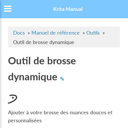
Krita Manual
Docs
»
Manuel de référence
»
Outils
»
Outil de brosse dynamique
Outil de brosse
dynamique
Ajouter à votre brosse des nuances douces et
personnalisées