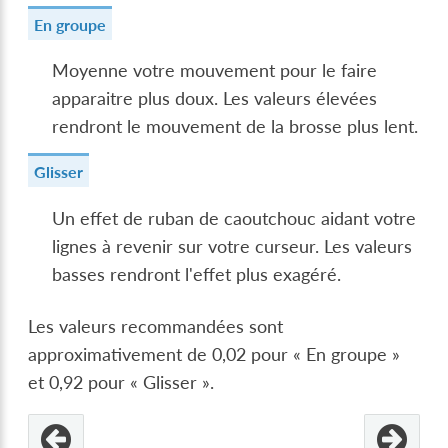
En groupe
Moyenne votre mouvement pour le faire
apparaitre plus doux. Les valeurs élevées
rendront le mouvement de la brosse plus lent.
Glisser
Un effet de ruban de caoutchouc aidant votre
lignes à revenir sur votre curseur. Les valeurs
basses rendront l'effet plus exagéré.
Les valeurs recommandées sont
approximativement de 0,02 pour « En groupe »
et 0,92 pour « Glisser ».