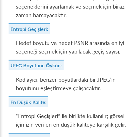
seçeneklerini ayarlamak ve seçmek için biraz
zaman harcayacaktır.
Entropi Geçişleri:
Hedef boyutu ve hedef PSNR arasında en iyi
seçeneği seçmek için yapılacak geçiş sayısı.
JPEG Boyutunu Öykün:
Kodlayıcı, benzer boyutlardaki bir JPEG’in
boyutunu eşleştirmeye çalışacaktır.
En Düşük Kalite:
“Entropi Geçişleri” ile birlikte kullanılır; görsel
için izin verilen en düşük kaliteye karşılık gelir.