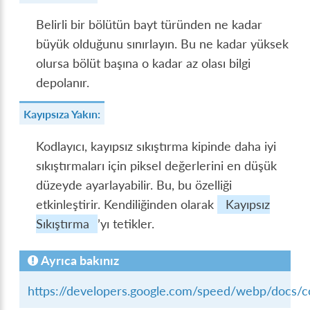
Belirli bir bölütün bayt türünden ne kadar
büyük olduğunu sınırlayın. Bu ne kadar yüksek
olursa bölüt başına o kadar az olası bilgi
depolanır.
Kayıpsıza Yakın:
Kodlayıcı, kayıpsız sıkıştırma kipinde daha iyi
sıkıştırmaları için piksel değerlerini en düşük
düzeyde ayarlayabilir. Bu, bu özelliği
etkinleştirir. Kendiliğinden olarak
Kayıpsız
Sıkıştırma
’yı tetikler.
Ayrıca bakınız
https://developers.google.com/speed/webp/docs/