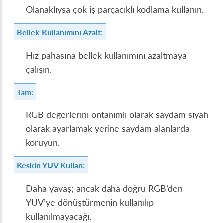
Olanaklıysa çok iş parçacıklı kodlama kullanın.
Bellek Kullanımını Azalt:
Hız pahasına bellek kullanımını azaltmaya
çalışın.
Tam:
RGB değerlerini öntanımlı olarak saydam siyah
olarak ayarlamak yerine saydam alanlarda
koruyun.
Keskin YUV Kullan:
Daha yavaş; ancak daha doğru RGB’den
YUV’ye dönüştürmenin kullanılıp
kullanılmayacağı.