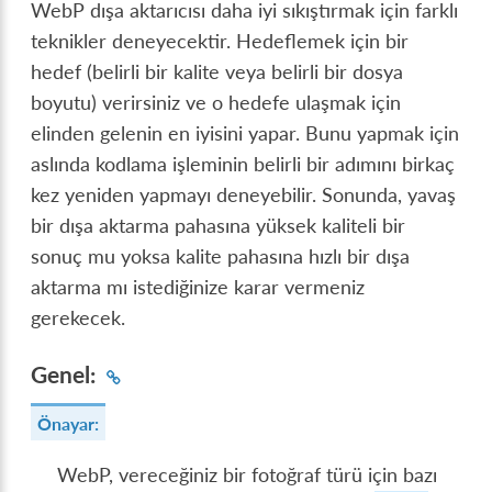
WebP dışa aktarıcısı daha iyi sıkıştırmak için farklı
teknikler deneyecektir. Hedeflemek için bir
hedef (belirli bir kalite veya belirli bir dosya
boyutu) verirsiniz ve o hedefe ulaşmak için
elinden gelenin en iyisini yapar. Bunu yapmak için
aslında kodlama işleminin belirli bir adımını birkaç
kez yeniden yapmayı deneyebilir. Sonunda, yavaş
bir dışa aktarma pahasına yüksek kaliteli bir
sonuç mu yoksa kalite pahasına hızlı bir dışa
aktarma mı istediğinize karar vermeniz
gerekecek.
Genel:
Önayar:
WebP, vereceğiniz bir fotoğraf türü için bazı