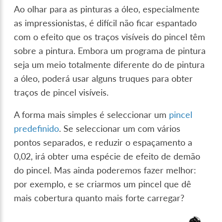
Ao olhar para as pinturas a óleo, especialmente
as impressionistas, é difícil não ficar espantado
com o efeito que os traços visíveis do pincel têm
sobre a pintura. Embora um programa de pintura
seja um meio totalmente diferente do de pintura
a óleo, poderá usar alguns truques para obter
traços de pincel visíveis.
A forma mais simples é seleccionar um
pincel
predefinido
. Se seleccionar um com vários
pontos separados, e reduzir o espaçamento a
0,02, irá obter uma espécie de efeito de demão
do pincel. Mas ainda poderemos fazer melhor:
por exemplo, e se criarmos um pincel que dê
mais cobertura quanto mais forte carregar?