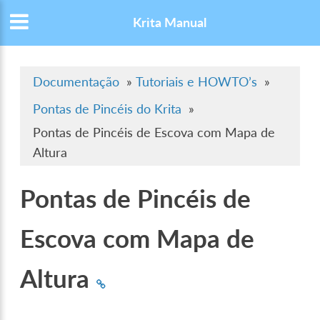
Krita Manual
Documentação
»
Tutoriais e HOWTO’s
»
Pontas de Pincéis do Krita
»
Pontas de Pincéis de Escova com Mapa de
Altura
Pontas de Pincéis de
Escova com Mapa de
Altura