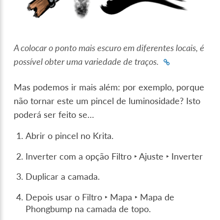
A colocar o ponto mais escuro em diferentes locais, é
possível obter uma variedade de traços.
Mas podemos ir mais além: por exemplo, porque
não tornar este um pincel de luminosidade? Isto
poderá ser feito se…
Abrir o pincel no Krita.
Inverter com a opção
Filtro ‣ Ajuste ‣ Inverter
Duplicar a camada.
Depois usar o
Filtro ‣ Mapa ‣ Mapa de
Phongbump
na camada de topo.