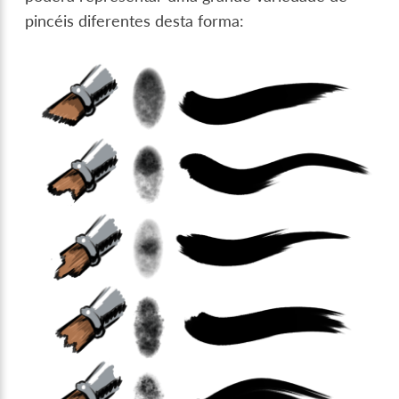
pincéis diferentes desta forma: