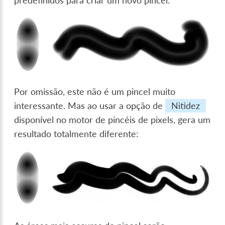
predefinidos para criar um novo pincel.
Por omissão, este não é um pincel muito
interessante. Mas ao usar a opção de
Nitidez
disponível no motor de pincéis de pixels, gera um
resultado totalmente diferente: