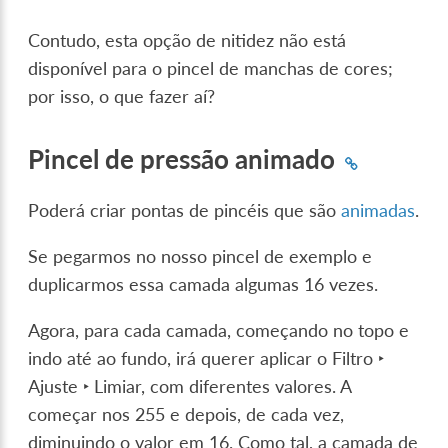
Contudo, esta opção de nitidez não está
disponível para o pincel de manchas de cores;
por isso, o que fazer aí?
Pincel de pressão animado
Poderá criar pontas de pincéis que são
animadas
.
Se pegarmos no nosso pincel de exemplo e
duplicarmos essa camada algumas 16 vezes.
Agora, para cada camada, começando no topo e
indo até ao fundo, irá querer aplicar o
Filtro ‣
Ajuste ‣ Limiar
, com diferentes valores. A
começar nos 255 e depois, de cada vez,
diminuindo o valor em 16. Como tal, a camada de