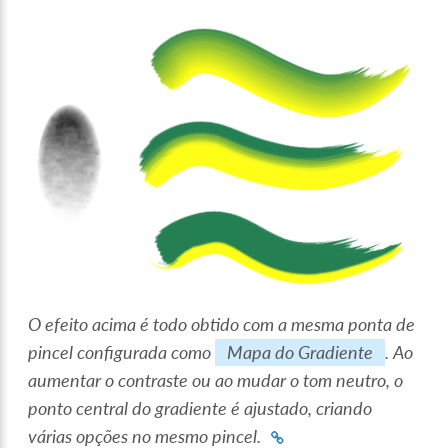
O efeito acima é todo obtido com a mesma ponta de
pincel configurada como
Mapa do Gradiente
. Ao
aumentar o contraste ou ao mudar o tom neutro, o
ponto central do gradiente é ajustado, criando
várias opções no mesmo pincel.