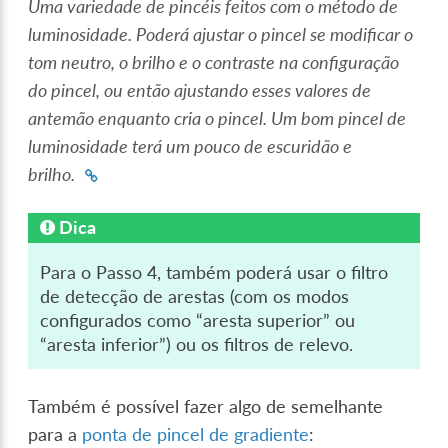
Uma variedade de pincéis feitos com o método de
luminosidade. Poderá ajustar o pincel se modificar o
tom neutro, o brilho e o contraste na configuração
do pincel, ou então ajustando esses valores de
antemão enquanto cria o pincel. Um bom pincel de
luminosidade terá um pouco de escuridão e
brilho.
Dica
Para o Passo 4, também poderá usar o filtro
de detecção de arestas (com os modos
configurados como “aresta superior” ou
“aresta inferior”) ou os filtros de relevo.
Também é possível fazer algo de semelhante
para a
ponta de pincel de gradiente
: