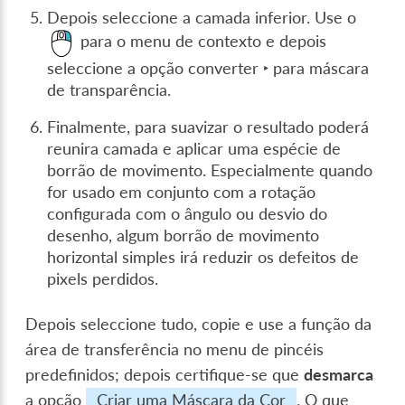
Depois seleccione a camada inferior. Use o
para o menu de contexto e depois
seleccione a opção
converter ‣ para máscara
de transparência
.
Finalmente, para suavizar o resultado poderá
reunira camada e aplicar uma espécie de
borrão de movimento. Especialmente quando
for usado em conjunto com a rotação
configurada com o ângulo ou desvio do
desenho, algum borrão de movimento
horizontal simples irá reduzir os defeitos de
pixels perdidos.
Depois seleccione tudo, copie e use a função da
área de transferência no menu de pincéis
predefinidos; depois certifique-se que
desmarca
a opção
Criar uma Máscara da Cor
. O que