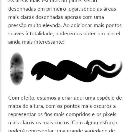
As áreas mais escuras do pincel serão
desenhadas em primeiro lugar, sendo as áreas
mais claras desenhadas apenas com uma
pressão muito elevada. Ao adicionar mais pontos
suaves à totalidade, poderemos obter um pincel
ainda mais interessante:
Com efeito, estamos a criar aqui uma espécie de
mapa de altura, com os pontos mais escuros a
representar os fios mais compridos e os pixels
mais claros os mais curtos. Com algum esforço,
poderá representar uma grande variedade de