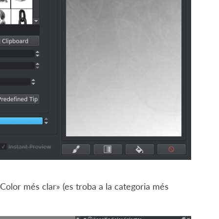
«Color més clar» (es troba a la categoria més