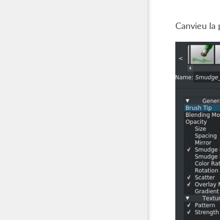
Canvieu la 