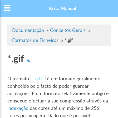
Krita Manual
Documentação
»
Conceitos Gerais
»
Formatos de Ficheiros
»
*.gif
*.gif
O formato
é um formato geralmente
.gif
conhecido pelo facto de poder guardar
animações. É um formato relativamente antigo e
consegue efectuar a sua compressão através da
indexação
das cores até um máximo de 256
cores por imagem. Dado que é possível