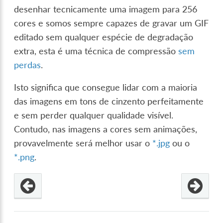
desenhar tecnicamente uma imagem para 256
cores e somos sempre capazes de gravar um GIF
editado sem qualquer espécie de degradação
extra, esta é uma técnica de compressão
sem
perdas
.
Isto significa que consegue lidar com a maioria
das imagens em tons de cinzento perfeitamente
e sem perder qualquer qualidade visível.
Contudo, nas imagens a cores sem animações,
provavelmente será melhor usar o
*.jpg
ou o
*.png
.