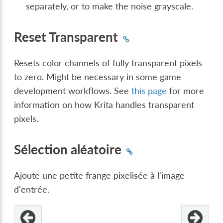
separately, or to make the noise grayscale.
Reset Transparent
Resets color channels of fully transparent pixels
to zero. Might be necessary in some game
development workflows. See
this page
for more
information on how Krita handles transparent
pixels.
Sélection aléatoire
Ajoute une petite frange pixelisée à l'image
d'entrée.