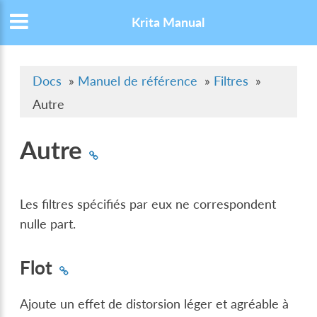
Krita Manual
Docs
»
Manuel de référence
»
Filtres
»
Autre
Autre
Les filtres spécifiés par eux ne correspondent
nulle part.
Flot
Ajoute un effet de distorsion léger et agréable à