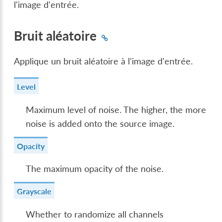
l'image d'entrée.
Bruit aléatoire
Applique un bruit aléatoire à l'image d'entrée.
Level
Maximum level of noise. The higher, the more
noise is added onto the source image.
Opacity
The maximum opacity of the noise.
Grayscale
Whether to randomize all channels