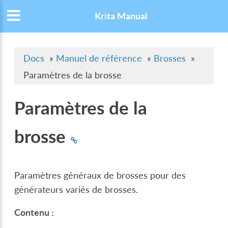
Krita Manual
Docs
»
Manuel de référence
»
Brosses
»
Paramètres de la brosse
Paramètres de la
brosse
Paramètres généraux de brosses pour des
générateurs variés de brosses.
Contenu :