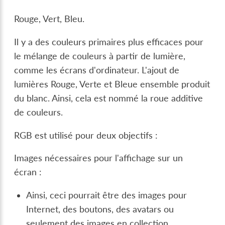
Rouge, Vert, Bleu.
Il y a des couleurs primaires plus efficaces pour
le mélange de couleurs à partir de lumière,
comme les écrans d'ordinateur. L'ajout de
lumières Rouge, Verte et Bleue ensemble produit
du blanc. Ainsi, cela est nommé la roue additive
de couleurs.
RGB est utilisé pour deux objectifs :
Images nécessaires pour l'affichage sur un
écran :
Ainsi, ceci pourrait être des images pour
Internet, des boutons, des avatars ou
seulement des images en collection.