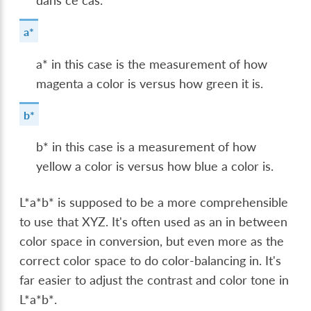
dans ce cas.
a*
a* in this case is the measurement of how
magenta a color is versus how green it is.
b*
b* in this case is a measurement of how
yellow a color is versus how blue a color is.
L*a*b* is supposed to be a more comprehensible
to use that XYZ. It's often used as an in between
color space in conversion, but even more as the
correct color space to do color-balancing in. It's
far easier to adjust the contrast and color tone in
L*a*b*.