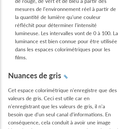
de rouge, de vert et de bleu à partir des
mesures de l'environnement réel à partir de
la quantité de lumière qu'une couleur
réfléchit pour déterminer l'intensité
lumineuse. Les intervalles vont de 0 à 100. La
luminance est bien connue pour être utilisée
dans les espaces colorimétriques pour les
films.
Nuances de gris
Cet espace colorimétrique n'enregistre que des
valeurs de gris. Ceci est utile car en
n'enregistrant que les valeurs de gris, il n'a
besoin que d'un seul canal d'informations. En
conséquence, cela conduit à avoir une image