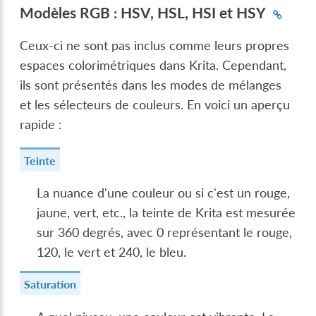
Modèles RGB : HSV, HSL, HSI et HSY
Ceux-ci ne sont pas inclus comme leurs propres
espaces colorimétriques dans Krita. Cependant,
ils sont présentés dans les modes de mélanges
et les sélecteurs de couleurs. En voici un aperçu
rapide :
Teinte
La nuance d'une couleur ou si c'est un rouge,
jaune, vert, etc., la teinte de Krita est mesurée
sur 360 degrés, avec 0 représentant le rouge,
120, le vert et 240, le bleu.
Saturation