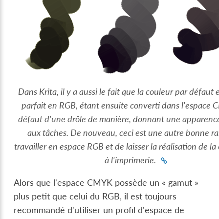
Dans Krita, il y a aussi le fait que la couleur par défaut 
parfait en RGB, étant ensuite converti dans l'espace
défaut d'une drôle de manière, donnant une apparenc
aux tâches. De nouveau, ceci est une autre bonne ra
travailler en espace RGB et de laisser la réalisation de l
à l'imprimerie.
Alors que l'espace CMYK possède un « gamut »
plus petit que celui du RGB, il est toujours
recommandé d'utiliser un profil d'espace de