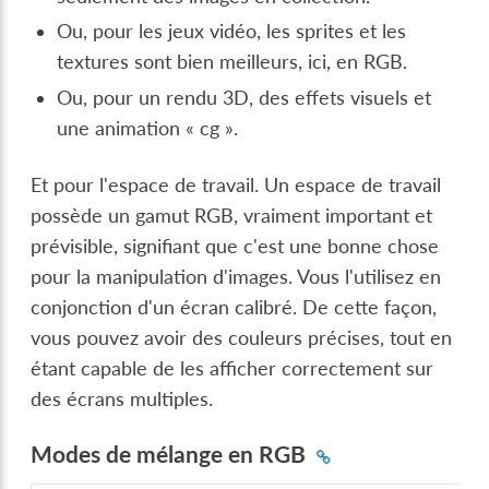
Ou, pour les jeux vidéo, les sprites et les
textures sont bien meilleurs, ici, en RGB.
Ou, pour un rendu 3D, des effets visuels et
une animation « cg ».
Et pour l'espace de travail. Un espace de travail
possède un gamut RGB, vraiment important et
prévisible, signifiant que c'est une bonne chose
pour la manipulation d'images. Vous l'utilisez en
conjonction d'un écran calibré. De cette façon,
vous pouvez avoir des couleurs précises, tout en
étant capable de les afficher correctement sur
des écrans multiples.
Modes de mélange en RGB