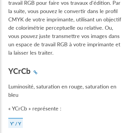
travail RGB pour faire vos travaux d'édition. Par
la suite, vous pouvez le convertir dans le profil
CMYK de votre imprimante, utilisant un objectif
de colorimétrie perceptuelle ou relative. Ou,
vous pouvez juste transmettre vos images dans
un espace de travail RGB à votre imprimante et
la laisser les traiter.
YCrCb
Luminosité, saturation en rouge, saturation en
bleu
« YCrCb » représente :
Y' / Y