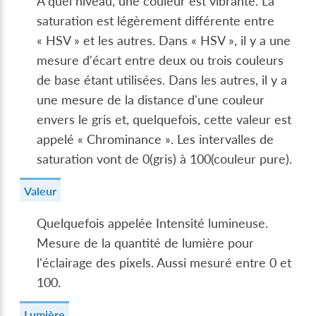
A quel niveau, une couleur est vibrante. La
saturation est légèrement différente entre
« HSV » et les autres. Dans « HSV », il y a une
mesure d'écart entre deux ou trois couleurs
de base étant utilisées. Dans les autres, il y a
une mesure de la distance d'une couleur
envers le gris et, quelquefois, cette valeur est
appelé « Chrominance ». Les intervalles de
saturation vont de 0(gris) à 100(couleur pure).
Valeur
Quelquefois appelée Intensité lumineuse.
Mesure de la quantité de lumière pour
l'éclairage des pixels. Aussi mesuré entre 0 et
100.
Lumière