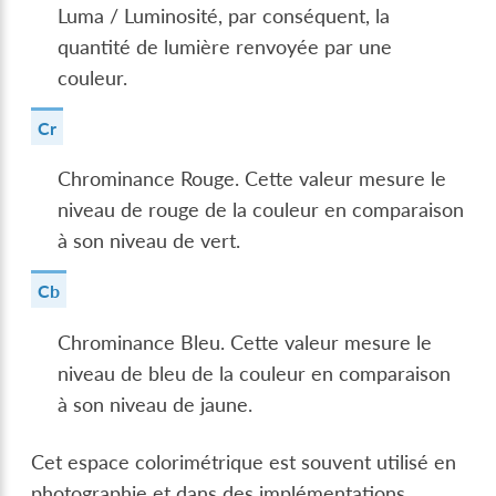
Luma / Luminosité, par conséquent, la
quantité de lumière renvoyée par une
couleur.
Cr
Chrominance Rouge. Cette valeur mesure le
niveau de rouge de la couleur en comparaison
à son niveau de vert.
Cb
Chrominance Bleu. Cette valeur mesure le
niveau de bleu de la couleur en comparaison
à son niveau de jaune.
Cet espace colorimétrique est souvent utilisé en
photographie et dans des implémentations