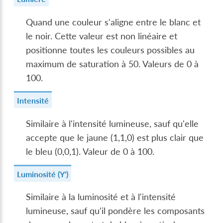
Quand une couleur s'aligne entre le blanc et
le noir. Cette valeur est non linéaire et
positionne toutes les couleurs possibles au
maximum de saturation à 50. Valeurs de 0 à
100.
Intensité
Similaire à l'intensité lumineuse, sauf qu'elle
accepte que le jaune (1,1,0) est plus clair que
le bleu (0,0,1). Valeur de 0 à 100.
Luminosité (Y')
Similaire à la luminosité et à l'intensité
lumineuse, sauf qu'il pondère les composants