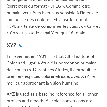
(correctes) du format « JPEG ». Comme être
humain, vous êtes bien plus sensible à l'intensité
lumineuse des couleurs. Et, ainsi, le format
« JPEG » tente de comprimer les canaux « Cr » et
« Cb » et laisse le canal Y en qualité totale.
XYZ
En revenant en 1931, l'institut CIE (Institute of
Color and Light) a étudié la perception humaine
des couleurs. Durant ces études, il a produit les
premiers espaces colorimétrique, avec XYZ, le
meilleur approchant la vision humaine.
XYZ is used as a baseline reference for all other
profiles and models. All color conversions are