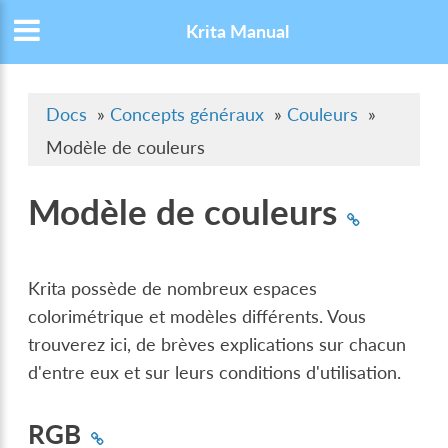
Krita Manual
Docs
»
Concepts généraux
»
Couleurs
»
Modèle de couleurs
Modèle de couleurs
Krita possède de nombreux espaces
colorimétrique et modèles différents. Vous
trouverez ici, de brèves explications sur chacun
d'entre eux et sur leurs conditions d'utilisation.
RGB