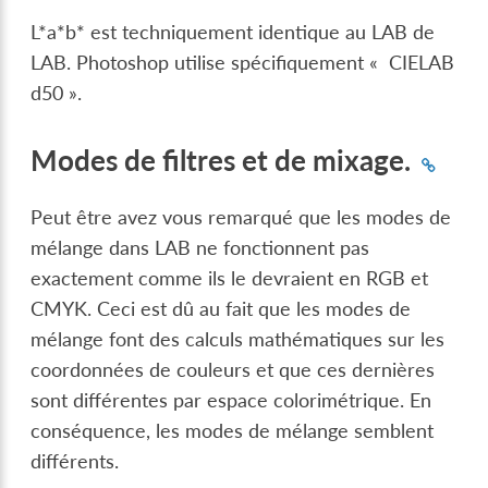
L*a*b* est techniquement identique au LAB de
LAB. Photoshop utilise spécifiquement « CIELAB
d50 ».
Modes de filtres et de mixage.
Peut être avez vous remarqué que les modes de
mélange dans LAB ne fonctionnent pas
exactement comme ils le devraient en RGB et
CMYK. Ceci est dû au fait que les modes de
mélange font des calculs mathématiques sur les
coordonnées de couleurs et que ces dernières
sont différentes par espace colorimétrique. En
conséquence, les modes de mélange semblent
différents.