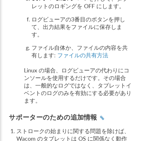
レットのロギングを OFF にします。
ログビューアの3番目のボタンを押し
て、出力結果をファイルに保存しま
す。
ファイル自体か、ファイルの内容を共
有します:
ファイルの共有方法
Linux の場合、ログビューアの代わりにコ
ンソールを使用するだけです。その場合
は、一般的なログではなく、タブレットイ
ベントのログのみを有効にする必要があり
ます。
サポーターのための追加情報
ストロークの始まりに関する問題を除けば、
Wacom のタブレットは OS に関係なく動作