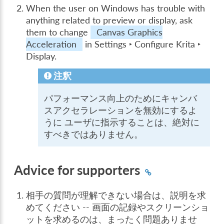
When the user on Windows has trouble with
anything related to preview or display, ask
them to change
Canvas Graphics
Acceleration
in
Settings ‣ Configure Krita ‣
Display
.
注釈
パフォーマンス向上のためにキャンバ
スアクセラレーションを無効にするよ
うに ユーザに指示することは、絶対に
すべきではありません。
Advice for supporters
相手の質問が理解できない場合は、説明を求
めてください -- 画面の記録やスクリーンショ
ットを求めるのは、まったく問題ありませ