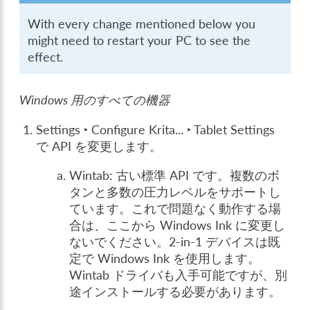
With every change mentioned below you
might need to restart your PC to see the
effect.
Windows 用のすべての機器
Settings ‣ Configure Krita... ‣ Tablet Settings
で API を変更します。
Wintab: 古い標準 API です。複数のボ
タンと多数の圧力レベルをサポートし
ています。これで問題なく動作する場
合は、ここから Windows Ink に変更し
ないでください。2-in-1 デバイスは既
定で Windows Ink を使用します。
Wintab ドライバも入手可能ですが、別
途インストールする必要があります。