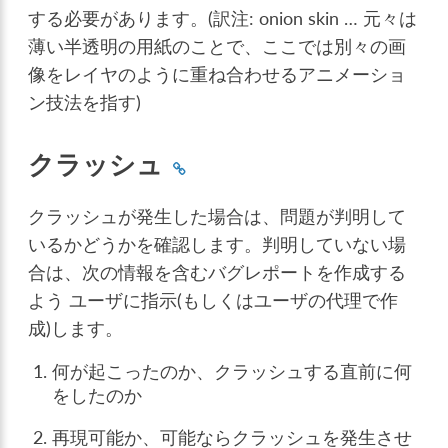
する必要があります。(訳注: onion skin … 元々は
薄い半透明の用紙のことで、ここでは別々の画
像をレイヤのように重ね合わせるアニメーショ
ン技法を指す)
クラッシュ
クラッシュが発生した場合は、問題が判明して
いるかどうかを確認します。判明していない場
合は、次の情報を含むバグレポートを作成する
よう ユーザに指示(もしくはユーザの代理で作
成)します。
何が起こったのか、クラッシュする直前に何
をしたのか
再現可能か、可能ならクラッシュを発生させ