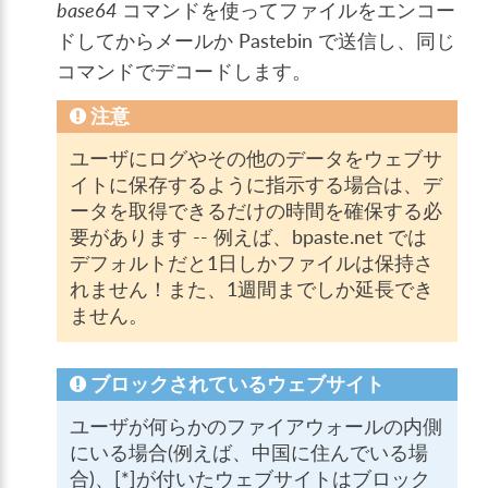
base64
コマンドを使ってファイルをエンコー
ドしてからメールか Pastebin で送信し、同じ
コマンドでデコードします。
注意
ユーザにログやその他のデータをウェブサ
イトに保存するように指示する場合は、デ
ータを取得できるだけの時間を確保する必
要があります -- 例えば、bpaste.net では
デフォルトだと1日しかファイルは保持さ
れません！また、1週間までしか延長でき
ません。
ブロックされているウェブサイト
ユーザが何らかのファイアウォールの内側
にいる場合(例えば、中国に住んでいる場
合)、[*]が付いたウェブサイトはブロック