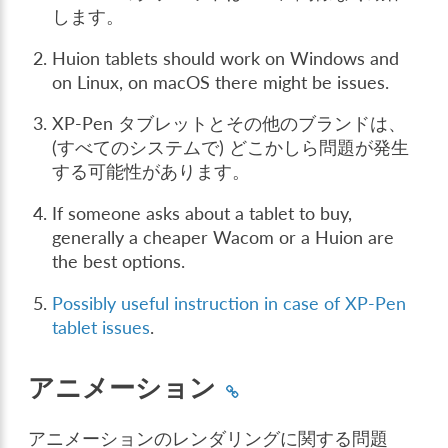
します。
Huion tablets should work on Windows and
on Linux, on macOS there might be issues.
XP-Pen タブレットとその他のブランドは、
(すべてのシステムで) どこかしら問題が発生
する可能性があります。
If someone asks about a tablet to buy,
generally a cheaper Wacom or a Huion are
the best options.
Possibly useful instruction in case of XP-Pen
tablet issues
.
アニメーション
アニメーションのレンダリングに関する問題