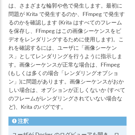
は、さまざまな輪郭や色で発生します。最初に
問題が Krita で発生するのか、FFmpeg で発生す
るのかを確認します (Krita はすべてのフレーム
を保存し、FFmpeg はこの画像シーケンスをビ
デオをレンダリングするために使用します)。こ
れを確認するには、ユーザに「画像シーケン
ス」としてレンダリングを行うように指示しま
す。画像シーケンスが正常な場合は、FFmpeg
(もしくは多くの場合「レンダリングオプショ
ン」)に問題があります。画像シーケンスがおか
しい場合は、オプションが正しくないか (すべて
のフレームがレンダリングされていない場合な
ど)、Krita のバグです。
注釈
ユーザが Docker のログビューアを開き、ロ