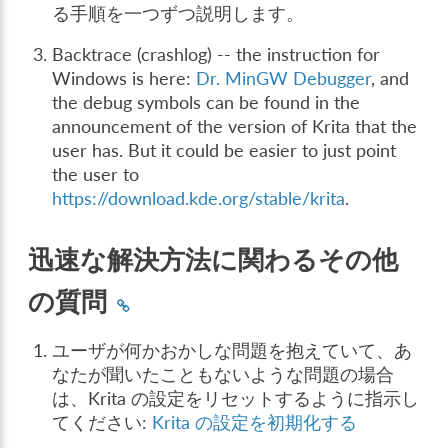
る手順を一つずつ説明します。
Backtrace (crashlog) -- the instruction for
Windows is here:
Dr. MinGW Debugger
, and
the debug symbols can be found in the
announcement of the version of Krita that the
user has. But it could be easier to just point
the user to
https://download.kde.org/stable/krita
.
迅速な解決方法に関わるその他
の質問
ユーザが何かおかしな問題を抱えていて、あ
なたが聞いたこともないような問題の場合
は、Krita の設定をリセットするように指示し
てください:
Krita の設定を初期化する