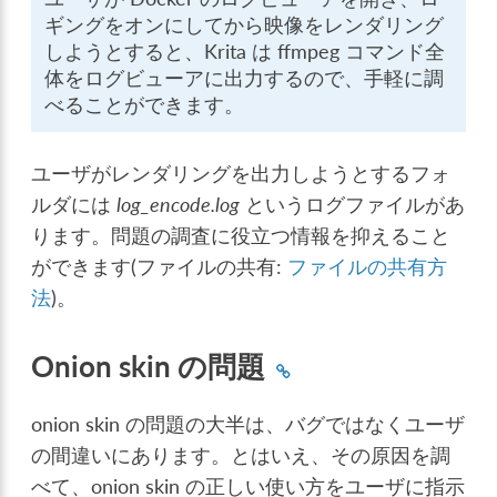
ギングをオンにしてから映像をレンダリング
しようとすると、Krita は ffmpeg コマンド全
体をログビューアに出力するので、手軽に調
べることができます。
ユーザがレンダリングを出力しようとするフォ
ルダには
log_encode.log
というログファイルがあ
ります。問題の調査に役立つ情報を抑えること
ができます(ファイルの共有:
ファイルの共有方
法
)。
Onion skin の問題
onion skin の問題の大半は、バグではなくユーザ
の間違いにあります。とはいえ、その原因を調
べて、onion skin の正しい使い方をユーザに指示