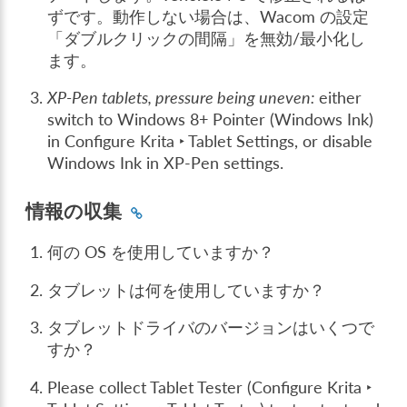
ずです。動作しない場合は、Wacom の設定
「ダブルクリックの間隔」を無効/最小化し
ます。
XP-Pen tablets, pressure being uneven:
either
switch to Windows 8+ Pointer (Windows Ink)
in
Configure Krita ‣ Tablet Settings
, or disable
Windows Ink in XP-Pen settings.
情報の収集
何の OS を使用していますか？
タブレットは何を使用していますか？
タブレットドライバのバージョンはいくつで
すか？
Please collect Tablet Tester (
Configure Krita ‣