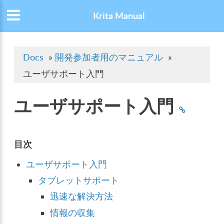
Krita Manual
Docs
»
開発参加者用のマニュアル
»
ユーザサポート入門
ユーザサポート入門
目次
ユーザサポート入門
タブレットサポート
迅速な解決方法
情報の収集