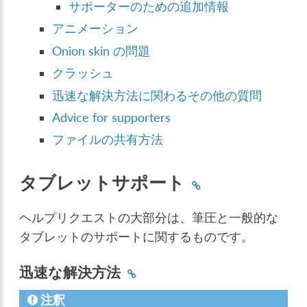
サポーターのための追加情報
アニメーション
Onion skin の問題
クラッシュ
迅速な解決方法に関わるその他の質問
Advice for supporters
ファイルの共有方法
タブレットサポート
ヘルプリクエストの大部分は、筆圧と一般的な
タブレットのサポートに関するものです。
迅速な解決方法
注釈