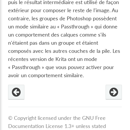
puis le résultat intermédiaire est utilisé de façon
extérieur pour composer le reste de l'image. Au
contraire, les groupes de Photoshop possèdent
un mode similaire au « Passthrough » qui donne
un comportement des calques comme s'ils
n'étaient pas dans un groupe et étaient
composés avec les autres couches de la pile. Les
récentes version de Krita ont un mode
« Passthrough » que vous pouvez activer pour
avoir un comportement similaire.
© Copyright licensed under the GNU Free
Documentation License 1.3+ unless stated