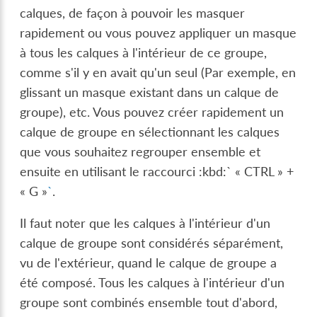
calques, de façon à pouvoir les masquer
rapidement ou vous pouvez appliquer un masque
à tous les calques à l'intérieur de ce groupe,
comme s'il y en avait qu'un seul (Par exemple, en
glissant un masque existant dans un calque de
groupe), etc. Vous pouvez créer rapidement un
calque de groupe en sélectionnant les calques
que vous souhaitez regrouper ensemble et
ensuite en utilisant le raccourci :kbd:` « CTRL » +
« G »
`
.
Il faut noter que les calques à l'intérieur d'un
calque de groupe sont considérés séparément,
vu de l'extérieur, quand le calque de groupe a
été composé. Tous les calques à l'intérieur d'un
groupe sont combinés ensemble tout d'abord,