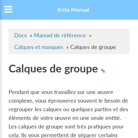
Krita Manual
Docs
»
Manuel de référence
»
Calques et masques
»
Calques de groupe
Calques de groupe
Pendant que vous travaillez sur une œuvre
complexe, vous éprouverez souvent le besoin de
regrouper les calques ou quelques parties et des
éléments de votre œuvre en une seule entité.
Les calques de groupe sont très pratiques pour
cela. Ils vous permettent de séparer certains