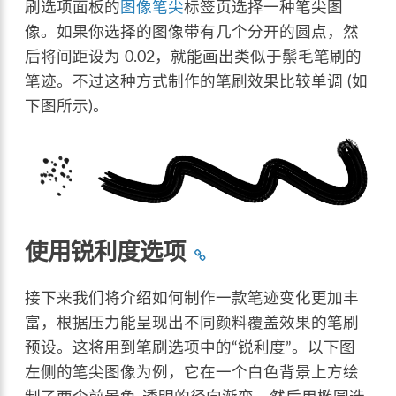
刷选项面板的
图像笔尖
标签页选择一种笔尖图
像。如果你选择的图像带有几个分开的圆点，然
后将间距设为 0.02，就能画出类似于鬃毛笔刷的
笔迹。不过这种方式制作的笔刷效果比较单调 (如
下图所示)。
使用锐利度选项
接下来我们将介绍如何制作一款笔迹变化更加丰
富，根据压力能呈现出不同颜料覆盖效果的笔刷
预设。这将用到笔刷选项中的“锐利度”。以下图
左侧的笔尖图像为例，它在一个白色背景上方绘