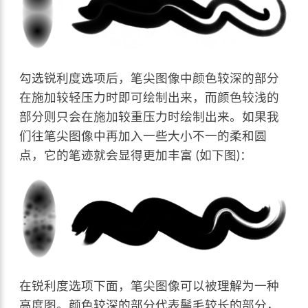
勾选锐利度选项后，笔尖图像中颜色较深的部分
在施加较轻压力时即可绘制出来，而颜色较浅的
部分则只会在施加较重压力时绘制出来。如果我
们往笔尖图像中再加入一些大小不一的柔和圆
点，它的笔迹就会显得更加丰富 (如下图)：
在锐利度选项下面，笔尖图像可以被理解为一种
高度图。颜色较深的部分代表鬃毛较长的部分，