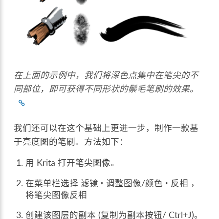
在上面的示例中，我们将深色点集中在笔尖的不
同部位，即可获得不同形状的鬃毛笔刷的效果。
我们还可以在这个基础上更进一步，制作一款基
于亮度图的笔刷。方法如下：
用 Krita 打开笔尖图像。
在菜单栏选择
滤镜 ‣ 调整图像/颜色 ‣ 反相
，
将笔尖图像反相
创建该图层的副本 (复制为副本按钮/ Ctrl+J)。