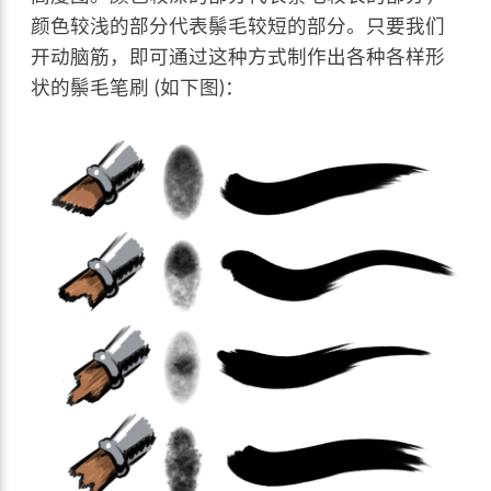
颜色较浅的部分代表鬃毛较短的部分。只要我们
开动脑筋，即可通过这种方式制作出各种各样形
状的鬃毛笔刷 (如下图)：