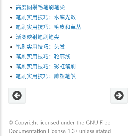
高度图鬃毛笔刷笔尖
笔刷实用技巧：水底光效
笔刷实用技巧：毛皮和草丛
渐变映射笔刷笔尖
笔刷实用技巧：头发
笔刷实用技巧：轮廓线
笔刷实用技巧：彩虹笔刷
笔刷实用技巧：雕塑笔触
© Copyright licensed under the GNU Free
Documentation License 1.3+ unless stated