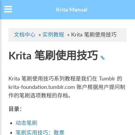
Krita Manual
文档中心
»
实例教程
»
Krita 笔刷使用技巧
Krita 笔刷使用技巧
Krita 笔刷使用技巧系列教程是我们在 Tumblr 的
krita-foundation.tumblr.com 账户根据用户提问制
作的笔刷选项教程的存档。
目录：
动态笔刷
笔刷实用技巧：散景