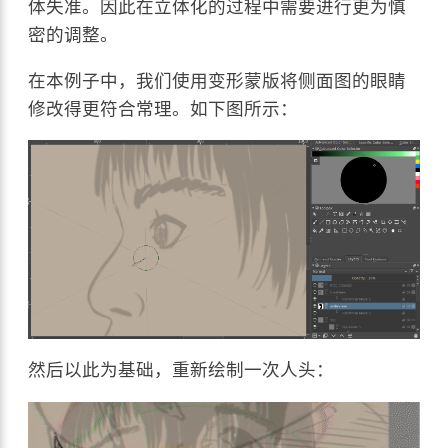
体失准。因此在立体化的过程中需要进行更为慎
密的调整。
在本例子中，我们使用变形蒙版将侧面图的眼睛
修改得更符合常理。如下图所示：
然后以此为基础，重新绘制一次人头：