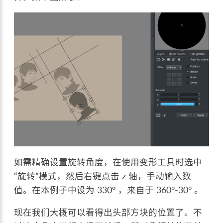
如需精确设置旋转角度，在使用变形工具时选中
“旋转”模式，然后右键点击 z 轴，手动输入数
值。在本例子中设为 330° ，来自于 360°-30° 。
现在我们大概可以看得出头部方块的位置了。不