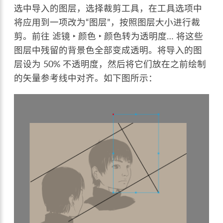
选中导入的图层，选择裁剪工具，在工具选项中
将应用到一项改为“图层”，按照图层大小进行裁
剪。前往
滤镜 ‣ 颜色 ‣ 颜色转为透明度…
将这些
图层中残留的背景色全部变成透明。将导入的图
层设为 50% 不透明度，然后将它们放在之前绘制
的矢量参考线中对齐。如下图所示：