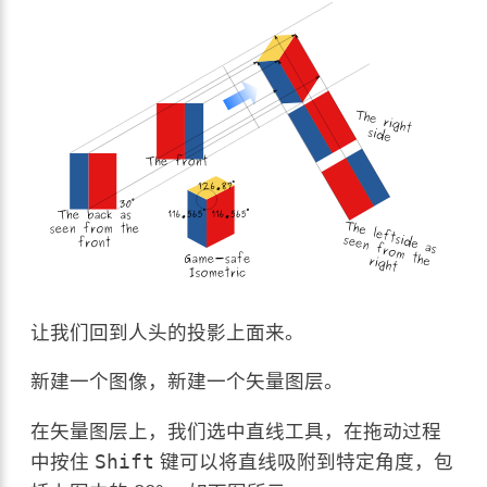
让我们回到人头的投影上面来。
新建一个图像，新建一个矢量图层。
在矢量图层上，我们选中直线工具，在拖动过程
中按住
键可以将直线吸附到特定角度，包
Shift