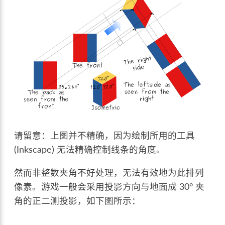
请留意：上图并不精确，因为绘制所用的工具
(Inkscape) 无法精确控制线条的角度。
然而非整数夹角不好处理，无法有效地为此排列
像素。游戏一般会采用投影方向与地面成 30° 夹
角的正二测投影，如下图所示：