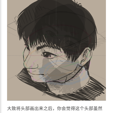
大致将头部画出来之后，你会觉得这个头部虽然