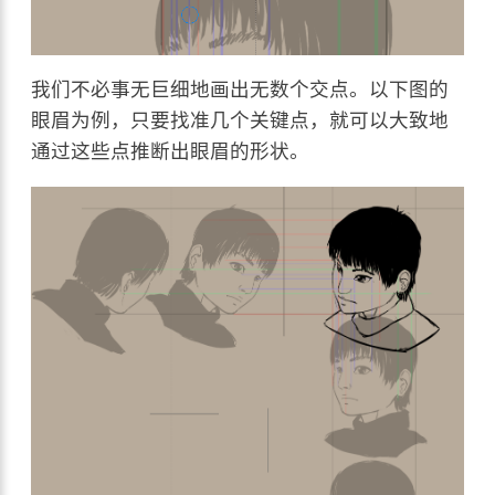
我们不必事无巨细地画出无数个交点。以下图的
眼眉为例，只要找准几个关键点，就可以大致地
通过这些点推断出眼眉的形状。