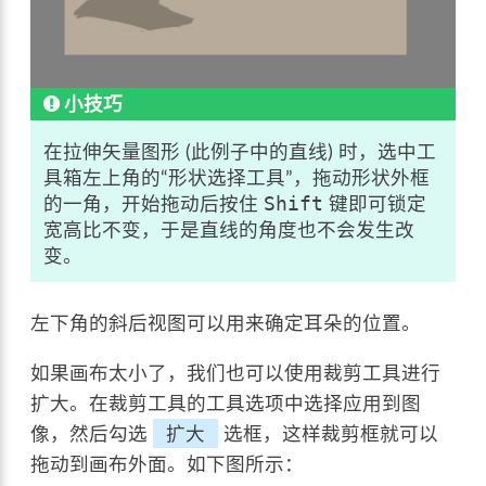
小技巧
在拉伸矢量图形 (此例子中的直线) 时，选中工
具箱左上角的“形状选择工具”，拖动形状外框
的一角，开始拖动后按住
键即可锁定
Shift
宽高比不变，于是直线的角度也不会发生改
变。
左下角的斜后视图可以用来确定耳朵的位置。
如果画布太小了，我们也可以使用裁剪工具进行
扩大。在裁剪工具的工具选项中选择应用到图
像，然后勾选
扩大
选框，这样裁剪框就可以
拖动到画布外面。如下图所示：