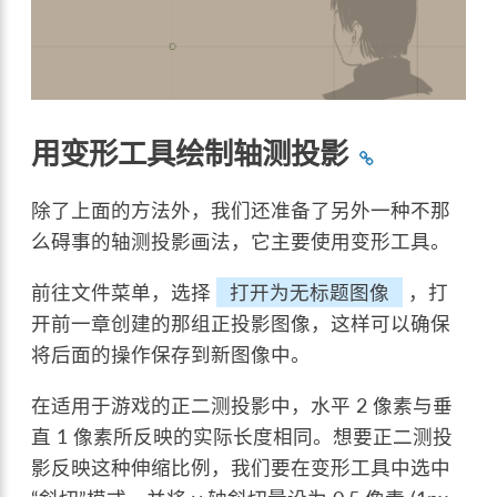
用变形工具绘制轴测投影
除了上面的方法外，我们还准备了另外一种不那
么碍事的轴测投影画法，它主要使用变形工具。
前往文件菜单，选择
打开为无标题图像
，打
开前一章创建的那组正投影图像，这样可以确保
将后面的操作保存到新图像中。
在适用于游戏的正二测投影中，水平 2 像素与垂
直 1 像素所反映的实际长度相同。想要正二测投
影反映这种伸缩比例，我们要在变形工具中选中