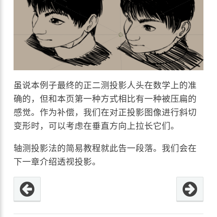
虽说本例子最终的正二测投影人头在数学上的准
确的，但和本页第一种方式相比有一种被压扁的
感觉。作为补偿，我们在对正投影图像进行斜切
变形时，可以考虑在垂直方向上拉长它们。
轴测投影法的简易教程就此告一段落。我们会在
下一章介绍透视投影。