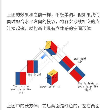
上图的效果和之前一样，平板单调。但如果我们
同时配合水平方向的投影，将各参考线相交的点
连接起来，就能画出具有立体感的空间形体：
上图中的长方体，前后两面是红色的，左右两面