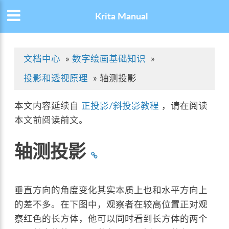
Krita Manual
文档中心
»
数字绘画基础知识
»
投影和透视原理
»
轴测投影
本文内容延续自
正投影/斜投影教程
，请在阅读
本文前阅读前文。
轴测投影
垂直方向的角度变化其实本质上也和水平方向上
的差不多。在下图中，观察者在较高位置正对观
察红色的长方体，他可以同时看到长方体的两个