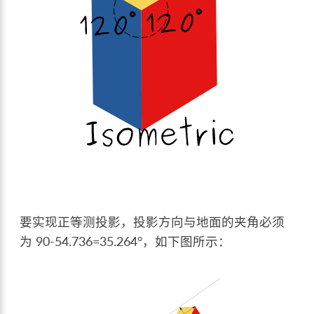
要实现正等测投影，投影方向与地面的夹角必须
为 90-54.736=35.264°，如下图所示：