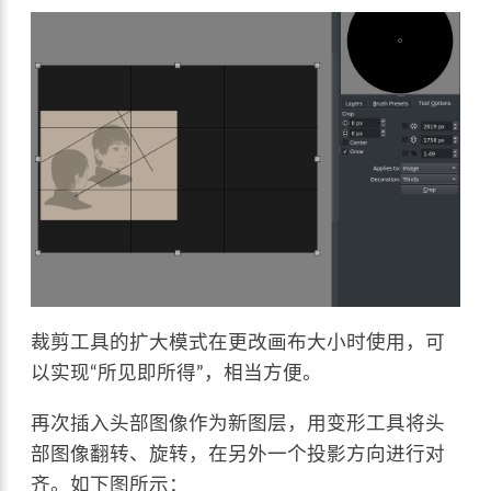
裁剪工具的扩大模式在更改画布大小时使用，可
以实现“所见即所得”，相当方便。
再次插入头部图像作为新图层，用变形工具将头
部图像翻转、旋转，在另外一个投影方向进行对
齐。如下图所示：