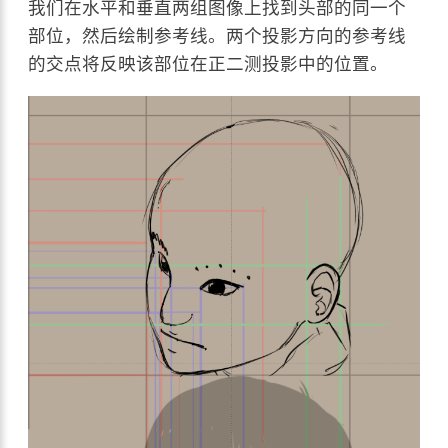
我们在水平和垂直两组图像上找到头部的同一个
部位，然后绘制参考线。两个投影方向的参考线
的交点将反映该部位在正二测投影中的位置。