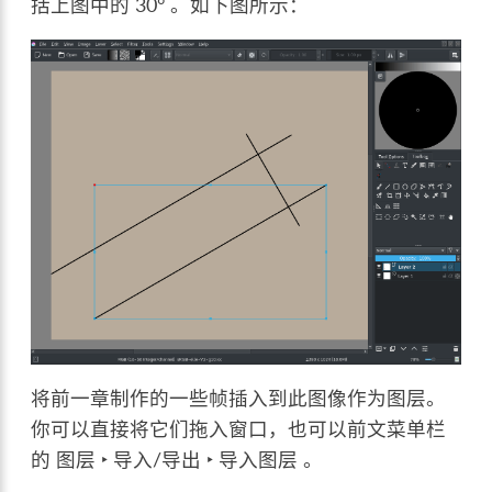
括上图中的 30° 。如下图所示：
将前一章制作的一些帧插入到此图像作为图层。
你可以直接将它们拖入窗口，也可以前文菜单栏
的
图层 ‣ 导入/导出 ‣ 导入图层
。