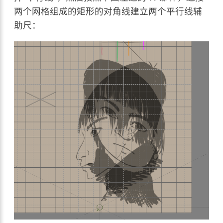
两个网格组成的矩形的对角线建立两个平行线辅
助尺：