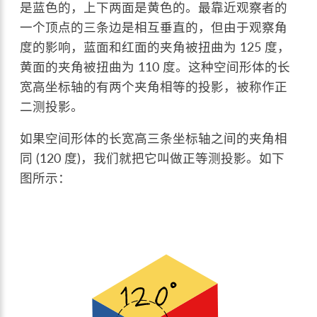
是蓝色的，上下两面是黄色的。最靠近观察者的
一个顶点的三条边是相互垂直的，但由于观察角
度的影响，蓝面和红面的夹角被扭曲为 125 度，
黄面的夹角被扭曲为 110 度。这种空间形体的长
宽高坐标轴的有两个夹角相等的投影，被称作正
二测投影。
如果空间形体的长宽高三条坐标轴之间的夹角相
同 (120 度)，我们就把它叫做正等测投影。如下
图所示：