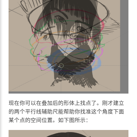
现在你可以在叠加后的形体上找点了。刚才建立
的两个平行线辅助尺能帮助你找准这个角度下面
某个点的空间位置。如下图所示：