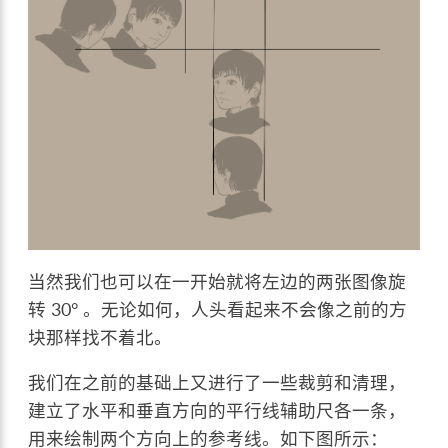
当然我们也可以在一开始就将左边的两张图像旋
转 30° 。无论如何，人头看起来不会像之前的方
块那样找不着北。
我们在之前的基础上又进行了一些裁剪和清理，
建立了水平和垂直方向的平行线辅助尺各一条，
用来绘制两个方向上的参考线。如下图所示：