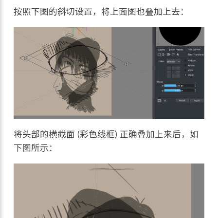
按照下图的斜切设置，将上面图也叠加上去：
将头部的横截面 (彩色线框) 正确叠加上来后，如
下图所示：