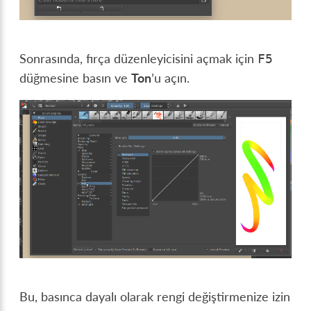
Sonrasında, fırça düzenleyicisini açmak için
F5
düğmesine basın ve
Ton
’u açın.
Bu, basınca dayalı olarak rengi değiştirmenize izin