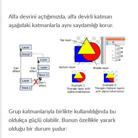
Alfa devrini açtığımızda, alfa devirli katman
aşağıdaki katmanlarla aynı saydamlığı korur.
Grup katmanlarıyla birlikte kullanıldığında bu
oldukça güçlü olabilir. Bunun özellikle yararlı
olduğu bir durum şudur: