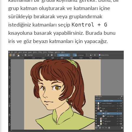
grup katman oluşturarak ve katmanları içine
sürükleyip bırakarak veya gruplandırmak
istediğiniz katmanları seçip
Kontrol
+
G
kısayoluna basarak yapabilirsiniz. Burada bunu
iris ve göz beyazı katmanları için yapacağız.