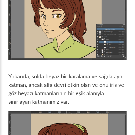
Yukarıda, solda beyaz bir karalama ve sağda aynı
katman, ancak alfa devri etkin olan ve onu iris ve
göz beyazı katmanlarının birleşik alanıyla
sınırlayan katmanımız var.