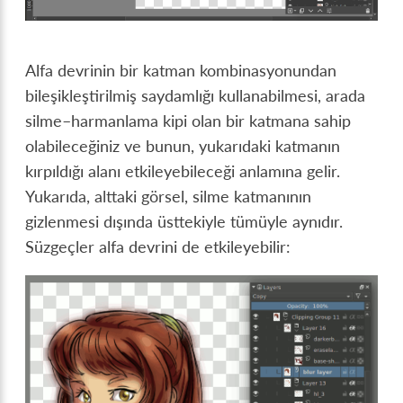
Alfa devrinin bir katman kombinasyonundan
bileşikleştirilmiş saydamlığı kullanabilmesi, arada
silme–harmanlama kipi olan bir katmana sahip
olabileceğiniz ve bunun, yukarıdaki katmanın
kırpıldığı alanı etkileyebileceği anlamına gelir.
Yukarıda, alttaki görsel, silme katmanının
gizlenmesi dışında üsttekiyle tümüyle aynıdır.
Süzgeçler alfa devrini de etkileyebilir: