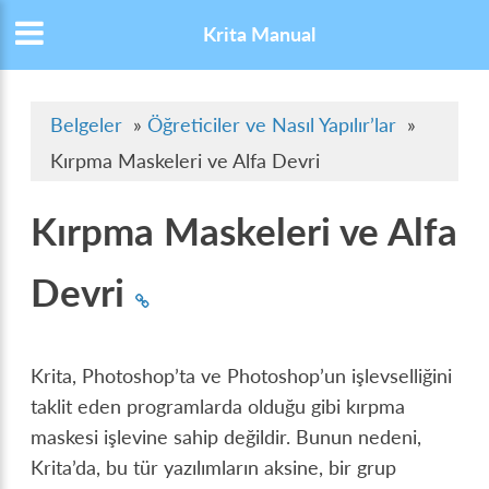
Krita Manual
Belgeler
»
Öğreticiler ve Nasıl Yapılır’lar
»
Kırpma Maskeleri ve Alfa Devri
Kırpma Maskeleri ve Alfa
Devri
Krita, Photoshop’ta ve Photoshop’un işlevselliğini
taklit eden programlarda olduğu gibi kırpma
maskesi işlevine sahip değildir. Bunun nedeni,
Krita’da, bu tür yazılımların aksine, bir grup