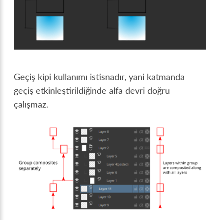
Geçiş kipi kullanımı istisnadır, yani katmanda
geçiş etkinleştirildiğinde alfa devri doğru
çalışmaz.