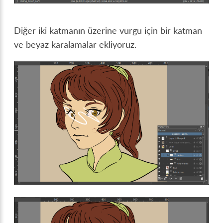
Diğer iki katmanın üzerine vurgu için bir katman
ve beyaz karalamalar ekliyoruz.