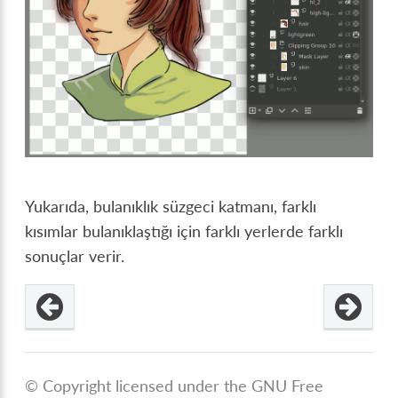
Yukarıda, bulanıklık süzgeci katmanı, farklı
kısımlar bulanıklaştığı için farklı yerlerde farklı
sonuçlar verir.
© Copyright licensed under the GNU Free