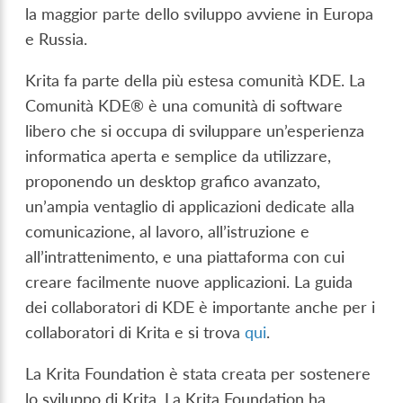
la maggior parte dello sviluppo avviene in Europa
e Russia.
Krita fa parte della più estesa comunità KDE. La
Comunità KDE® è una comunità di software
libero che si occupa di sviluppare un’esperienza
informatica aperta e semplice da utilizzare,
proponendo un desktop grafico avanzato,
un’ampia ventaglio di applicazioni dedicate alla
comunicazione, al lavoro, all’istruzione e
all’intrattenimento, e una piattaforma con cui
creare facilmente nuove applicazioni. La guida
dei collaboratori di KDE è importante anche per i
collaboratori di Krita e si trova
qui
.
La Krita Foundation è stata creata per sostenere
lo sviluppo di Krita. La Krita Foundation ha