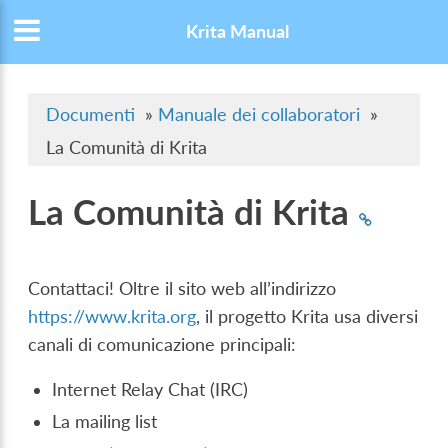
Krita Manual
Documenti
»
Manuale dei collaboratori
»
La Comunità di Krita
La Comunità di Krita
Contattaci! Oltre il sito web all’indirizzo
https://www.krita.org
, il progetto Krita usa diversi
canali di comunicazione principali:
Internet Relay Chat (IRC)
La mailing list