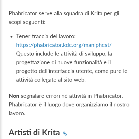
Phabricator serve alla squadra di Krita per gli
scopi seguenti:
Tener traccia del lavoro:
https://phabricator.kde.org/maniphest/
Questo include le attività di sviluppo, la
progettazione di nuove funzionalità e il
progetto dell’interfaccia utente, come pure le
attività collegate al sito web.
Non
segnalare errori né attività in Phabricator.
Phabricator è il luogo dove organizziamo il nostro
lavoro.
Artisti di Krita