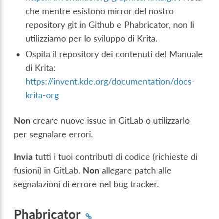
che mentre esistono mirror del nostro
repository git in Github e Phabricator, non li
utilizziamo per lo sviluppo di Krita.
Ospita il repository dei contenuti del Manuale
di Krita:
https://invent.kde.org/documentation/docs-
krita-org
Non
creare nuove issue in GitLab o utilizzarlo
per segnalare errori.
Invia
tutti i tuoi contributi di codice (richieste di
fusioni) in GitLab.
Non
allegare patch alle
segnalazioni di errore nel bug tracker.
Phabricator