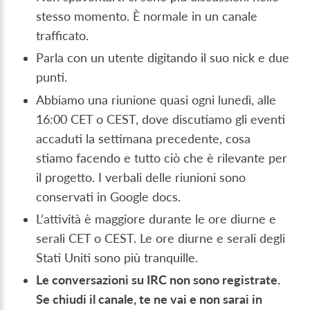
stesso momento. È normale in un canale
trafficato.
Parla con un utente digitando il suo nick e due
punti.
Abbiamo una riunione quasi ogni lunedì, alle
16:00 CET o CEST, dove discutiamo gli eventi
accaduti la settimana precedente, cosa
stiamo facendo e tutto ciò che è rilevante per
il progetto. I verbali delle riunioni sono
conservati in Google docs.
L’attività è maggiore durante le ore diurne e
serali CET o CEST. Le ore diurne e serali degli
Stati Uniti sono più tranquille.
Le conversazioni su IRC non sono registrate.
Se chiudi il canale, te ne vai e non sarai in