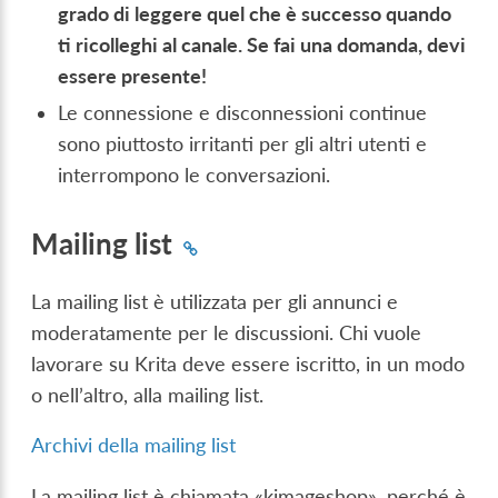
grado di leggere quel che è successo quando
ti ricolleghi al canale. Se fai una domanda, devi
essere presente!
Le connessione e disconnessioni continue
sono piuttosto irritanti per gli altri utenti e
interrompono le conversazioni.
Mailing list
La mailing list è utilizzata per gli annunci e
moderatamente per le discussioni. Chi vuole
lavorare su Krita deve essere iscritto, in un modo
o nell’altro, alla mailing list.
Archivi della mailing list
La mailing list è chiamata «kimageshop», perché è