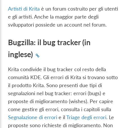
Artisti di Krita
è un forum costruito per gli utenti
e gli artisti. Anche la maggior parte degli
sviluppatori possiede un account nel forum.
Bugzilla: il bug tracker (in
inglese)
Krita condivide il bug tracker col resto della
comunità KDE. Gli errori di Krita si trovano sotto
il prodotto Krita. Sono presenti due tipi di
segnalazioni nel bug tracker: errori (bugs) e
proposte di miglioramento (wishes). Per capire
come gestire gli errori, consulta i capitoli sulla
Segnalazione di errori
e il
Triage degli errori
. Le
proposte sono richieste di miglioramento. Non