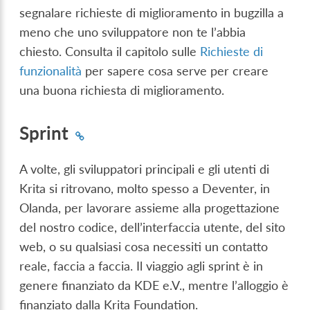
segnalare richieste di miglioramento in bugzilla a
meno che uno sviluppatore non te l’abbia
chiesto. Consulta il capitolo sulle
Richieste di
funzionalità
per sapere cosa serve per creare
una buona richiesta di miglioramento.
Sprint
A volte, gli sviluppatori principali e gli utenti di
Krita si ritrovano, molto spesso a Deventer, in
Olanda, per lavorare assieme alla progettazione
del nostro codice, dell’interfaccia utente, del sito
web, o su qualsiasi cosa necessiti un contatto
reale, faccia a faccia. Il viaggio agli sprint è in
genere finanziato da KDE e.V., mentre l’alloggio è
finanziato dalla Krita Foundation.