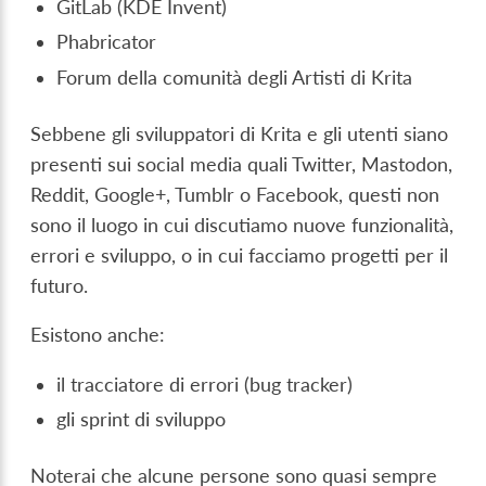
GitLab (KDE Invent)
Phabricator
Forum della comunità degli Artisti di Krita
Sebbene gli sviluppatori di Krita e gli utenti siano
presenti sui social media quali Twitter, Mastodon,
Reddit, Google+, Tumblr o Facebook, questi non
sono il luogo in cui discutiamo nuove funzionalità,
errori e sviluppo, o in cui facciamo progetti per il
futuro.
Esistono anche:
il tracciatore di errori (bug tracker)
gli sprint di sviluppo
Noterai che alcune persone sono quasi sempre