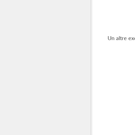
Un altre e