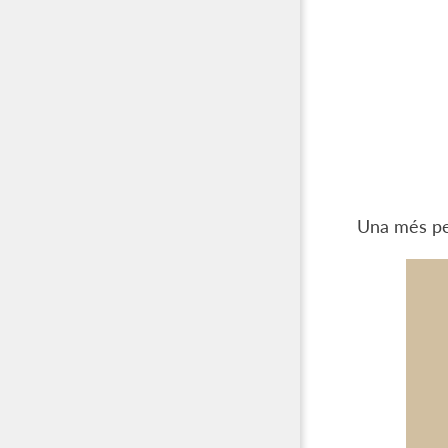
Una més pe