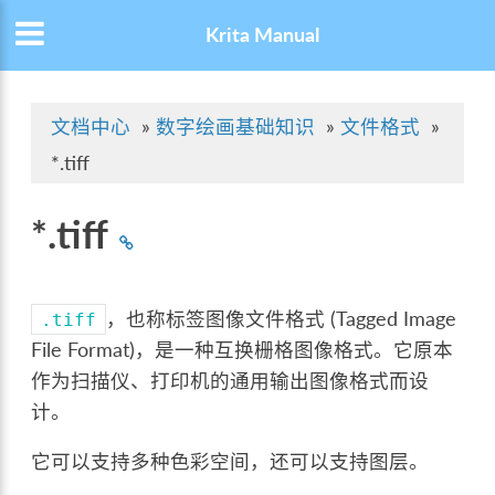
Krita Manual
文档中心
»
数字绘画基础知识
»
文件格式
»
*.tiff
*.tiff
，也称标签图像文件格式 (Tagged Image
.tiff
File Format)，是一种互换栅格图像格式。它原本
作为扫描仪、打印机的通用输出图像格式而设
计。
它可以支持多种色彩空间，还可以支持图层。