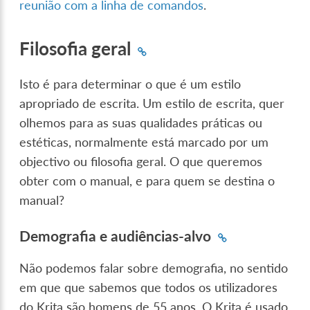
reunião com a linha de comandos
.
Filosofia geral
Isto é para determinar o que é um estilo
apropriado de escrita. Um estilo de escrita, quer
olhemos para as suas qualidades práticas ou
estéticas, normalmente está marcado por um
objectivo ou filosofia geral. O que queremos
obter com o manual, e para quem se destina o
manual?
Demografia e audiências-alvo
Não podemos falar sobre demografia, no sentido
em que que sabemos que todos os utilizadores
do Krita são homens de 55 anos. O Krita é usado