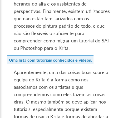
herança do alfa e os assistentes de
perspectivas. Finalmente, existem utilizadores
que não estão familiarizados com os
processos de pintura padrão de todo, e que
não são flexíveis o suficiente para
compreender como migrar um tutorial do SAI
ou Photoshop para o Krita.
Uma lista com tutoriais conhecidos e vídeos.
Aparentemente, uma das coisas boas sobre a
equipa do Krita é a forma como nos
associamos com os artistas e que
compreendemos como eles fazem as coisas
giras. O mesmo também se deve aplicar nos
tutoriais, especialmente porque existem
formas de usar o Krita e formas de abordar a