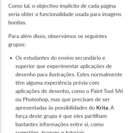
Como tal, o objectivo implícito de cada página
seria obter a funcionalidade usada para imagens
bonitas.
Para além disso, observámos os seguintes
grupos:
Os estudantes do ensino secundário e
superior que experimentar aplicações de
desenho para ilustrações. Estes normalmente
têm alguma experiência prévia com
aplicações de desenho, como o Paint Tool SAI
ou Photoshop, mas que precisam de ser
apresentadas às possibilidades do
Krita
. A
força deste grupo é que eles partilham
bastantes informações entre si, como
sugestões, truques e tutoriais.