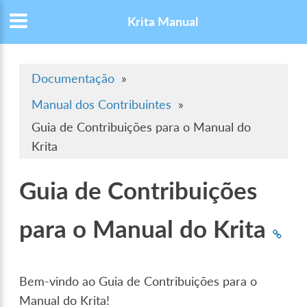
Krita Manual
Documentação
»
Manual dos Contribuintes
»
Guia de Contribuições para o Manual do
Krita
Guia de Contribuições
para o Manual do Krita
Bem-vindo ao Guia de Contribuições para o
Manual do Krita!