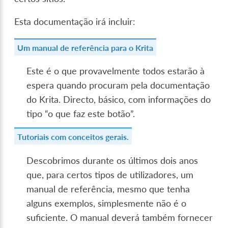
Esta documentação irá incluir:
Um manual de referência para o Krita
Este é o que provavelmente todos estarão à
espera quando procuram pela documentação
do Krita. Directo, básico, com informações do
tipo “o que faz este botão”.
Tutoriais com conceitos gerais.
Descobrimos durante os últimos dois anos
que, para certos tipos de utilizadores, um
manual de referência, mesmo que tenha
alguns exemplos, simplesmente não é o
suficiente. O manual deverá também fornecer