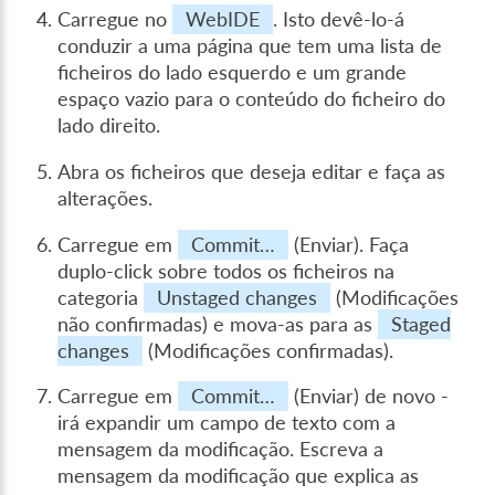
Carregue no
WebIDE
. Isto devê-lo-á
conduzir a uma página que tem uma lista de
ficheiros do lado esquerdo e um grande
espaço vazio para o conteúdo do ficheiro do
lado direito.
Abra os ficheiros que deseja editar e faça as
alterações.
Carregue em
Commit…
(Enviar). Faça
duplo-click sobre todos os ficheiros na
categoria
Unstaged changes
(Modificações
não confirmadas) e mova-as para as
Staged
changes
(Modificações confirmadas).
Carregue em
Commit…
(Enviar) de novo -
irá expandir um campo de texto com a
mensagem da modificação. Escreva a
mensagem da modificação que explica as