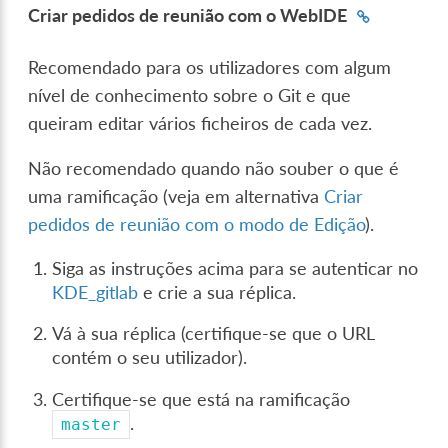
Criar pedidos de reunião com o WebIDE
Recomendado para os utilizadores com algum
nível de conhecimento sobre o Git e que
queiram editar vários ficheiros de cada vez.
Não recomendado quando não souber o que é
uma ramificação (veja em alternativa
Criar
pedidos de reunião com o modo de Edição
).
Siga as instruções acima para se autenticar no
KDE_gitlab
e crie a sua réplica.
Vá à sua réplica (certifique-se que o URL
contém o seu utilizador).
Certifique-se que está na ramificação
.
master