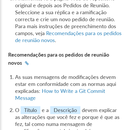
original e depois aos Pedidos de Reunião.
Seleccione a sua réplica e a ramificação
correcta e crie um novo pedido de reunião.
Para mais instruções de preenchimento dos
campos, veja
Recomendações para os pedidos
de reunião novos
.
Recomendações para os pedidos de reunião
novos
As suas mensagens de modificações devem
estar em conformidade com as normas aqui
explicadas:
How to Write a Git Commit
Message
O
Título
e a
Descrição
devem explicar
as alterações que você fez e porque é que as
fez, tal como numa mensagem de