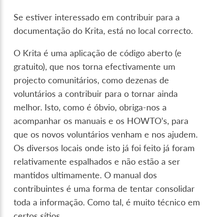
Se estiver interessado em contribuir para a
documentação do Krita, está no local correcto.
O Krita é uma aplicação de código aberto (e
gratuito), que nos torna efectivamente um
projecto comunitários, como dezenas de
voluntários a contribuir para o tornar ainda
melhor. Isto, como é óbvio, obriga-nos a
acompanhar os manuais e os HOWTO’s, para
que os novos voluntários venham e nos ajudem.
Os diversos locais onde isto já foi feito já foram
relativamente espalhados e não estão a ser
mantidos ultimamente. O manual dos
contribuintes é uma forma de tentar consolidar
toda a informação. Como tal, é muito técnico em
certos sítios.