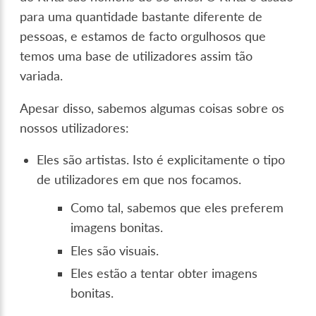
para uma quantidade bastante diferente de
pessoas, e estamos de facto orgulhosos que
temos uma base de utilizadores assim tão
variada.
Apesar disso, sabemos algumas coisas sobre os
nossos utilizadores:
Eles são artistas. Isto é explicitamente o tipo
de utilizadores em que nos focamos.
Como tal, sabemos que eles preferem
imagens bonitas.
Eles são visuais.
Eles estão a tentar obter imagens
bonitas.