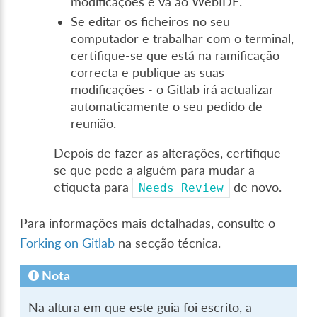
modificações e vá ao WebIDE.
Se editar os ficheiros no seu
computador e trabalhar com o terminal,
certifique-se que está na ramificação
correcta e publique as suas
modificações - o Gitlab irá actualizar
automaticamente o seu pedido de
reunião.
Depois de fazer as alterações, certifique-
se que pede a alguém para mudar a
etiqueta para
de novo.
Needs
Review
Para informações mais detalhadas, consulte o
Forking on Gitlab
na secção técnica.
Nota
Na altura em que este guia foi escrito, a