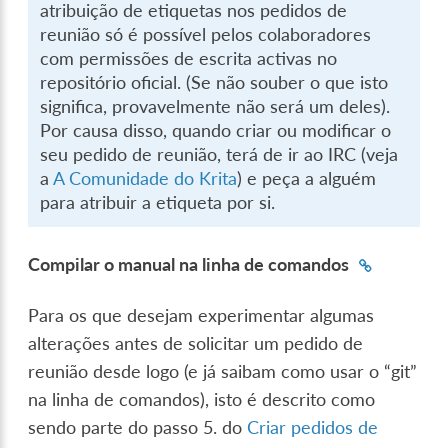
atribuição de etiquetas nos pedidos de
reunião só é possível pelos colaboradores
com permissões de escrita activas no
repositório oficial. (Se não souber o que isto
significa, provavelmente não será um deles).
Por causa disso, quando criar ou modificar o
seu pedido de reunião, terá de ir ao IRC (veja
a
A Comunidade do Krita
) e peça a alguém
para atribuir a etiqueta por si.
Compilar o manual na linha de comandos
Para os que desejam experimentar algumas
alterações antes de solicitar um pedido de
reunião desde logo (e já saibam como usar o “git”
na linha de comandos), isto é descrito como
sendo parte do passo 5. do
Criar pedidos de