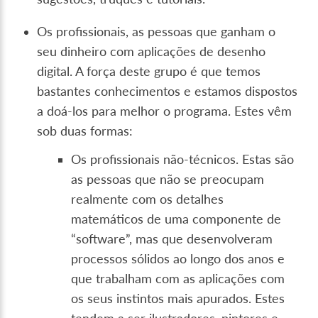
Os profissionais, as pessoas que ganham o
seu dinheiro com aplicações de desenho
digital. A força deste grupo é que temos
bastantes conhecimentos e estamos dispostos
a doá-los para melhor o programa. Estes vêm
sob duas formas:
Os profissionais não-técnicos. Estas são
as pessoas que não se preocupam
realmente com os detalhes
matemáticos de uma componente de
“software”, mas que desenvolveram
processos sólidos ao longo dos anos e
que trabalham com as aplicações com
os seus instintos mais apurados. Estes