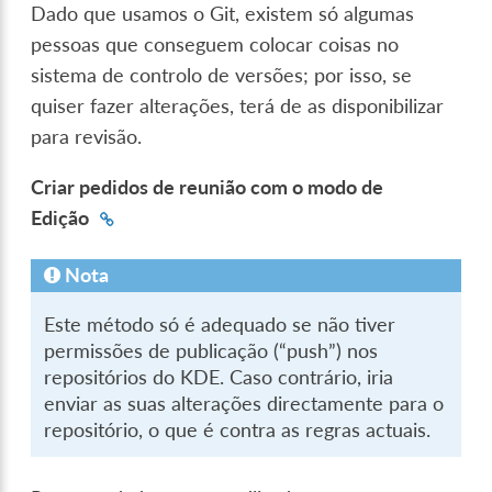
Dado que usamos o Git, existem só algumas
pessoas que conseguem colocar coisas no
sistema de controlo de versões; por isso, se
quiser fazer alterações, terá de as disponibilizar
para revisão.
Criar pedidos de reunião com o modo de
Edição
Nota
Este método só é adequado se não tiver
permissões de publicação (“push”) nos
repositórios do KDE. Caso contrário, iria
enviar as suas alterações directamente para o
repositório, o que é contra as regras actuais.