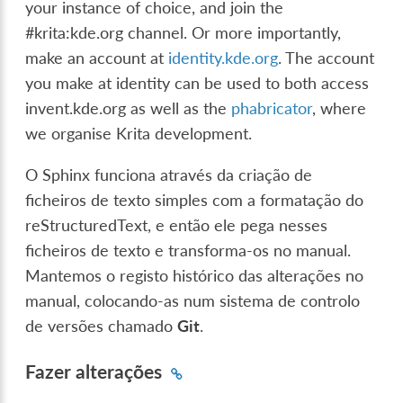
your instance of choice, and join the
#krita:kde.org channel. Or more importantly,
make an account at
identity.kde.org
. The account
you make at identity can be used to both access
invent.kde.org as well as the
phabricator
, where
we organise Krita development.
O Sphinx funciona através da criação de
ficheiros de texto simples com a formatação do
reStructuredText, e então ele pega nesses
ficheiros de texto e transforma-os no manual.
Mantemos o registo histórico das alterações no
manual, colocando-as num sistema de controlo
de versões chamado
Git
.
Fazer alterações