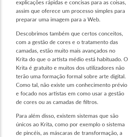
explicações rápidas e concisas para as coisas,
assim que oferece um processo simples para
preparar uma imagem para a Web.
Descobrimos também que certos conceitos,
com a gestão de cores e o tratamento das
camadas, estão muito mais avançados no
Krita do que o artista médio está habituado. O
Krita é gratuito e muitos dos utilizadores não
terão uma formação formal sobre arte digital.
Como tal, não existe um conhecimento prévio
e focado nos artistas em como usar a gestão
de cores ou as camadas de filtros.
Para além disso, existem sistemas que são
únicos ao Krita, como por exemplo o sistema
de pincéis, as máscaras de transformação, a