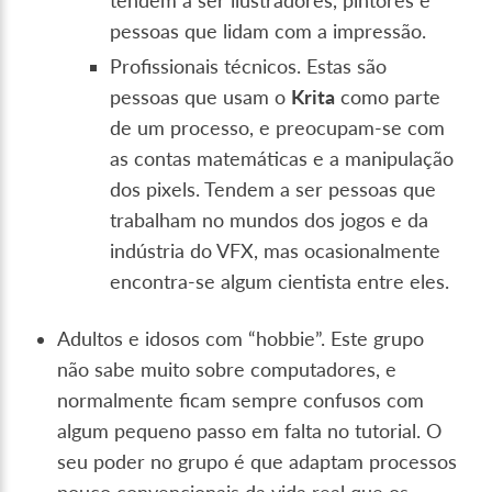
tendem a ser ilustradores, pintores e
pessoas que lidam com a impressão.
Profissionais técnicos. Estas são
pessoas que usam o
Krita
como parte
de um processo, e preocupam-se com
as contas matemáticas e a manipulação
dos pixels. Tendem a ser pessoas que
trabalham no mundos dos jogos e da
indústria do VFX, mas ocasionalmente
encontra-se algum cientista entre eles.
Adultos e idosos com “hobbie”. Este grupo
não sabe muito sobre computadores, e
normalmente ficam sempre confusos com
algum pequeno passo em falta no tutorial. O
seu poder no grupo é que adaptam processos