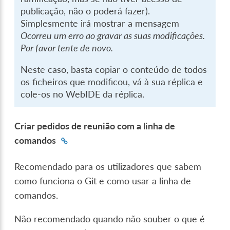
publicação, não o poderá fazer).
Simplesmente irá mostrar a mensagem
Ocorreu um erro ao gravar as suas modificações.
Por favor tente de novo.
Neste caso, basta copiar o conteúdo de todos
os ficheiros que modificou, vá à sua réplica e
cole-os no WebIDE da réplica.
Criar pedidos de reunião com a linha de
comandos
Recomendado para os utilizadores que sabem
como funciona o Git e como usar a linha de
comandos.
Não recomendado quando não souber o que é