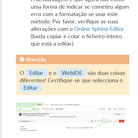
uma forma de indicar se cometeu algum
erro com a formatação se usar este
método. Por favor, verifique as suas
alterações com o
Online Sphinx Editor
(basta copiar e colar o ficheiro inteiro
que está a editar).
Atenção
O
Editar
e o
WebIDE
são duas coisas
diferentes! Certifique-se que selecciona o
Editar
.