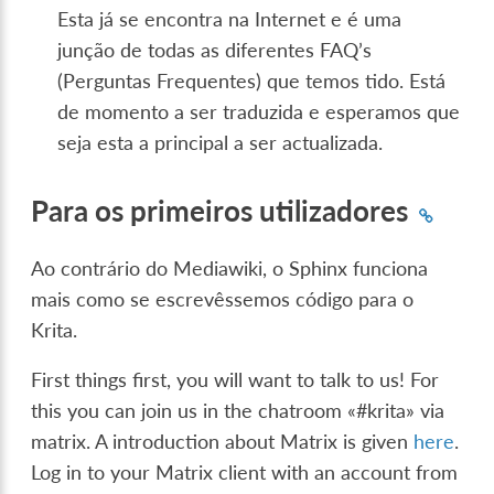
Esta já se encontra na Internet e é uma
junção de todas as diferentes FAQ’s
(Perguntas Frequentes) que temos tido. Está
de momento a ser traduzida e esperamos que
seja esta a principal a ser actualizada.
Para os primeiros utilizadores
Ao contrário do Mediawiki, o Sphinx funciona
mais como se escrevêssemos código para o
Krita.
First things first, you will want to talk to us! For
this you can join us in the chatroom «#krita» via
matrix. A introduction about Matrix is given
here
.
Log in to your Matrix client with an account from