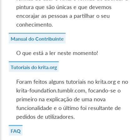
pintura que são únicas e que devemos
encorajar as pessoas a partilhar o seu
conhecimento.
Manual do Contribuinte
O que está a ler neste momento!
Tutoriais do krita.org
Foram feitos alguns tutoriais no krita.org e no
krita-foundation.tumblr.com, focando-se o
primeiro na explicação de uma nova
funcionalidade e o último foi resultante de
pedidos de utilizadores.
FAQ