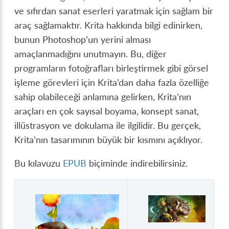
ve sıfırdan sanat eserleri yaratmak için sağlam bir
araç sağlamaktır. Krita hakkında bilgi edinirken,
bunun Photoshop’un yerini alması
amaçlanmadığını unutmayın. Bu, diğer
programların fotoğrafları birleştirmek gibi görsel
işleme görevleri için Krita’dan daha fazla özelliğe
sahip olabileceği anlamına gelirken, Krita’nın
araçları en çok sayısal boyama, konsept sanat,
illüstrasyon ve dokulama ile ilgilidir. Bu gerçek,
Krita’nın tasarımının büyük bir kısmını açıklıyor.
Bu kılavuzu
EPUB
biçiminde indirebilirsiniz.