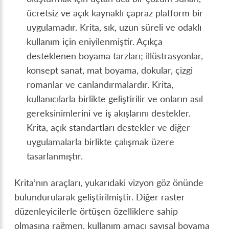
ücretsiz ve açık kaynaklı çapraz platform bir
uygulamadır. Krita, sık, uzun süreli ve odaklı
kullanım için eniyilenmiştir. Açıkça
desteklenen boyama tarzları; illüstrasyonlar,
konsept sanat, mat boyama, dokular, çizgi
romanlar ve canlandırmalardır. Krita,
kullanıcılarla birlikte geliştirilir ve onların asıl
gereksinimlerini ve iş akışlarını destekler.
Krita, açık standartları destekler ve diğer
uygulamalarla birlikte çalışmak üzere
tasarlanmıştır.
Krita’nın araçları, yukarıdaki vizyon göz önünde
bulundurularak geliştirilmiştir. Diğer raster
düzenleyicilerle örtüşen özelliklere sahip
olmasına rağmen, kullanım amacı sayısal boyama