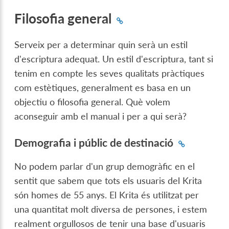
Filosofia general
Serveix per a determinar quin serà un estil
d'escriptura adequat. Un estil d'escriptura, tant si
tenim en compte les seves qualitats pràctiques
com estètiques, generalment es basa en un
objectiu o filosofia general. Què volem
aconseguir amb el manual i per a qui serà?
Demografia i públic de destinació
No podem parlar d'un grup demogràfic en el
sentit que sabem que tots els usuaris del Krita
són homes de 55 anys. El Krita és utilitzat per
una quantitat molt diversa de persones, i estem
realment orgullosos de tenir una base d'usuaris