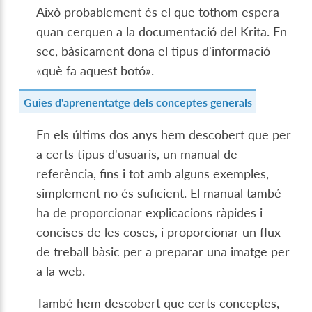
Això probablement és el que tothom espera
quan cerquen a la documentació del Krita. En
sec, bàsicament dona el tipus d'informació
«què fa aquest botó».
Guies d'aprenentatge dels conceptes generals
En els últims dos anys hem descobert que per
a certs tipus d'usuaris, un manual de
referència, fins i tot amb alguns exemples,
simplement no és suficient. El manual també
ha de proporcionar explicacions ràpides i
concises de les coses, i proporcionar un flux
de treball bàsic per a preparar una imatge per
a la web.
També hem descobert que certs conceptes,