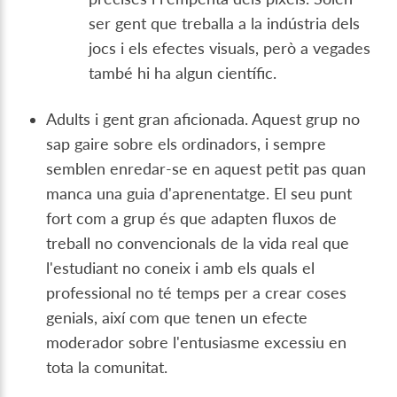
ser gent que treballa a la indústria dels
jocs i els efectes visuals, però a vegades
també hi ha algun científic.
Adults i gent gran aficionada. Aquest grup no
sap gaire sobre els ordinadors, i sempre
semblen enredar-se en aquest petit pas quan
manca una guia d'aprenentatge. El seu punt
fort com a grup és que adapten fluxos de
treball no convencionals de la vida real que
l'estudiant no coneix i amb els quals el
professional no té temps per a crear coses
genials, així com que tenen un efecte
moderador sobre l'entusiasme excessiu en
tota la comunitat.