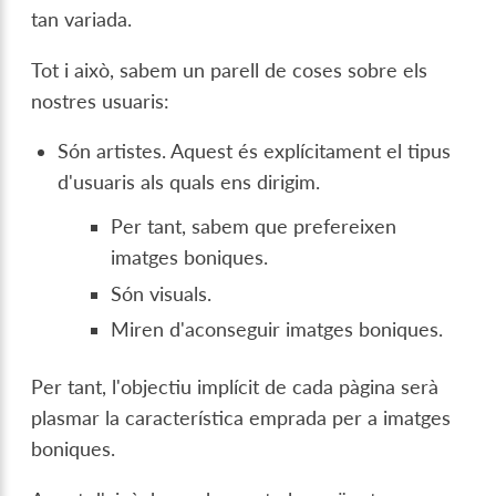
tan variada.
Tot i això, sabem un parell de coses sobre els
nostres usuaris:
Són artistes. Aquest és explícitament el tipus
d'usuaris als quals ens dirigim.
Per tant, sabem que prefereixen
imatges boniques.
Són visuals.
Miren d'aconseguir imatges boniques.
Per tant, l'objectiu implícit de cada pàgina serà
plasmar la característica emprada per a imatges
boniques.