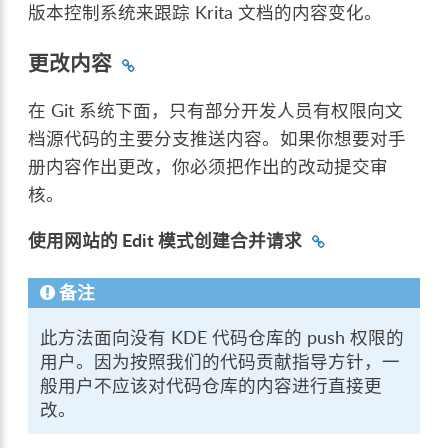
版本控制系统来跟踪 Krita 文档的内容变化。
更改内容
在 Git 系统下面，只有部分开发人员有权限向文
档源代码的主要分支推送内容。如果你想要对手
册内容作出更改，你必须把作出的改动提交审
核。
使用网站的 Edit 模式创建合并请求
备注
此方法面向没有 KDE 代码仓库的 push 权限的
用户。因为按照我们的代码贡献指导方针，一
般用户不应该对代码仓库的内容进行直接更
改。