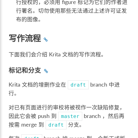
行授权的，必须用 figure 标记为它们的作者进
行署名。切勿使用那些无法通过上述许可证发
布的图像。
写作流程
下面我们会介绍 Krita 文档的写作流程。
标记和分支
Krita 文档的增删作业在
branch 中进
draft
行。
对已有页面进行的审校将被视作一次缺陷修复，
因此它会被 push 到
branch ，然后再
master
按需 merge 到
分支。
draft