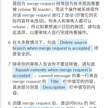
是因为 merge request 经常因为技术原因需要
被 rebase 到 master，而这个操作被系统视作
对该 merge request 进行了改动 (尽管它的实
际内容并未改动)。你本人和审核人都可以
rebase ，所以如果想减少日后的麻烦，请勾选
此选项，以便审核人自行完成所需操作。
在大多数情况下，勾选
Delete source
branch when merge request is accepted
项
是安全的。
除非你的审核人告诉你不要这样做，请勾选
Squash commits when merge request is
accepted
。commit message 的第一行来自
merge request 的
Title
栏中填写的内容，
其余部分则是
Description
栏中填写的内
容。
创建 merge request 后，请访问Krita 的 IRC