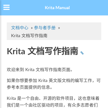
Krita Manual
文档中心
»
参与者手册
»
Krita 文档写作指南
Krita 文档写作指南
欢迎来到 Krita 文档写作指南页面。
如果你想要参加 Krita 英文版文档的编写工作，可
参考本页面提供的信息。
Krita 是一个自由、开源的软件项目，这也意味着
我们是一个由社区驱动的项目，有众多志愿者们