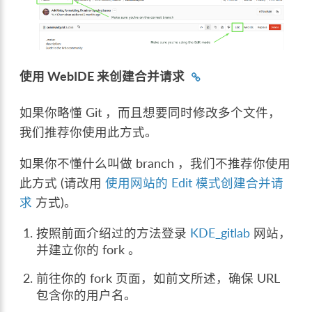
使用 WebIDE 来创建合并请求
如果你略懂 Git ，而且想要同时修改多个文件，
我们推荐你使用此方式。
如果你不懂什么叫做 branch ，我们不推荐你使用
此方式 (请改用
使用网站的 Edit 模式创建合并请
求
方式)。
按照前面介绍过的方法登录
KDE_gitlab
网站，
并建立你的 fork 。
前往你的 fork 页面，如前文所述，确保 URL
包含你的用户名。