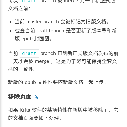
每次
branch 被 merge 到一个新正式版
draft
文档之前：
当前 master branch 会被标记为旧版文档。
检查当前 draft branch 是否更新了版本号和新
版 epub 封面图。
当前
branch 直到新正式版文档发布的前
draft
一天才会被 merge ，这是为了尽可能保持全套文
档的一致性。
新版的 epub 文件也要随新版文档一起上传。
移除页面
如果 Krita 软件的某项特性在新版中被移除了，它
的文档页面要如下处理：