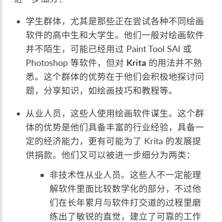
学生群体，尤其是那些正在尝试各种不同绘画
软件的高中生和大学生。他们一般对绘画软件
并不陌生，可能已经用过 Paint Tool SAI 或
Photoshop 等软件，但对
Krita
的用法并不熟
悉。这个群体的优势在于他们会积极地探讨问
题，分享知识，如绘画技巧和教程等。
从业人员，这些人使用绘画软件谋生。这个群
体的优势是他们具备丰富的行业经验，具备一
定的经济能力，更有可能为了 Krita 的发展提
供捐款。他们又可以被进一步细分为两类：
非技术性从业人员。这些人不一定能理
解软件里面比较数学化的部分，不过他
们在长年累月与软件打交道的过程里磨
练出了敏锐的直觉，建立了可靠的工作