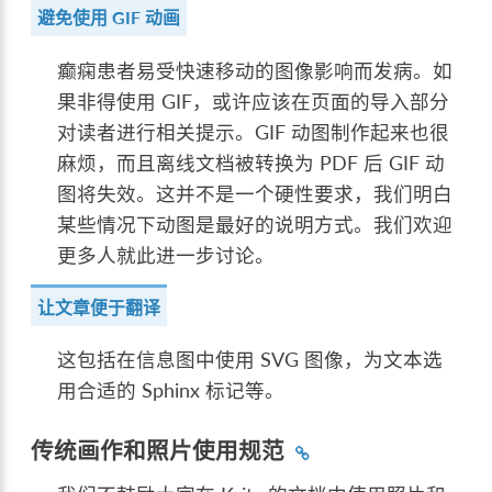
避免使用 GIF 动画
癫痫患者易受快速移动的图像影响而发病。如
果非得使用 GIF，或许应该在页面的导入部分
对读者进行相关提示。GIF 动图制作起来也很
麻烦，而且离线文档被转换为 PDF 后 GIF 动
图将失效。这并不是一个硬性要求，我们明白
某些情况下动图是最好的说明方式。我们欢迎
更多人就此进一步讨论。
让文章便于翻译
这包括在信息图中使用 SVG 图像，为文本选
用合适的 Sphinx 标记等。
传统画作和照片使用规范