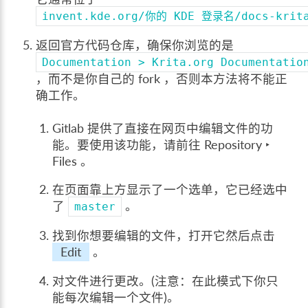
invent.kde.org/你的
KDE
登录名/docs-krita
返回官方代码仓库，确保你浏览的是
Documentation
>
Krita.org
Documentatio
，而不是你自己的 fork ，否则本方法将不能正
确工作。
Gitlab 提供了直接在网页中编辑文件的功
能。要使用该功能，请前往
Repository ‣
Files
。
在页面靠上方显示了一个选单，它已经选中
了
。
master
找到你想要编辑的文件，打开它然后点击
Edit
。
对文件进行更改。(注意：在此模式下你只
能每次编辑一个文件)。