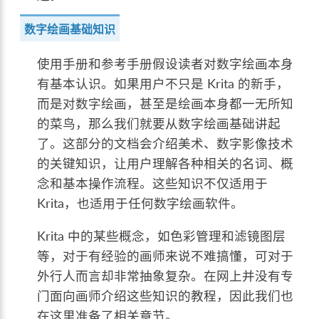
数字绘画基础知识
使用手册和参考手册假设读者对数字绘画本身
有基本认识。如果用户不只是 Krita 的新手，
而是对数字绘画，甚至是绘画本身都一无所知
的菜鸟，那么我们就要从数字绘画基础讲起
了。这部分的文档会介绍美术、数字影像技术
的关键知识，让用户理解各种相关的名词、概
念和基本操作流程。这些知识不仅适用于
Krita，也适用于任何数字绘画软件。
Krita 中的某些概念，如色彩管理和滤镜图层
等，对于有经验的画师来说不难搞懂，可对于
外行人而言却非常抽象复杂。在网上并没有专
门面向画师介绍这些知识的教程，因此我们也
在这里准备了相关章节。