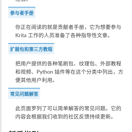
参与者手册
你正在阅读的就是贡献者手册，它为想要参与
Krita 工作的人员准备了各种指导性文章。
扩展包和第三方教程
把用户提供的各种笔刷包、纹理包、外部教程
和视频、Python 插件等在这个分类中列出，方
便其他用户利用。
常见问题解答
此页面罗列了可以简单解答的常见问题。它的
内容会根据我们收到的社区反馈持续更新。