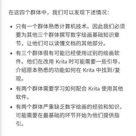
在这四个群体中，我们可以发现下述情况：
只有一个群体熟悉计算机技术。因此我们必须
要为其他三个群体撰写数字绘画基础知识章
节，让他们可以读懂文档的其他部分。
有三个群体很有可能已经使用过别的绘画软
件。他们在改用 Krita 时可能需要一些引导，
介绍原本熟悉的功能如何在 Krita 中找到/复
现。
有两个群体需要学习如何配合 Krita 使用其他
软件。
有两个群体严重缺乏数字绘画的经验和知识，
可能需要在最基础的环节开始为他们提供指
引。