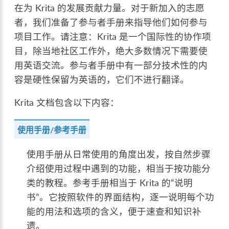
在为 Krita 的发展贡献力量。对于新加入的志愿
者，我们准备了参与者手册来指导他们如何参与
项目工作。请注意：Krita 是一个国际性的协作项
目，除当地社区工作外，绝大多数情况下需要使
用英语交流。参与者手册中有一部分技术性的内
容是硬性保留为英语的，它们不进行翻译。
Krita 文档包含以下内容：
使用手册/参考手册
使用手册从日常使用的角度出发，按自然步骤
介绍使用过程中遇到的功能，相当于按功能分
类的教程。参考手册相当于 Krita 的“说明
书”。它按照软件的界面结构，逐一说明每个功
能的用法和选项的含义，便于速查和知识补
遗。