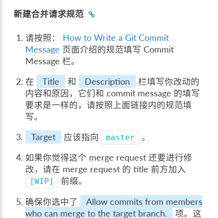
新建合并请求规范
请按照：
How to Write a Git Commit
Message
页面介绍的规范填写 Commit
Message 栏。
在
Title
和
Description
栏填写你改动的
内容和原因，它们和 commit message 的填写
要求是一样的，请按照上面链接内的规范填
写。
Target
应该指向
。
master
如果你觉得这个 merge request 还要进行修
改，请在 merge request 的 title 前方加入
前缀。
[WIP]
确保你选中了
Allow commits from members
who can merge to the target branch.
项。这