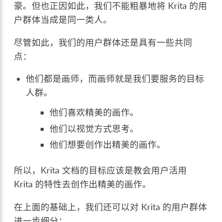
豪。但也正因如此，我们不能粗暴地将 Krita 的用
户群体当成是同一类人。
尽管如此，我们的用户群体还是具有一些共同
点：
他们都是画师，而画师就是我们要服务的目标
人群。
他们喜欢精美的画作。
他们以视觉方式思考。
他们想要创作出精美的画作。
所以，Krita 文档的目标应该是教会用户活用
Krita 的特性去创作出精美的画作。
在上面的基础上，我们还可以对 Krita 的用户群体
进一步细分：