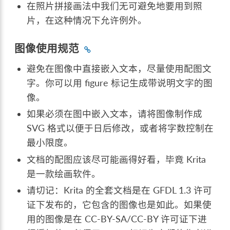
在照片拼接画法中我们无可避免地要用到照
片，在这种情况下允许例外。
图像使用规范
避免在图像中直接嵌入文本，尽量使用配图文
字。你可以用 figure 标记生成带说明文字的图
像。
如果必须在图中嵌入文本，请将图像制作成
SVG 格式以便于日后修改，或者将字数控制在
最小限度。
文档的配图应该尽可能画得好看，毕竟 Krita
是一款绘画软件。
请切记：Krita 的全套文档是在 GFDL 1.3 许可
证下发布的，它包含的图像也是如此。如果使
用的图像是在 CC-BY-SA/CC-BY 许可证下进