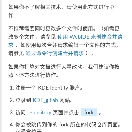
如果你不了解相关技术，请使用此方式进行协
作。
不推荐需要同时更改多个文件时使用。（如需更
改多个文件，请参见
使用 WebIDE 来创建合并请
求
，如使用每次合并请求编辑一个文件的方式，
请参见
通过命令行创建合并请求
）。
如果你打算对文档进行大量改动，我们建议你按
照下述方法进行协作。
注册一个 KDE Identity 账户。
登录到
KDE_gitlab
网站。
访问
repository
页面并点击
fork
。
你会被跳传到你的 fork 所在的代码仓库页面。
它通常位于