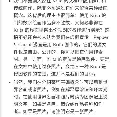
我们不鼓励大家在 Krita 的文档中使用照片和
传统画作，除非必须通过它们来解释某种绘画
概念。这背后的理由也很简单：使用 Krita 绘
制的数字绘画作品多不胜数，又何必非得在
Krita 的界面里祭出伦勃朗的名作进行演示？这
搞不好还会被人认为我们在虚假宣传。Pepper
& Carrot 漫画是用 Krita 创作的，它们的源文
件也是自由、公开的，你可以把它们用作素
材。另一方面，Krita 的定位是绘画软件，要是
在文档中使用过多照片，会给人一种 Krita 是
修图软件的错觉，这并不是我们的目标。
当然，我们在介绍某些基础概念时可以用到世
界名画或者照片，例如在解释厚涂法和环境光
时。在使用世界名画和照片时请为图像配上说
明文字。如果是名画，请介绍作品名称和作
者。如果是照片，请注明它是一张照片。