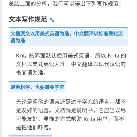
总结上面的分析，我们可以得出下列写作规范：
文本写作规范
文档原文以用美式英语为准，中文翻译以标准现代汉
语为准
Krita 的界面默认使用美式英语，所以 Krita 的
文档以美式英语为准。中文翻译以现代汉语的
书面语为准。
避免粗俗，也要避免学究
无论是粗俗的语言还是过于学究的语言，都不
是友好的语言。文档就是说明书，它应当以尽
可能友好、易懂的方式帮助 Krita 用户，而不
是把他们吓跑。