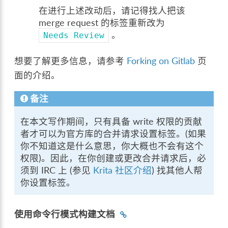
在进行上述改动后，请记得找人把该
merge request 的标签重新改为
。
Needs
Review
想要了解更多信息，请参考
Forking on Gitlab
页
面的介绍。
备注
在本文写作期间，只有具备 write 权限的贡献
者才可以为官方库的合并请求设置标签。(如果
你不知道这是什么意思，你大概也不会有这个
权限)。因此，在你创建或更改合并请求后，必
须到 IRC 上 (参见
Krita 社区介绍
) 找其他人帮
你设置标签。
使用命令行模式构建文档