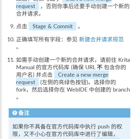
request
，否则你事后还要手动创建一个新的
合并请求。
点击
Stage & Commit
。
正确填写所有字段：参见
新建合并请求规范
。
如需手动创建一个新的合并请求，请前往 Krita
Manual 的官方代码库 (确保 URL
不
包含你的
用户名) 并点击
Create a new merge
request
(左侧的亮绿色按钮)。选择你的
fork，然后选择你在 WebIDE 中创建的 branch
。
备注
如果你不具备在官方代码库中执行 push 的权
限，又不小心在官方代码库中进行了编辑，