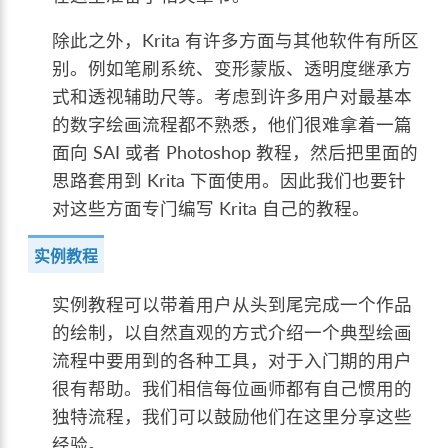
除此之外，Krita 有许多方面与其他软件有所区
别。例如笔刷系统、变形蒙版、透明度继承方
式和透视辅助尺等。考虑到许多用户对最基本
的数字绘画流程都不熟悉，他们很难拿着一篇
面向 SAI 或者 Photoshop 教程，然后把里面的
思路套用到 Krita 下面使用。因此我们也要针
对这些方面专门编写 Krita 自己的教程。
实例教程
实例教程可以带着用户从头到尾完成一个作品
的绘制，以自然直观的方式介绍一个典型绘画
流程中要用到的各种工具，对于入门期的用户
很有帮助。我们相信每位画师都有自己惯用的
独特流程，我们可以鼓励他们在这里分享这些
经验。