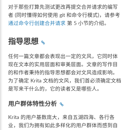
对于那些打算先测试更改再提交合并请求的编写
者 (同时懂得如何使用 git 和命令行模式)，请参考
通过命令行创建合并请求
第 5 小节的介绍。
指导思想
任何一篇文章都会表现出一定的文风，它同时体
现在文本的实用层面和审美层面。文章的写作目
的和作者秉持的指导思想都会对文风造成影响。
为了确定 Krita 文档的文风，我们首必须确定文档
是写来干什么的，它的读者又是哪些人。
用户群体特性分析
Krita 的用户基数庞大，来自五湖四海、各行各
业，我们为拥有如此多样化的用户群体而感到自