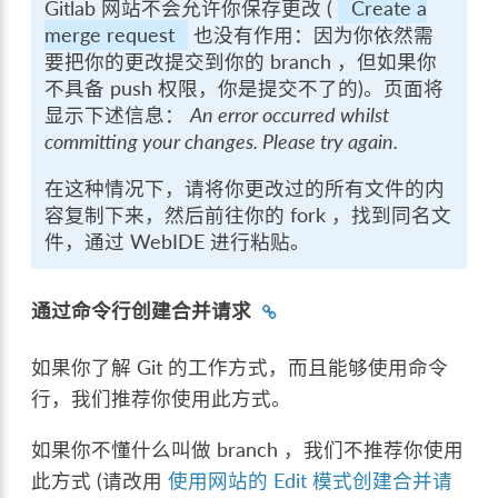
Gitlab 网站不会允许你保存更改 (
Create a
merge request
也没有作用：因为你依然需
要把你的更改提交到你的 branch ，但如果你
不具备 push 权限，你是提交不了的)。页面将
显示下述信息：
An error occurred whilst
committing your changes. Please try again.
在这种情况下，请将你更改过的所有文件的内
容复制下来，然后前往你的 fork ，找到同名文
件，通过 WebIDE 进行粘贴。
通过命令行创建合并请求
如果你了解 Git 的工作方式，而且能够使用命令
行，我们推荐你使用此方式。
如果你不懂什么叫做 branch ，我们不推荐你使用
此方式 (请改用
使用网站的 Edit 模式创建合并请