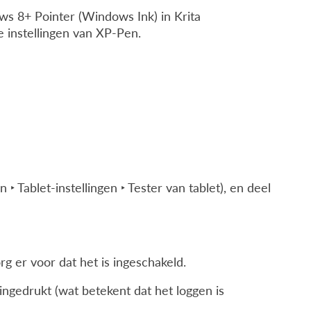
s 8+ Pointer (Windows Ink) in
Krita
e instellingen van XP-Pen.
n ‣ Tablet-instellingen ‣ Tester van tablet
), en deel
rg er voor dat het is ingeschakeld.
ingedrukt (wat betekent dat het loggen is