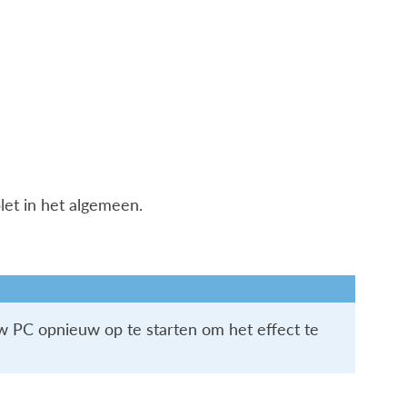
et in het algemeen.
w PC opnieuw op te starten om het effect te