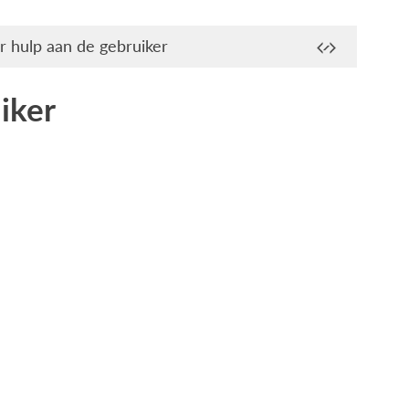
r hulp aan de gebruiker
iker