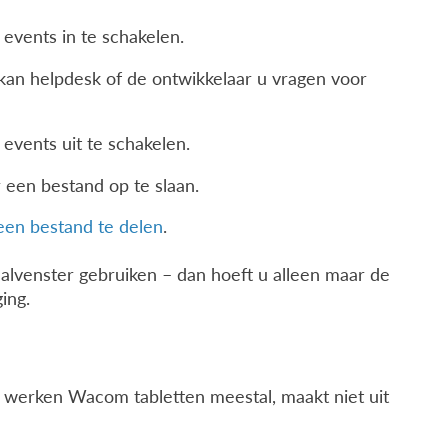
 events in te schakelen.
 kan helpdesk of de ontwikkelaar u vragen voor
events uit te schakelen.
 een bestand op te slaan.
en bestand te delen
.
nalvenster gebruiken – dan hoeft u alleen maar de
ing.
 werken Wacom tabletten meestal, maakt niet uit