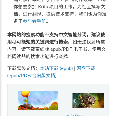
你想要参加 Krita 项目的工作，为社区撰写文
档、进行翻译、提供技术支持，我们也为你准
备了
参与者手册
。
本网站的搜索功能不支持中文智能分词，建议使
用尽可能短的关键词进行搜索
。如无法找到所需
内容，请下载离线版 epub/PDF 电子书，使用文
档阅读器的搜索功能进行查找。
下载离线文档：
本站下载 (epub)
|
网盘下载
(epub/PDF/含旧版文档)