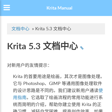
Krita Manual
文档中心
»
Krita 5.3 文档中心
Krita 5.3 文档中心
对新用户的友情提示：
Krita 的首要用途是绘画，其次才是图像处理。
它与 Photoshop、GIMP 等通用图像处理软件
的设计思路是不同的。我们建议新用户通读
使
用指南
。它选取了绘画流程的常用功能进行系
统而简明的介绍，帮助你建立使用 Krita 的正
确习惯，减轻自学困难，提高创作效率。如果